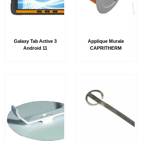
Galaxy Tab Active 3
Applique Murale
Android 11
CAPRITHERM