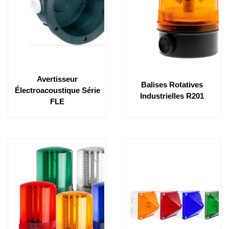
Avertisseur
Balises Rotatives
Électroacoustique Série
Industrielles R201
FLE