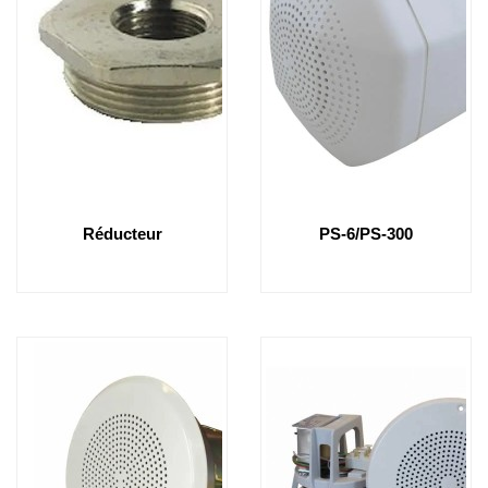
Réducteur
PS-6/PS-300