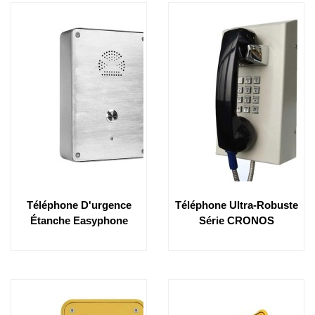
Téléphone D'urgence
Téléphone Ultra-Robuste
Étanche Easyphone
Série CRONOS