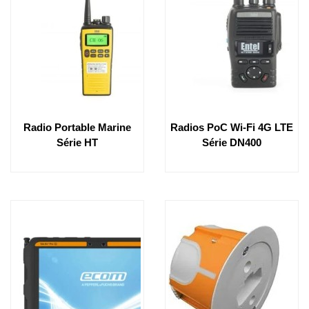
Radio Portable Marine
Radios PoC Wi-Fi 4G LTE
Série HT
Série DN400