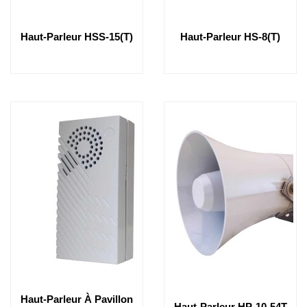
Haut-Parleur HSS-15(T)
Haut-Parleur HS-8(T)
Haut-Parleur À Pavillon
Haut-Parleur HP-10-54T