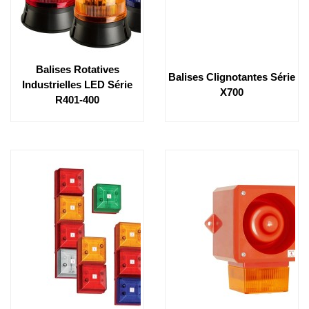
Balises Rotatives
Balises Clignotantes Série
Industrielles LED Série
X700
R401-400