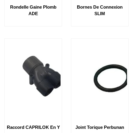
Rondelle Gaine Plomb
Bornes De Connexion
ADE
SLIM
Raccord CAPRILOK En Y
Joint Torique Perbunan