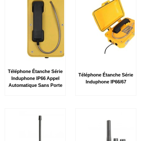
Téléphone Étanche Série
Téléphone Étanche Série
Induphone IP66 Appel
Induphone IP66/67
Automatique Sans Porte