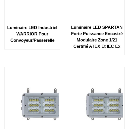
Luminaire LED SPARTAN
Luminaire LED Industriel
Forte Puissance Encastré
WARRIOR Pour
Modulaire Zone 1/21
Convoyeur/passerelle
Certifié ATEX Et IEC Ex