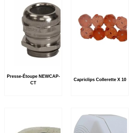
Presse-Étoupe NEWCAP-
Capriclips Collerette X 10
CT