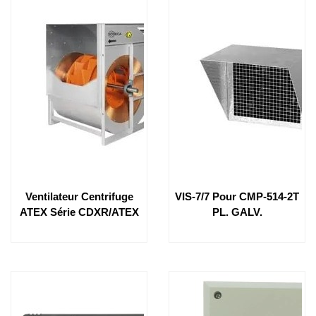
Ventilateur Centrifuge
VIS-7/7 Pour CMP-514-2T
ATEX Série CDXR/ATEX
PL. GALV.