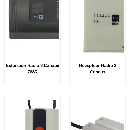
Extension Radio 8 Canaux
Récepteur Radio 2
768R
Canaux