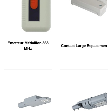
Emetteur Médaillon 868
Contact Large Espacemen
MHz