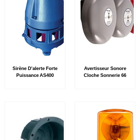
Sirène D'alerte Forte
Avertisseur Sonore
Puissance AS400
Cloche Sonnerie 66