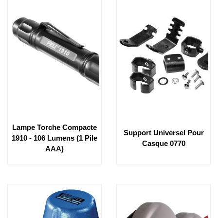
Lampe Torche Compacte
Support Universel Pour
1910 - 106 Lumens (1 Pile
Casque 0770
AAA)