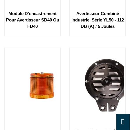
Module D'encastrement
Avertisseur Combiné
Pour Avertisseur SD40 Ou
Industriel Série YL50 - 112
FD40
DB (A) / 5 Joules