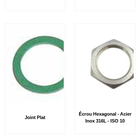
Écrou Hexagonal - Acier
Joint Plat
Inox 316L - ISO 10