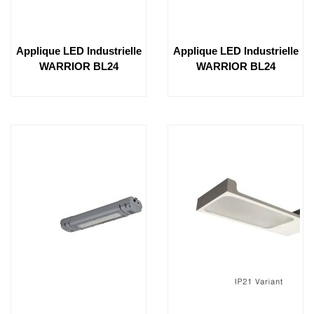
Applique LED Industrielle
Applique LED Industrielle
WARRIOR BL24
WARRIOR BL24