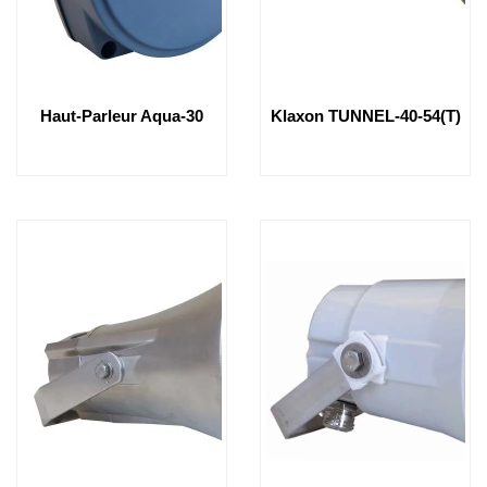
Haut-Parleur Aqua-30
Klaxon TUNNEL-40-54(T)