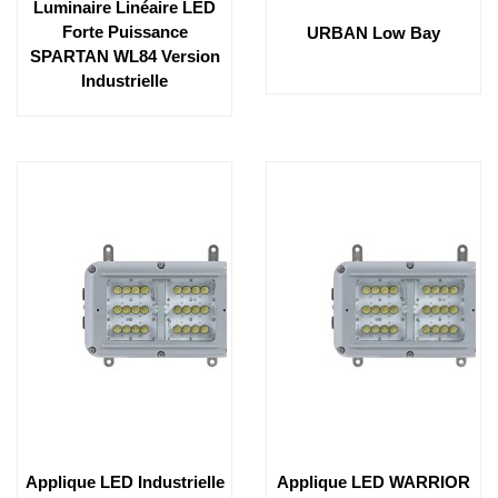
Luminaire Linéaire LED
Forte Puissance
URBAN Low Bay
SPARTAN WL84 Version
Industrielle
Applique LED Industrielle
Applique LED WARRIOR