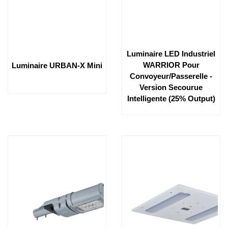
Luminaire LED Industriel
WARRIOR Pour
Luminaire URBAN-X Mini
Convoyeur/passerelle -
Version Secourue
Intelligente (25% Output)