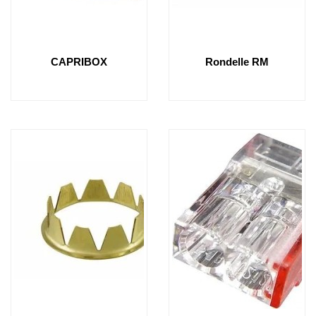
CAPRIBOX
Rondelle RM