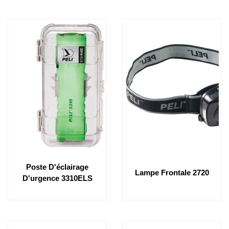
Poste D'éclairage
Lampe Frontale 2720
D'urgence 3310ELS