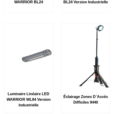
WARRIOR BL24
BL24 Version Industrielle
Luminaire Linéaire LED
Éclairage Zones D´accès
WARRIOR WL84 Version
Difficiles 9440
Industrielle