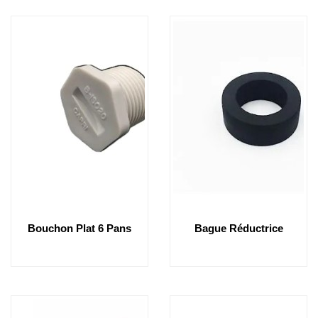
Bouchon Plat 6 Pans
Bague Réductrice