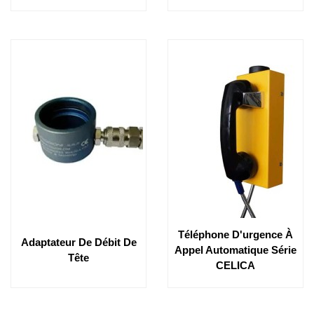
Téléphone D'urgence À
Adaptateur De Débit De
Appel Automatique Série
Tête
CELICA