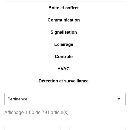
Boite et coffret
Communication
Signalisation
Eclairage
Controle
HVAC
Détection et surveillance

Pertinence
Affichage 1-80 de 791 article(s)