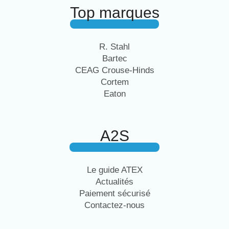
Top marques
R. Stahl
Bartec
CEAG Crouse-Hinds
Cortem
Eaton
A2S
Le guide ATEX
Actualités
Paiement sécurisé
Contactez-nous