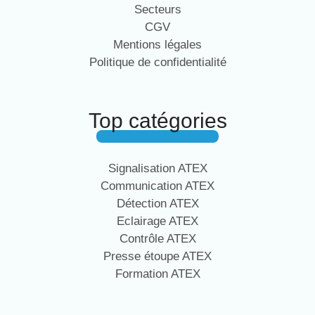
Secteurs
CGV
Mentions légales
Politique de confidentialité
Top catégories
Signalisation ATEX
Communication ATEX
Détection ATEX
Eclairage ATEX
Contrôle ATEX
Presse étoupe ATEX
Formation ATEX