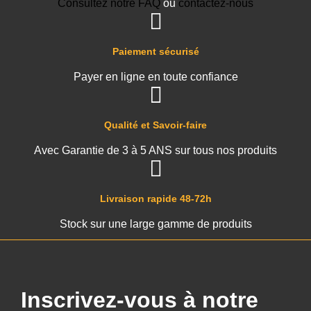
Consultez notre FAQ
ou
contactez-nous
Paiement sécurisé
Payer en ligne en toute confiance
Qualité et Savoir-faire
Avec Garantie de 3 à 5 ANS sur tous nos produits
Livraison rapide 48-72h
Stock sur une large gamme de produits
Inscrivez-vous à notre