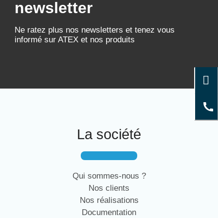
newsletter
Ne ratez plus nos newsletters et tenez vous
informé sur ATEX et nos produits
La société
Qui sommes-nous ?
Nos clients
Nos réalisations
Documentation