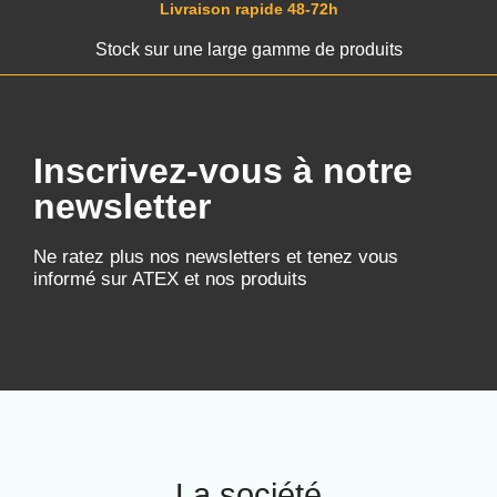
Livraison rapide 48-72h
Stock sur une large gamme de produits
Inscrivez-vous à notre
newsletter
Ne ratez plus nos newsletters et tenez vous
informé sur ATEX et nos produits
La société