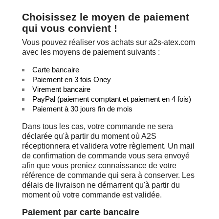
Choisissez le moyen de paiement
qui vous convient !
Vous pouvez réaliser vos achats sur a2s-atex.com
avec les moyens de paiement suivants :
Carte bancaire
Paiement en 3 fois Oney
Virement bancaire
PayPal (paiement comptant et paiement en 4 fois)
Paiement à 30 jours fin de mois
Dans tous les cas, votre commande ne sera
déclarée qu'à partir du moment où A2S
réceptionnera et validera votre règlement. Un mail
de confirmation de commande vous sera envoyé
afin que vous preniez connaissance de votre
référence de commande qui sera à conserver. Les
délais de livraison ne démarrent qu'à partir du
moment où votre commande est validée.
Paiement par carte bancaire