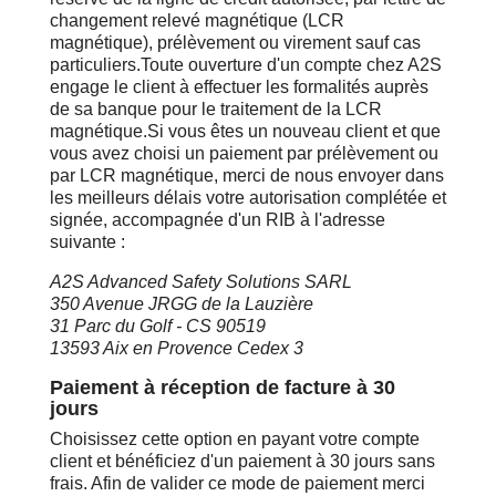
changement relevé magnétique (LCR
magnétique), prélèvement ou virement sauf cas
particuliers.Toute ouverture d'un compte chez A2S
engage le client à effectuer les formalités auprès
de sa banque pour le traitement de la LCR
magnétique.Si vous êtes un nouveau client et que
vous avez choisi un paiement par prélèvement ou
par LCR magnétique, merci de nous envoyer dans
les meilleurs délais votre autorisation complétée et
signée, accompagnée d'un RIB à l'adresse
suivante :
A2S Advanced Safety Solutions SARL
350 Avenue JRGG de la Lauzière
31 Parc du Golf - CS 90519
13593 Aix en Provence Cedex 3
Paiement à réception de facture à 30
jours
Choisissez cette option en payant votre compte
client et bénéficiez d'un paiement à 30 jours sans
frais. Afin de valider ce mode de paiement merci