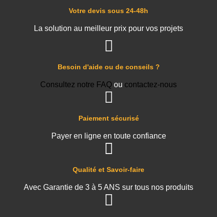
Votre devis sous 24-48h
La solution au meilleur prix pour vos projets
Besoin d'aide ou de conseils ?
Consultez notre FAQ
ou
contactez-nous
Paiement sécurisé
Payer en ligne en toute confiance
Qualité et Savoir-faire
Avec Garantie de 3 à 5 ANS sur tous nos produits