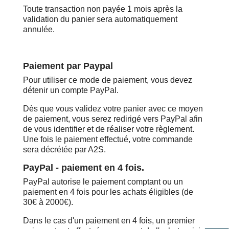
Toute transaction non payée 1 mois après la
validation du panier sera automatiquement
annulée.
Paiement par Paypal
Pour utiliser ce mode de paiement, vous devez
détenir un compte PayPal.
Dès que vous validez votre panier avec ce moyen
de paiement, vous serez redirigé vers PayPal afin
de vous identifier et de réaliser votre règlement.
Une fois le paiement effectué, votre commande
sera décrétée par A2S.
PayPal - paiement en 4 fois.
PayPal autorise le paiement comptant ou un
paiement en 4 fois pour les achats éligibles (de
30€ à 2000€).
Dans le cas d'un paiement en 4 fois, un premier