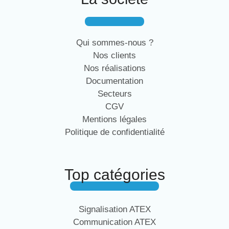
Qui sommes-nous ?
Nos clients
Nos réalisations
Documentation
Secteurs
CGV
Mentions légales
Politique de confidentialité
Top catégories
Signalisation ATEX
Communication ATEX