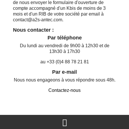
de nous envoyer le formulaire d'ouverture de
compte accompagné d'un Kbis de moins de 3
mois et d'un RIB de votre société par email à
contact@a2s-antec.com.
Nous contacter :
Par téléphone
Du lundi au vendredi de 9h00 à 12h30 et de
13h30 à 17h30
au +33 (0)4 88 78 21 81
Par e-mail
Nous nous engageons à vous répondre sous 48h.
Contactez-nous