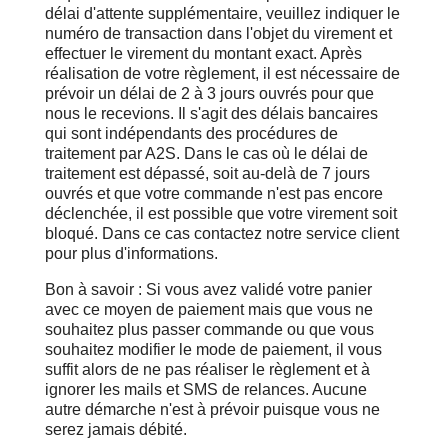
délai d'attente supplémentaire, veuillez indiquer le
numéro de transaction dans l'objet du virement et
effectuer le virement du montant exact. Après
réalisation de votre règlement, il est nécessaire de
prévoir un délai de 2 à 3 jours ouvrés pour que
nous le recevions. Il s'agit des délais bancaires
qui sont indépendants des procédures de
traitement par A2S. Dans le cas où le délai de
traitement est dépassé, soit au-delà de 7 jours
ouvrés et que votre commande n'est pas encore
déclenchée, il est possible que votre virement soit
bloqué. Dans ce cas contactez notre service client
pour plus d'informations.
Bon à savoir : Si vous avez validé votre panier
avec ce moyen de paiement mais que vous ne
souhaitez plus passer commande ou que vous
souhaitez modifier le mode de paiement, il vous
suffit alors de ne pas réaliser le règlement et à
ignorer les mails et SMS de relances. Aucune
autre démarche n'est à prévoir puisque vous ne
serez jamais débité.