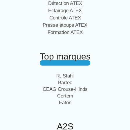
Détection ATEX
Eclairage ATEX
Contrôle ATEX
Presse étoupe ATEX
Formation ATEX
Top marques
R. Stahl
Bartec
CEAG Crouse-Hinds
Cortem
Eaton
A2S