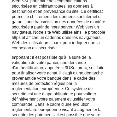
Web SSL pour offrir des communications
sécurisées en chiffrant toutes les données à
destination et en provenance du site. Ce certificat
permet le chiffrement des données sur Internet et
garantit une transmission des données de manière
sécurisée à partir de notre serveur Web vers un
navigateur. Notre site Web utilise ainsi le protocole
https et affiche un cadenas dans les navigateurs
Web des utilisateurs finaux pour indiquer que la
connexion est sécurisée.
Important : il est possible qu'à la suite de la
validation de votre panier, une demande
d'authentification, appelée « 3DSecure », soit faite
pour finaliser votre achat. Il s'agit d'une démarche
provenant de votre banque dans le cadre des
mesures de protection régies par la
réglementation européenne. Ce système de
sécurité est une étape obligatoire pour valider
définitivement votre paiement et justifier votre
commande. Dans le cadre d'une évolution
réglementaire européenne visant à augmenter la
sécurité des paiements, il est possible que votre