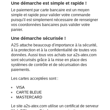
Une démarche est simple et rapide !
Le paiement par carte bancaire est un moyen
simple et rapide pour valider votre commande
puisqu'il est simplement nécessaire de renseigner
vos coordonnées bancaires puis valider votre
panier.
Une démarche sécurisée !
A2S attache beaucoup d'importance à la sécurité,
à la protection et à la confidentialité de toutes vos
données. Aussi tous vos achats sur a2s-atex.com
sont sécurisés grâce à la mise en place des
systèmes de contrôle et de sécurisation des
paiements.
Les cartes acceptées sont :
VISA
CARTE BLEUE
MASTERCARD
Le site a2s-atex.com utilise un certificat de serveur