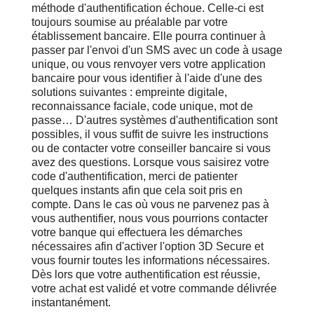
méthode d'authentification échoue. Celle-ci est
toujours soumise au préalable par votre
établissement bancaire. Elle pourra continuer à
passer par l'envoi d'un SMS avec un code à usage
unique, ou vous renvoyer vers votre application
bancaire pour vous identifier à l'aide d'une des
solutions suivantes : empreinte digitale,
reconnaissance faciale, code unique, mot de
passe… D'autres systèmes d'authentification sont
possibles, il vous suffit de suivre les instructions
ou de contacter votre conseiller bancaire si vous
avez des questions. Lorsque vous saisirez votre
code d'authentification, merci de patienter
quelques instants afin que cela soit pris en
compte. Dans le cas où vous ne parvenez pas à
vous authentifier, nous vous pourrions contacter
votre banque qui effectuera les démarches
nécessaires afin d'activer l'option 3D Secure et
vous fournir toutes les informations nécessaires.
Dès lors que votre authentification est réussie,
votre achat est validé et votre commande délivrée
instantanément.