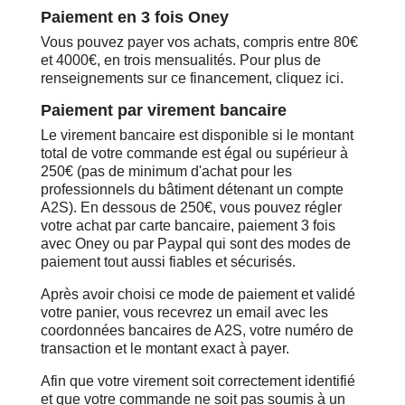
Paiement en 3 fois Oney
Vous pouvez payer vos achats, compris entre 80€
et 4000€, en trois mensualités. Pour plus de
renseignements sur ce financement, cliquez ici.
Paiement par virement bancaire
Le virement bancaire est disponible si le montant
total de votre commande est égal ou supérieur à
250€ (pas de minimum d'achat pour les
professionnels du bâtiment détenant un compte
A2S). En dessous de 250€, vous pouvez régler
votre achat par carte bancaire, paiement 3 fois
avec Oney ou par Paypal qui sont des modes de
paiement tout aussi fiables et sécurisés.
Après avoir choisi ce mode de paiement et validé
votre panier, vous recevrez un email avec les
coordonnées bancaires de A2S, votre numéro de
transaction et le montant exact à payer.
Afin que votre virement soit correctement identifié
et que votre commande ne soit pas soumis à un