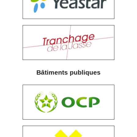
Bâtiments publiques