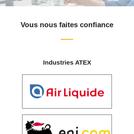
Vous nous faites confiance
Industries ATEX