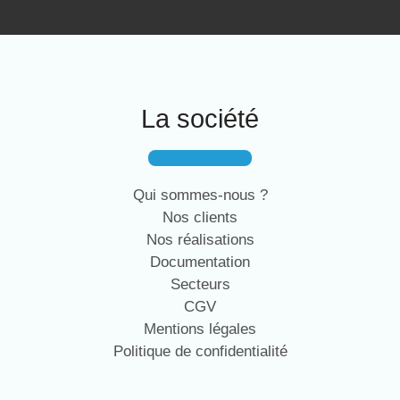
La société
Qui sommes-nous ?
Nos clients
Nos réalisations
Documentation
Secteurs
CGV
Mentions légales
Politique de confidentialité