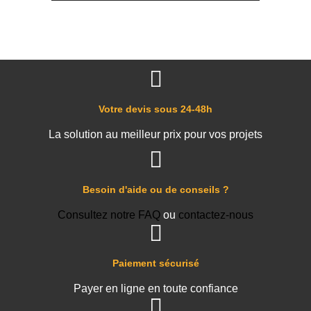
Votre devis sous 24-48h
La solution au meilleur prix pour vos projets
Besoin d'aide ou de conseils ?
Consultez notre FAQ
ou
contactez-nous
Paiement sécurisé
Payer en ligne en toute confiance