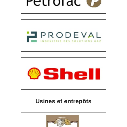
Usines et entrepôts