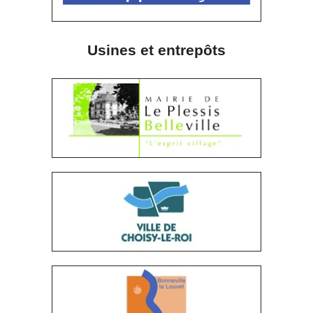
Usines et entrepôts