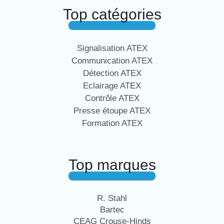
Top catégories
Signalisation ATEX
Communication ATEX
Détection ATEX
Eclairage ATEX
Contrôle ATEX
Presse étoupe ATEX
Formation ATEX
Top marques
R. Stahl
Bartec
CEAG Crouse-Hinds