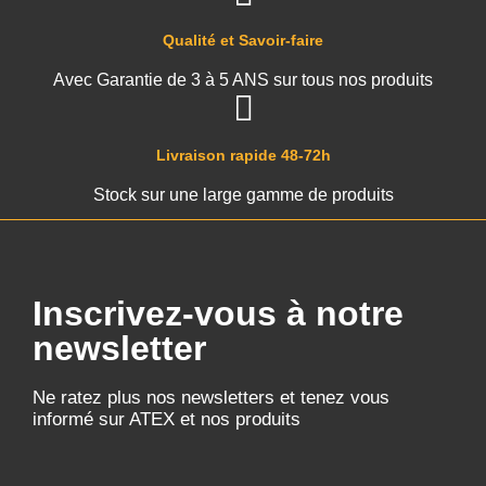
Qualité et Savoir-faire
Avec Garantie de 3 à 5 ANS sur tous nos produits
Livraison rapide 48-72h
Stock sur une large gamme de produits
Inscrivez-vous à notre
newsletter
Ne ratez plus nos newsletters et tenez vous
informé sur ATEX et nos produits