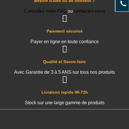
Besoin d'aide ou de conseils ?
Consultez notre FAQ
ou
contactez-nous
Paiement sécurisé
Payer en ligne en toute confiance
Qualité et Savoir-faire
Avec Garantie de 3 à 5 ANS sur tous nos produits
Livraison rapide 48-72h
Stock sur une large gamme de produits