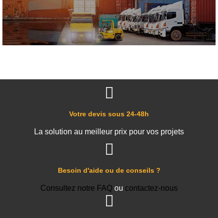
Votre devis sous 24-48h
La solution au meilleur prix pour vos projets
Besoin d'aide ou de conseils ?
Consultez notre FAQ
ou
contactez-nous