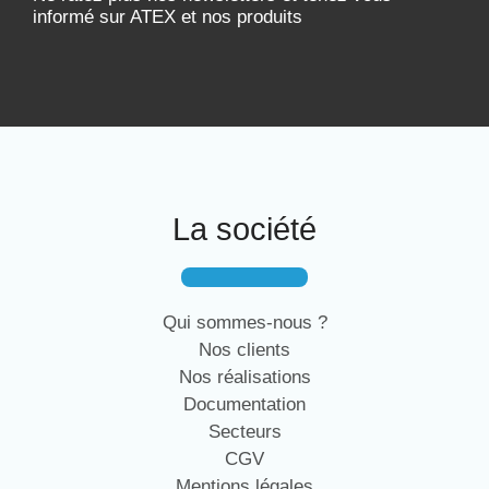
informé sur ATEX et nos produits
La société
Qui sommes-nous ?
Nos clients
Nos réalisations
Documentation
Secteurs
CGV
Mentions légales