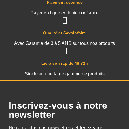
Paiement sécurisé
Payer en ligne en toute confiance
Qualité et Savoir-faire
Avec Garantie de 3 à 5 ANS sur tous nos produits
Livraison rapide 48-72h
Stock sur une large gamme de produits
Inscrivez-vous à notre
newsletter
Ne ratez plus nos newsletters et tenez vous