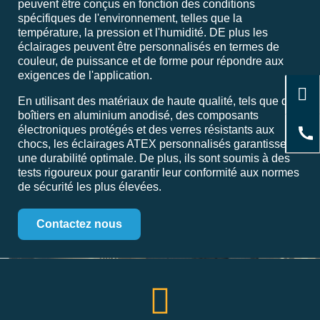
peuvent être conçus en fonction des conditions
spécifiques de l'environnement, telles que la
température, la pression et l'humidité. DE plus les
éclairages peuvent être personnalisés en termes de
couleur, de puissance et de forme pour répondre aux
exigences de l'application.
En utilisant des matériaux de haute qualité, tels que des
boîtiers en aluminium anodisé, des composants
électroniques protégés et des verres résistants aux
chocs, les éclairages ATEX personnalisés garantissent
une durabilité optimale. De plus, ils sont soumis à des
tests rigoureux pour garantir leur conformité aux normes
de sécurité les plus élevées.
Contactez nous