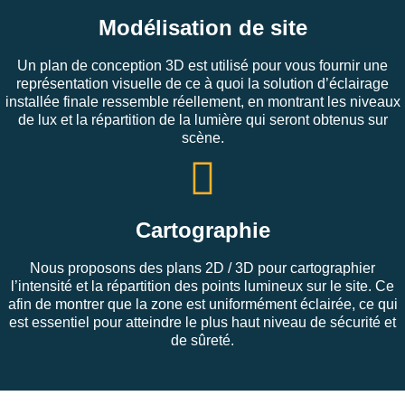
Modélisation de site
Un plan de conception 3D est utilisé pour vous fournir une
représentation visuelle de ce à quoi la solution d’éclairage
installée finale ressemble réellement, en montrant les niveaux
de lux et la répartition de la lumière qui seront obtenus sur
scène.
Cartographie
Nous proposons des plans 2D / 3D pour cartographier
l’intensité et la répartition des points lumineux sur le site. Ce
afin de montrer que la zone est uniformément éclairée, ce qui
est essentiel pour atteindre le plus haut niveau de sécurité et
de sûreté.