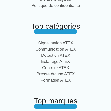
Politique de confidentialité
Top catégories
Signalisation ATEX
Communication ATEX
Détection ATEX
Eclairage ATEX
Contrôle ATEX
Presse étoupe ATEX
Formation ATEX
Top marques