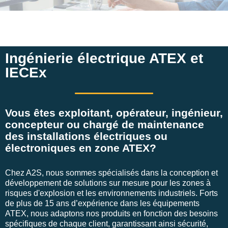
Ingénierie électrique ATEX et
IECEx
Vous êtes exploitant, opérateur, ingénieur,
concepteur ou chargé de maintenance
des installations électriques ou
électroniques en zone ATEX?
Chez A2S, nous sommes spécialisés dans la conception et
développement de solutions sur mesure pour les zones à
risques d'explosion et les environnements industriels. Forts
de plus de 15 ans d’expérience dans les équipements
ATEX, nous adaptons nos produits en fonction des besoins
spécifiques de chaque client, garantissant ainsi sécurité,