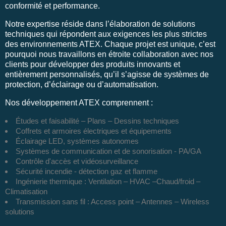
conformité et performance.
Notre expertise réside dans l’élaboration de solutions
techniques qui répondent aux exigences les plus strictes
des environnements ATEX. Chaque projet est unique, c’est
pourquoi nous travaillons en étroite collaboration avec nos
clients pour développer des produits innovants et
entièrement personnalisés, qu’il s’agisse de systèmes de
protection, d’éclairage ou d’automatisation.
Nos développement ATEX comprennent :
Études et faisabilité – Plans – Dessins techniques
Coffrets et armoires électriques et équipements
Éclairage LED, systèmes autonomes
Systèmes de communication et de sonorisation - PA/GA
Contrôle d'accès et vidéosurveillance
Sécurité incendie - détection gaz et flamme
Ingénierie thermique : Ventilation – HVAC –Chaud/froid –
Climatisation
Transmission sans fil : Access point – Antennes – Wireless
solutions