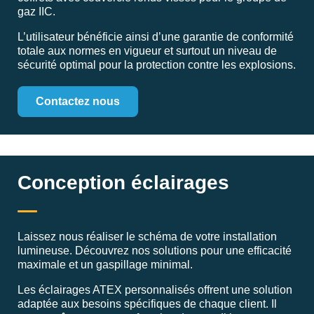
gaz IIC.
L’utilisateur bénéficie ainsi d’une garantie de conformité
totale aux normes en vigueur et surtout un niveau de
sécurité optimal pour la protection contre les explosions.
Contactez nous
Conception éclairages
Laissez nous réaliser le schéma de votre installation
lumineuse. Découvrez nos solutions pour une efficacité
maximale et un gaspillage minimal.
Les éclairages ATEX personnalisés offrent une solution
adaptée aux besoins spécifiques de chaque client. Il