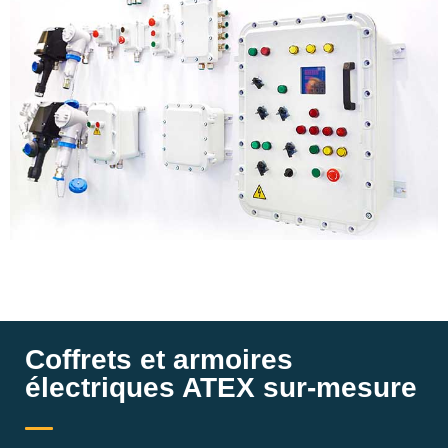
Coffrets et armoires
électriques ATEX sur-mesure