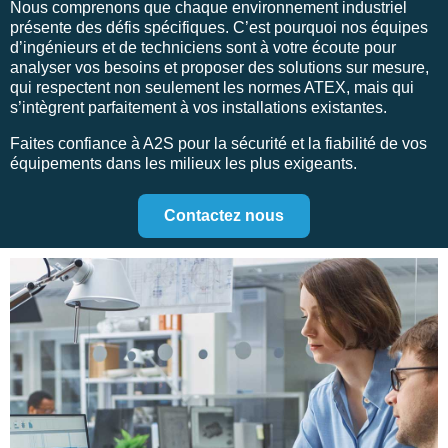
Nous comprenons que chaque environnement industriel
présente des défis spécifiques. C’est pourquoi nos équipes
d’ingénieurs et de techniciens sont à votre écoute pour
analyser vos besoins et proposer des solutions sur mesure,
qui respectent non seulement les normes ATEX, mais qui
s’intègrent parfaitement à vos installations existantes.
Faites confiance à A2S pour la sécurité et la fiabilité de vos
équipements dans les milieux les plus exigeants.
Contactez nous