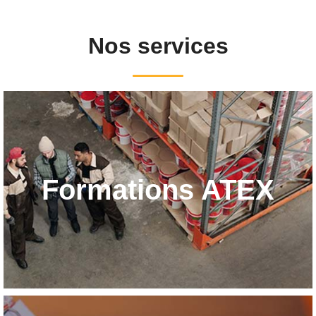
Nos services
Formations ATEX