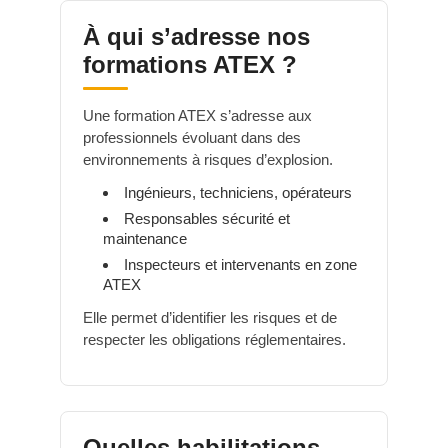
À qui s’adresse nos
formations ATEX ?
Une formation ATEX s’adresse aux
professionnels évoluant dans des
environnements à risques d’explosion.
Ingénieurs, techniciens, opérateurs
Responsables sécurité et
maintenance
Inspecteurs et intervenants en zone
ATEX
Elle permet d’identifier les risques et de
respecter les obligations réglementaires.
Quelles habilitations