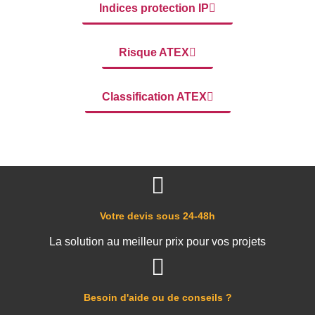
Indices protection IP
Risque ATEX
Classification ATEX
Votre devis sous 24-48h
La solution au meilleur prix pour vos projets
Besoin d'aide ou de conseils ?