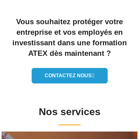
Vous souhaitez protéger votre
entreprise et vos employés en
investissant dans une formation
ATEX dès maintenant ?
CONTACTEZ NOUS
Nos services