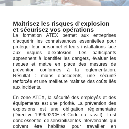
Maîtrisez les risques d’explosion
et sécurisez vos opérations
La formation ATEX permet aux entreprises
d’acquérir les connaissances essentielles pour
protéger leur personnel et leurs installations face
aux risques d’explosion. Les participants
apprennent à identifier les dangers, évaluer les
risques et mettre en place des mesures de
prévention conformes à la réglementation.
Résultat : moins d’accidents, une sécurité
renforcée et une meilleure maîtrise des coûts liés
aux incidents.
En zone ATEX, la sécurité des employés et des
équipements est une priorité. La prévention des
explosions est une obligation réglementaire
(Directive 1999/92/CE et Code du travail). Il est
donc essentiel de sensibiliser les intervenants, qui
doivent être habilités pour travailler en