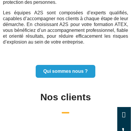
protection des personnes.
Les équipes A2S sont composées d’experts qualifiés,
capables d’accompagner nos clients à chaque étape de leur
démarche. En choisissant A2S pour votre formation ATEX,
vous bénéficiez d’un accompagnement professionnel, fiable
et orienté résultats, pour réduire efficacement les risques
d’explosion au sein de votre entreprise.
Qui sommes nous ?
Nos clients