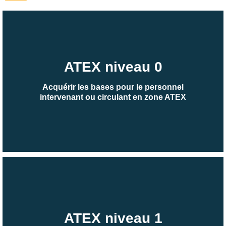
ATEX niveau 0
Acquérir les bases pour le personnel
intervenant ou circulant en zone ATEX
ATEX niveau 1