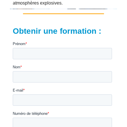
atmosphères explosives.