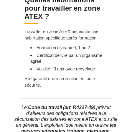
pour travailler en zone
ATEX ?
Travailler en zone ATEX nécessite une
habilitation spécifique après formation.
Formation niveaux 0, 1 ou 2
Certificat délivré par un organisme
agréé
Validité : 3 ans avec recyclage
Elle garantit une intervention en toute
sécurité.
Le
Code du travail (art. R4227-49)
prévoit
d’ailleurs des obligations relatives à la
sécurisation des salariés en zone ATEX et du site
en général. L'exploitant doit mettre en œuvre
les
mesures adéquates (zonage, marquage,