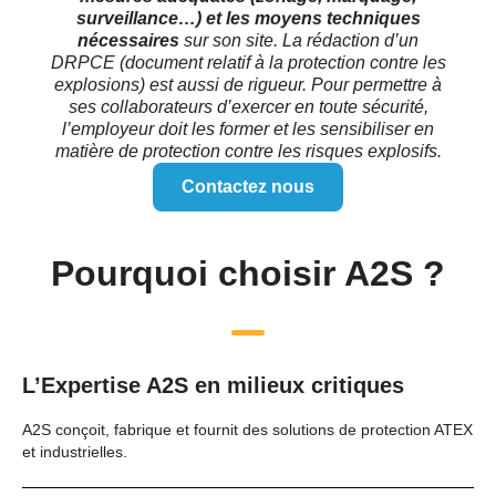
surveillance…) et les moyens techniques
nécessaires
sur son site. La rédaction d’un
DRPCE (document relatif à la protection contre les
explosions) est aussi de rigueur. Pour permettre à
ses collaborateurs d’exercer en toute sécurité,
l’employeur doit les former et les sensibiliser en
matière de protection contre les risques explosifs.
Contactez nous
Pourquoi choisir A2S ?
L’Expertise A2S en milieux critiques
A2S conçoit, fabrique et fournit des solutions de protection ATEX
et industrielles.