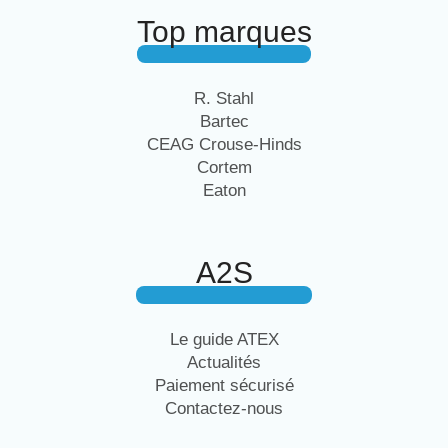
Top marques
R. Stahl
Bartec
CEAG Crouse-Hinds
Cortem
Eaton
A2S
Le guide ATEX
Actualités
Paiement sécurisé
Contactez-nous