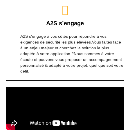
A2S s’engage
A2S s’engage à vos côtés pour répondre à vos
exigences de sécurité les plus élevées.Vous faites face
à un enjeu majeur et cherchez la solution la plus
adaptée à votre application ?Nous sommes à votre
écoute et pouvons vous proposer un accompagnement
personnalisé & adapté à votre projet, quel que soit votre
défit.