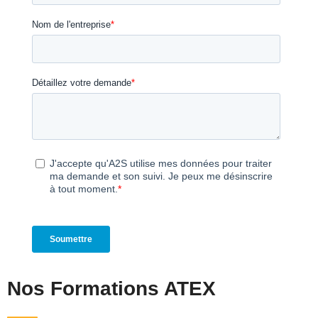
Nos Formations ATEX