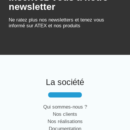
newsletter
Ne ratez plus nos newsletters et tenez vous
informé sur ATEX et nos produits
La société
Qui sommes-nous ?
Nos clients
Nos réalisations
Documentation