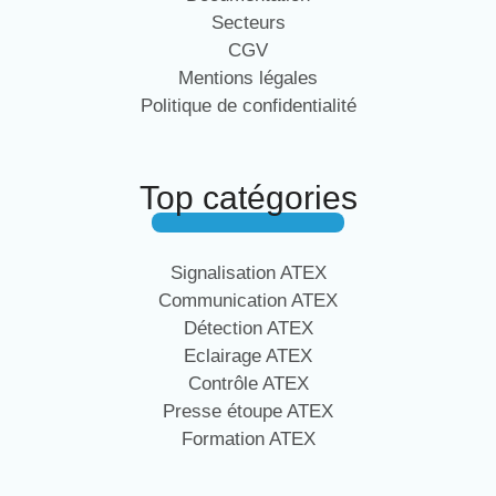
Secteurs
CGV
Mentions légales
Politique de confidentialité
Top catégories
Signalisation ATEX
Communication ATEX
Détection ATEX
Eclairage ATEX
Contrôle ATEX
Presse étoupe ATEX
Formation ATEX