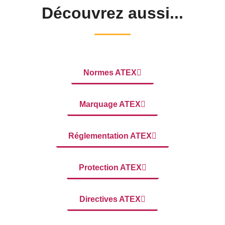
Découvrez aussi...
Normes ATEX
Marquage ATEX
Réglementation ATEX
Protection ATEX
Directives ATEX