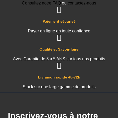
Consultez notre FAQ
ou
contactez-nous
Paiement sécurisé
Payer en ligne en toute confiance
Qualité et Savoir-faire
Avec Garantie de 3 à 5 ANS sur tous nos produits
Livraison rapide 48-72h
Stock sur une large gamme de produits
Inscrivez-vous à notre