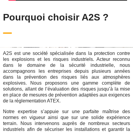
Pourquoi choisir A2S ?
A2S est une société spécialisée dans la protection contre
les explosions et les risques industriels. Acteur reconnu
dans le domaine de la sécurité industrielle, nous
accompagnons les entreprises depuis plusieurs années
dans la prévention des risques liés aux atmosphères
explosives. Nous proposons une gamme complète de
solutions, allant de l’évaluation des risques jusqu’à la mise
en place de mesures de prévention adaptées aux exigences
de la réglementation ATEX.
Notre expertise s’appuie sur une parfaite maîtrise des
normes en vigueur ainsi que sur une solide expérience
terrain. Nous intervenons auprès de nombreux secteurs
industriels afin de sécuriser les installations et garantir la