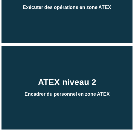
Exécuter des opérations en zone ATEX
ATEX niveau 2
Encadrer du personnel en zone ATEX