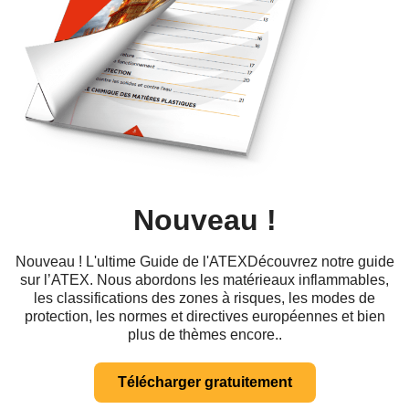
Nouveau !
Nouveau ! L'ultime Guide de l'ATEXDécouvrez notre guide
sur l’ATEX. Nous abordons les matérieaux inflammables,
les classifications des zones à risques, les modes de
protection, les normes et directives européennes et bien
plus de thèmes encore..
Télécharger gratuitement