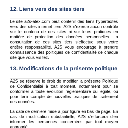
12. Liens vers des sites tiers
Le site a2s-atex.com peut contenir des liens hypertextes
vers des sites internet tiers. A2S n'exerce aucun contrôle
sur le contenu de ces sites ni sur leurs pratiques en
matière de protection des données personnelles. La
consultation de ces sites tiers s'effectue sous votre
entière responsabilité. A2S vous encourage à prendre
connaissance des politiques de confidentialité de chaque
site que vous visitez.
13. Modifications de la présente politique
A2S se réserve le droit de modifier la présente Politique
de Confidentialité à tout moment, notamment pour se
conformer à toute évolution réglementaire ou légale, ou
pour tenir compte de nouvelles pratiques de traitement
des données.
La date de dernière mise à jour figure en bas de page. En
cas de modification substantielle, A2S s'efforcera d'en
informer les personnes concernées par tout moyen
approprié.