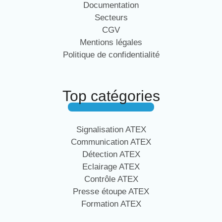
Documentation
Secteurs
CGV
Mentions légales
Politique de confidentialité
Top catégories
Signalisation ATEX
Communication ATEX
Détection ATEX
Eclairage ATEX
Contrôle ATEX
Presse étoupe ATEX
Formation ATEX