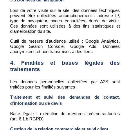
Lors de votre visite sur le site, des données techniques
peuvent être collectées automatiquement : adresse IP,
type de navigateur, pages consultées, durée de visite.
Ces données sont utilisées à des fins statistiques et
d'amélioration du site.
Outil de mesure d'audience utilisé : Google Analytics,
Google Search Console, Google Ads. Données
anonymisées et non transmises à des tiers.
4. Finalités et bases légales des
traitements
Les données personnelles collectées par A2S sont
traitées pour les finalités suivantes :
Traitement et suivi des demandes de contact,
d'information ou de devis
Base légale : exécution de mesures précontractuelles
(art. 6.1.b RGPD)
Gestion de la relation commerciale et suivi client