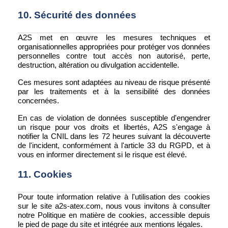
10. Sécurité des données
A2S met en œuvre les mesures techniques et
organisationnelles appropriées pour protéger vos données
personnelles contre tout accès non autorisé, perte,
destruction, altération ou divulgation accidentelle.
Ces mesures sont adaptées au niveau de risque présenté
par les traitements et à la sensibilité des données
concernées.
En cas de violation de données susceptible d'engendrer
un risque pour vos droits et libertés, A2S s'engage à
notifier la CNIL dans les 72 heures suivant la découverte
de l'incident, conformément à l'article 33 du RGPD, et à
vous en informer directement si le risque est élevé.
11. Cookies
Pour toute information relative à l'utilisation des cookies
sur le site a2s-atex.com, nous vous invitons à consulter
notre Politique en matière de cookies, accessible depuis
le pied de page du site et intégrée aux mentions légales.