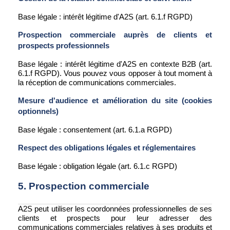
Base légale : intérêt légitime d'A2S (art. 6.1.f RGPD)
Prospection commerciale auprès de clients et
prospects professionnels
Base légale : intérêt légitime d'A2S en contexte B2B (art.
6.1.f RGPD). Vous pouvez vous opposer à tout moment à
la réception de communications commerciales.
Mesure d'audience et amélioration du site (cookies
optionnels)
Base légale : consentement (art. 6.1.a RGPD)
Respect des obligations légales et réglementaires
Base légale : obligation légale (art. 6.1.c RGPD)
5. Prospection commerciale
A2S peut utiliser les coordonnées professionnelles de ses
clients et prospects pour leur adresser des
communications commerciales relatives à ses produits et