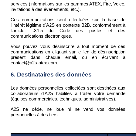
services (informations sur les gammes ATEX, Fire, Voice,
invitations à des événements, etc.).
Ces communications sont effectuées sur la base de
l'intérêt légitime d'A2S en contexte B2B, conformément à
l'article L.34-5 du Code des postes et des
communications électroniques.
Vous pouvez vous désinscrire à tout moment de ces
communications en cliquant sur le lien de désinscription
présent dans chaque email, ou en écrivant à
contact@a2s-atex.com.
6. Destinataires des données
Les données personnelles collectées sont destinées aux
collaborateurs d'A2S habilités à traiter votre demande
(équipes commerciales, techniques, administratives).
A2S ne cède, ne loue ni ne vend vos données
personnelles à des tiers.