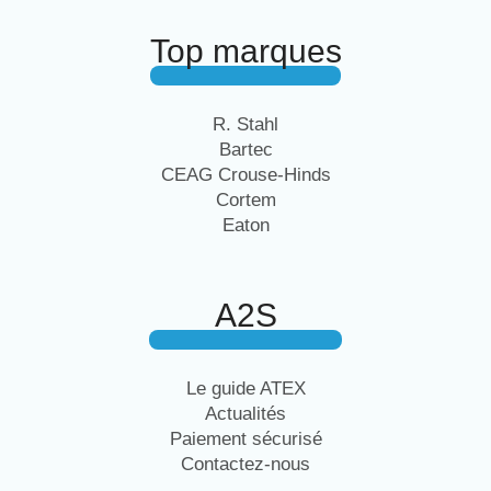
Top marques
R. Stahl
Bartec
CEAG Crouse-Hinds
Cortem
Eaton
A2S
Le guide ATEX
Actualités
Paiement sécurisé
Contactez-nous