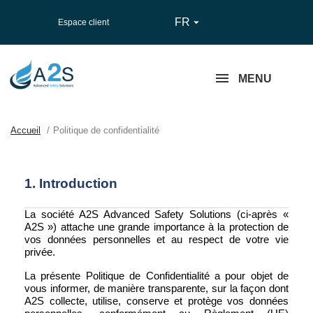
FR

Espace client
MENU
Accueil
Politique de confidentialité
1. Introduction
La société A2S Advanced Safety Solutions (ci-après «
A2S ») attache une grande importance à la protection de
vos données personnelles et au respect de votre vie
privée.
La présente Politique de Confidentialité a pour objet de
vous informer, de manière transparente, sur la façon dont
A2S collecte, utilise, conserve et protège vos données