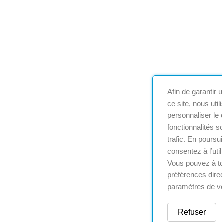
Afin de garantir
ce site, nous uti
personnaliser le 
fonctionnalités s
trafic. En poursu
consentez à l’uti
Vous pouvez à t
préférences dire
paramètres de vo
Refuser