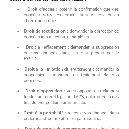
●
Droit d'accès :
obtenir la confirmation que des
données vous concernant sont traitées et en
obtenir une copie.
●
Droit de rectification :
demander la correction de
données inexactes ou incomplètes.
●
Droit à l'effacement :
demander la suppression
de vos données dans les cas prévus par le
RGPD.
●
Droit à la limitation du traitement :
demander la
suspension temporaire du traitement de vos
données.
●
Droit d'opposition :
vous opposer au traitement
fondé sur l'intérêt légitime d'A2S, notamment à des
fins de prospection commerciale.
●
Droit à la portabilité :
recevoir vos données dans
un format structuré et lisible par machine.
●