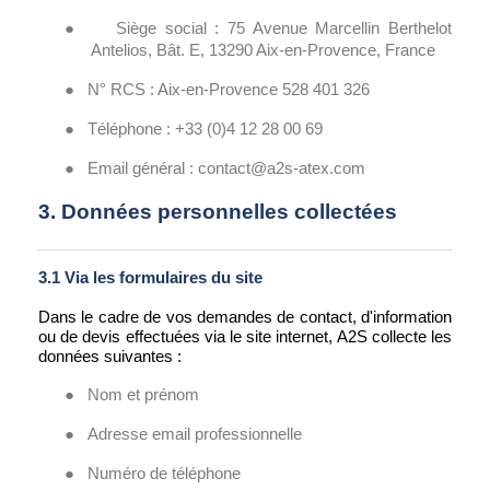
●
Siège social : 75 Avenue Marcellin Berthelot
Antelios, Bât. E, 13290 Aix-en-Provence, France
●
N° RCS : Aix-en-Provence 528 401 326
●
Téléphone : +33 (0)4 12 28 00 69
●
Email général : contact@a2s-atex.com
3. Données personnelles collectées
3.1 Via les formulaires du site
Dans le cadre de vos demandes de contact, d'information
ou de devis effectuées via le site internet, A2S collecte les
données suivantes :
●
Nom et prénom
●
Adresse email professionnelle
●
Numéro de téléphone