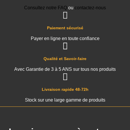
Consultez notre FAQ
ou
contactez-nous
Paiement sécurisé
Payer en ligne en toute confiance
Qualité et Savoir-faire
Avec Garantie de 3 à 5 ANS sur tous nos produits
Livraison rapide 48-72h
Stock sur une large gamme de produits