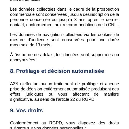
Les données collectées dans le cadre de la prospection
commerciale sont conservées jusqu'à désinscription de la
personne concernée ou jusqu'à 3 ans après le dernier
contact, conformément aux recommandations de la CNIL.
Les données de navigation collectées via les cookies de
mesure d'audience sont conservées pour une durée
maximale de 13 mois.
À l'issue de ces délais, les données sont supprimées ou
anonymisées.
8. Profilage et décision automatisée
A2S n'effectue aucun traitement de profilage ni aucune
prise de décision entièrement automatisée produisant des
effets juridiques ou vous affectant de manière
significative, au sens de l'article 22 du RGPD.
9. Vos droits
Conformément au RGPD, vous disposez des droits
suivants sur vos données personnelles :