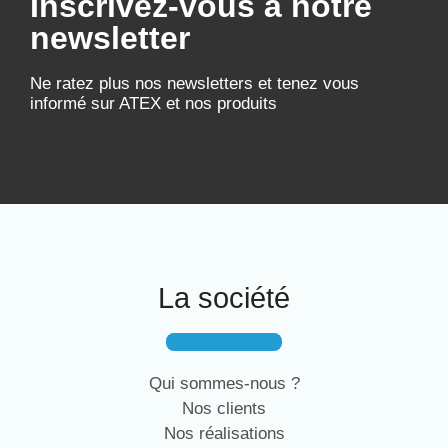
Inscrivez-vous à notre
newsletter
Ne ratez plus nos newsletters et tenez vous
informé sur ATEX et nos produits
La société
Qui sommes-nous ?
Nos clients
Nos réalisations