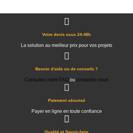
Votre devis sous 24-48h
La solution au meilleur prix pour vos projets
Besoin d'aide ou de conseils ?
Consultez notre FAQ
ou
contactez-nous
Paiement sécurisé
Payer en ligne en toute confiance
Qualité et Savoir-faire