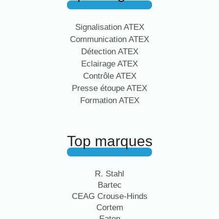
Signalisation ATEX
Communication ATEX
Détection ATEX
Eclairage ATEX
Contrôle ATEX
Presse étoupe ATEX
Formation ATEX
Top marques
R. Stahl
Bartec
CEAG Crouse-Hinds
Cortem
Eaton