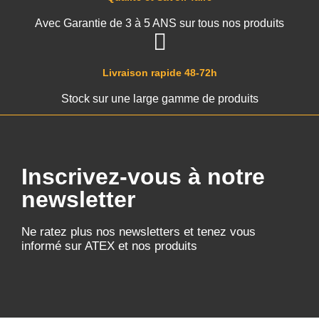
Avec Garantie de 3 à 5 ANS sur tous nos produits
Livraison rapide 48-72h
Stock sur une large gamme de produits
Inscrivez-vous à notre
newsletter
Ne ratez plus nos newsletters et tenez vous
informé sur ATEX et nos produits