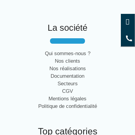
La société
Qui sommes-nous ?
Nos clients
Nos réalisations
Documentation
Secteurs
CGV
Mentions légales
Politique de confidentialité
Top catégories