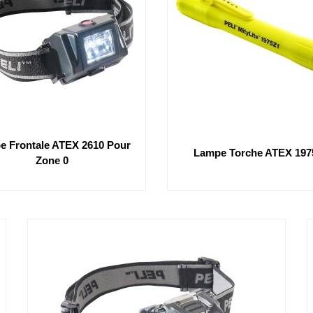
e Frontale ATEX 2610 Pour
Lampe Torche ATEX 197
Zone 0