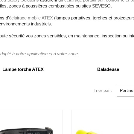
, silos, zones à poussières combustibles ou sites SEVESO.
ns d’
éclairage mobile ATEX
(lampes portatives, torches et projecteur
nvironnements industriels.
oute sécurité vos zones sensibles, en maintenance, inspection ou int
adapté à votre application et à votre zone.
Lampe torche ATEX
Baladeuse
Trier par :
Pertin