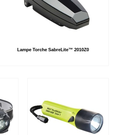
Lampe Torche SabreLite™ 2010Z0