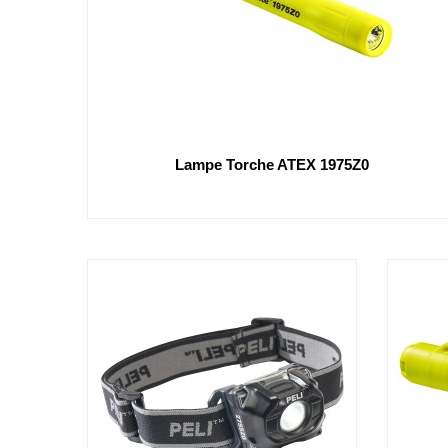
Lampe Torche ATEX 1975Z0