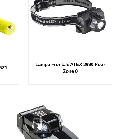
Lampe Frontale ATEX 2690 Pour
5Z1
Zone 0