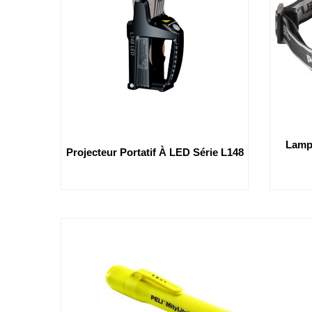
Lamp
Projecteur Portatif À LED Série L148