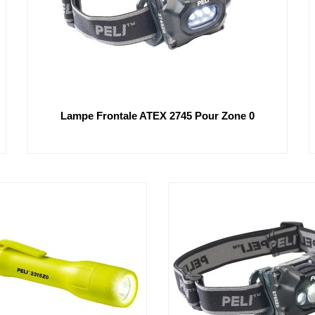
Lampe Frontale ATEX 2745 Pour Zone 0