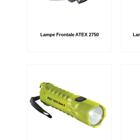
Lampe Frontale ATEX 2750
La