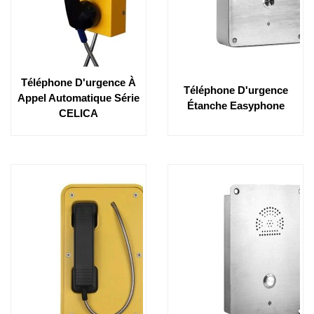
Téléphone D'urgence À
Téléphone D'urgence
Appel Automatique Série
Étanche Easyphone
CELICA