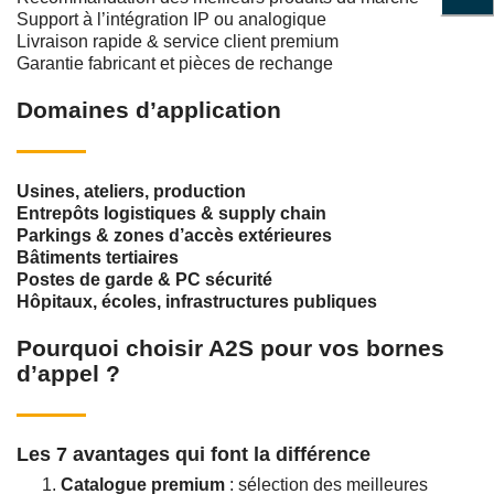
Support à l’intégration IP ou analogique
Livraison rapide & service client premium
Garantie fabricant et pièces de rechange
Domaines d’application
Usines, ateliers, production
Entrepôts logistiques & supply chain
Parkings & zones d’accès extérieures
Bâtiments tertiaires
Postes de garde & PC sécurité
Hôpitaux, écoles, infrastructures publiques
Pourquoi choisir A2S pour vos bornes
d’appel ?
Les 7 avantages qui font la différence
Catalogue premium
: sélection des meilleures