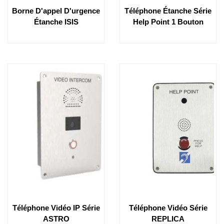
Borne D'appel D'urgence
Téléphone Étanche Série
Étanche ISIS
Help Point 1 Bouton
Téléphone Vidéo IP Série
Téléphone Vidéo Série
ASTRO
REPLICA