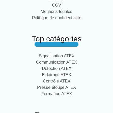
CGV
Mentions légales
Politique de confidentialité
Top catégories
Signalisation ATEX
Communication ATEX
Détection ATEX
Eclairage ATEX
Contrôle ATEX
Presse étoupe ATEX
Formation ATEX