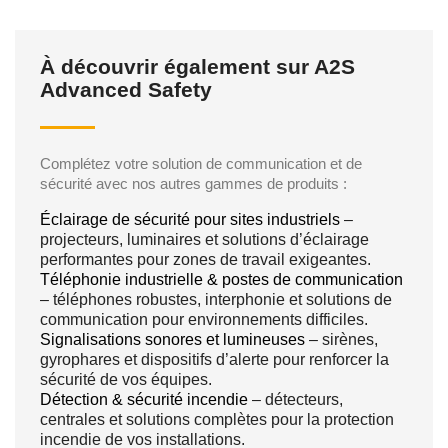
À découvrir également sur A2S
Advanced Safety
Complétez votre solution de communication et de
sécurité avec nos autres gammes de produits :
Éclairage de sécurité pour sites industriels
–
projecteurs, luminaires et solutions d’éclairage
performantes pour zones de travail exigeantes.
Téléphonie industrielle & postes de communication
– téléphones robustes, interphonie et solutions de
communication pour environnements difficiles.
Signalisations sonores et lumineuses
– sirènes,
gyrophares et dispositifs d’alerte pour renforcer la
sécurité de vos équipes.
Détection & sécurité incendie
– détecteurs,
centrales et solutions complètes pour la protection
incendie de vos installations.