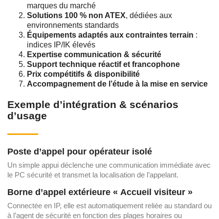
marques du marché
Solutions 100 % non ATEX
, dédiées aux
environnements standards
Équipements adaptés aux contraintes terrain
:
indices IP/IK élevés
Expertise communication & sécurité
Support technique réactif et francophone
Prix compétitifs & disponibilité
Accompagnement de l’étude à la mise en service
Exemple d’intégration & scénarios
d’usage
Poste d’appel pour opérateur isolé
Un simple appui déclenche une communication immédiate avec
le PC sécurité et transmet la localisation de l’appelant.
Borne d’appel extérieure « Accueil visiteur »
Connectée en IP, elle est automatiquement reliée au standard ou
à l’agent de sécurité en fonction des plages horaires ou