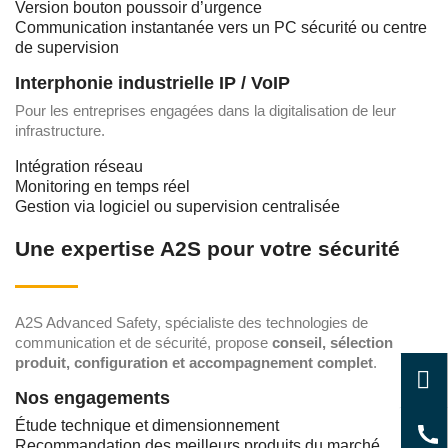
Version bouton poussoir d’urgence
Communication instantanée vers un PC sécurité ou centre
de supervision
Interphonie industrielle IP / VoIP
Pour les entreprises engagées dans la digitalisation de leur
infrastructure.
Intégration réseau
Monitoring en temps réel
Gestion via logiciel ou supervision centralisée
Une expertise A2S pour votre sécurité
A2S Advanced Safety, spécialiste des technologies de
communication et de sécurité, propose
conseil, sélection
produit, configuration et accompagnement complet
.
Nos engagements
Étude technique et dimensionnement
Recommandation des meilleurs produits du marché