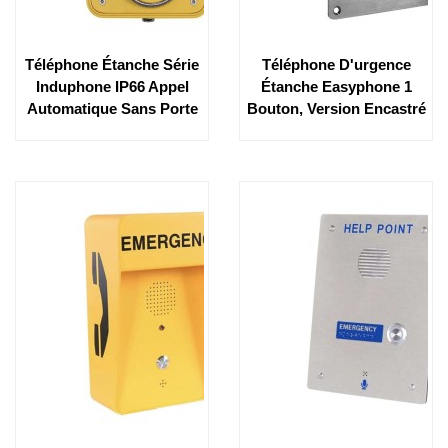
Téléphone Étanche Série
Téléphone D'urgence
Induphone IP66 Appel
Étanche Easyphone 1
Automatique Sans Porte
Bouton, Version Encastré