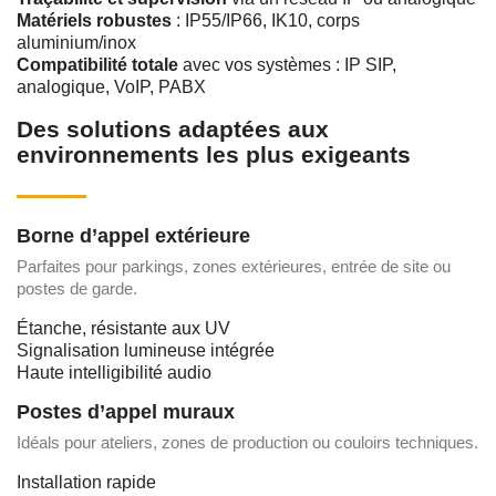
Matériels robustes
: IP55/IP66, IK10, corps
aluminium/inox
Compatibilité totale
avec vos systèmes : IP SIP,
analogique, VoIP, PABX
Des solutions adaptées aux
environnements les plus exigeants
Borne d’appel extérieure
Parfaites pour parkings, zones extérieures, entrée de site ou
postes de garde.
Étanche, résistante aux UV
Signalisation lumineuse intégrée
Haute intelligibilité audio
Postes d’appel muraux
Idéals pour ateliers, zones de production ou couloirs techniques.
Installation rapide