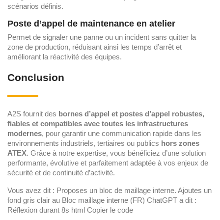
scénarios définis.
Poste d’appel de maintenance en atelier
Permet de signaler une panne ou un incident sans quitter la
zone de production, réduisant ainsi les temps d’arrêt et
améliorant la réactivité des équipes.
Conclusion
A2S fournit des
bornes d’appel et postes d’appel robustes,
fiables et compatibles avec toutes les infrastructures
modernes
, pour garantir une communication rapide dans les
environnements industriels, tertiaires ou publics
hors zones
ATEX
. Grâce à notre expertise, vous bénéficiez d’une solution
performante, évolutive et parfaitement adaptée à vos enjeux de
sécurité et de continuité d’activité.
Vous avez dit : Proposes un bloc de maillage interne. Ajoutes un
fond gris clair au Bloc maillage interne (FR) ChatGPT a dit :
Réflexion durant 8s html Copier le code