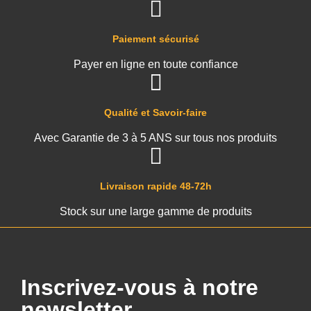
Paiement sécurisé
Payer en ligne en toute confiance
Qualité et Savoir-faire
Avec Garantie de 3 à 5 ANS sur tous nos produits
Livraison rapide 48-72h
Stock sur une large gamme de produits
Inscrivez-vous à notre
newsletter