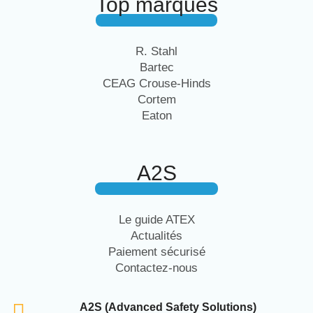
Top marques
R. Stahl
Bartec
CEAG Crouse-Hinds
Cortem
Eaton
A2S
Le guide ATEX
Actualités
Paiement sécurisé
Contactez-nous
A2S (Advanced Safety Solutions)