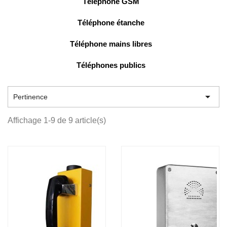
Téléphone GSM
Téléphone étanche
Téléphone mains libres
Téléphones publics

Pertinence
Affichage 1-9 de 9 article(s)