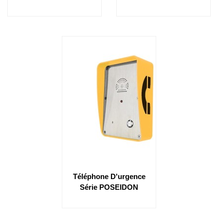
Téléphone D'urgence
Série POSEIDON