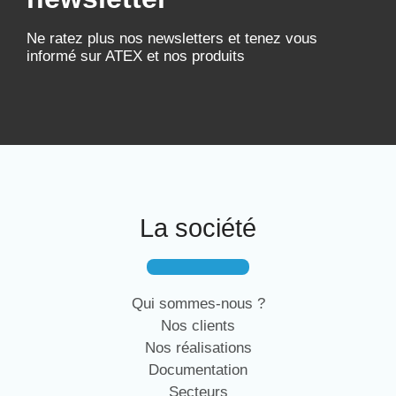
Ne ratez plus nos newsletters et tenez vous
informé sur ATEX et nos produits
La société
Qui sommes-nous ?
Nos clients
Nos réalisations
Documentation
Secteurs