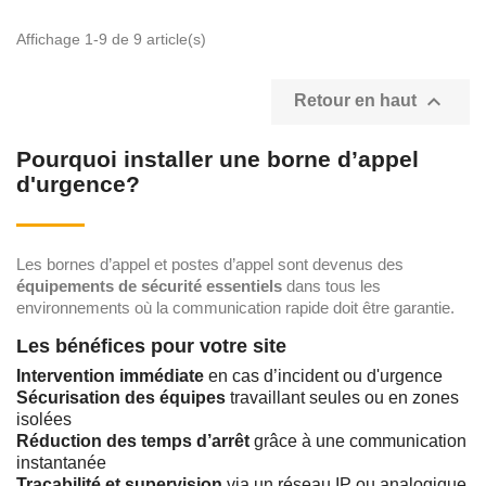
Affichage 1-9 de 9 article(s)

Retour en haut
Pourquoi installer une borne d’appel
d'urgence?
Les bornes d’appel et postes d’appel sont devenus des
équipements de sécurité essentiels
dans tous les
environnements où la communication rapide doit être garantie.
Les bénéfices pour votre site
Intervention immédiate
en cas d’incident ou d'urgence
Sécurisation des équipes
travaillant seules ou en zones
isolées
Réduction des temps d’arrêt
grâce à une communication
instantanée
Traçabilité et supervision
via un réseau IP ou analogique