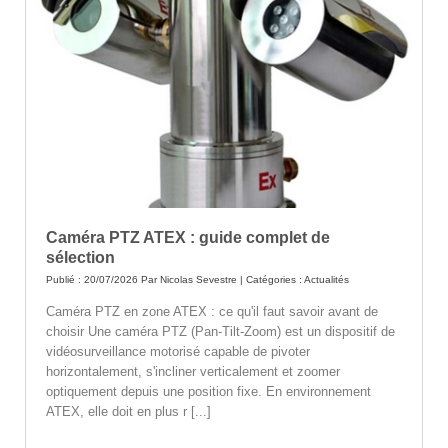
Caméra PTZ ATEX : guide complet de
sélection
Publié : 20/07/2026 Par
Nicolas Sevestre
| Catégories :
Actualités
Caméra PTZ en zone ATEX : ce qu'il faut savoir avant de
choisir Une caméra PTZ (Pan-Tilt-Zoom) est un dispositif de
vidéosurveillance motorisé capable de pivoter
horizontalement, s'incliner verticalement et zoomer
optiquement depuis une position fixe. En environnement
ATEX, elle doit en plus r [...]