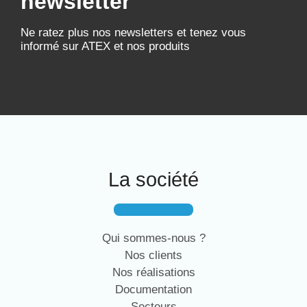
newsletter
Ne ratez plus nos newsletters et tenez vous
informé sur ATEX et nos produits
La société
Qui sommes-nous ?
Nos clients
Nos réalisations
Documentation
Secteurs