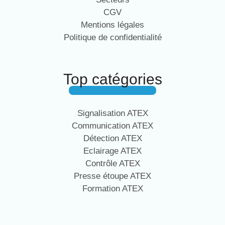
CGV
Mentions légales
Politique de confidentialité
Top catégories
Signalisation ATEX
Communication ATEX
Détection ATEX
Eclairage ATEX
Contrôle ATEX
Presse étoupe ATEX
Formation ATEX