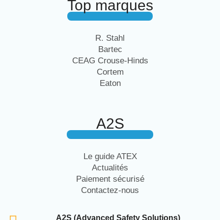
Top marques
R. Stahl
Bartec
CEAG Crouse-Hinds
Cortem
Eaton
A2S
Le guide ATEX
Actualités
Paiement sécurisé
Contactez-nous
A2S (Advanced Safety Solutions)