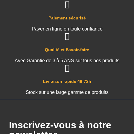
Paiement sécurisé
Payer en ligne en toute confiance
Qualité et Savoir-faire
Avec Garantie de 3 à 5 ANS sur tous nos produits
Livraison rapide 48-72h
Stock sur une large gamme de produits
Inscrivez-vous à notre