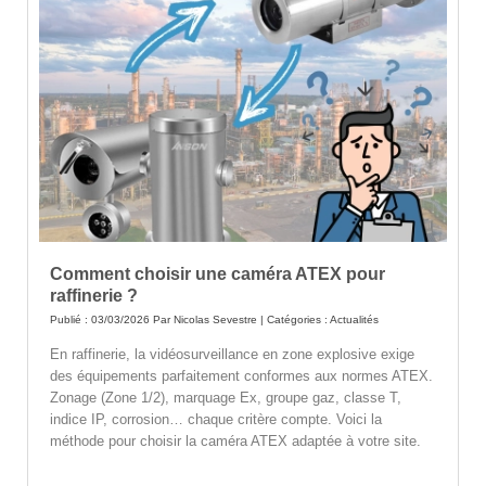
Comment choisir une caméra ATEX pour
raffinerie ?
Publié : 03/03/2026 Par
Nicolas Sevestre
| Catégories :
Actualités
En raffinerie, la vidéosurveillance en zone explosive exige
des équipements parfaitement conformes aux normes ATEX.
Zonage (Zone 1/2), marquage Ex, groupe gaz, classe T,
indice IP, corrosion… chaque critère compte. Voici la
méthode pour choisir la caméra ATEX adaptée à votre site.