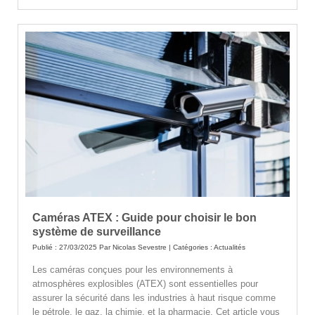
Caméras ATEX : Guide pour choisir le bon
système de surveillance
Publié : 27/03/2025 Par
Nicolas Sevestre
| Catégories :
Actualités
Les caméras conçues pour les environnements à
atmosphères explosibles (ATEX) sont essentielles pour
assurer la sécurité dans les industries à haut risque comme
le pétrole, le gaz, la chimie, et la pharmacie. Cet article vous