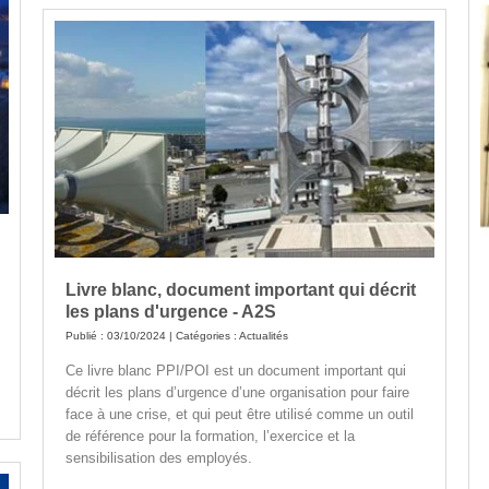
Livre blanc, document important qui décrit
les plans d'urgence - A2S
Publié : 03/10/2024 | Catégories :
Actualités
Ce livre blanc PPI/POI est un document important qui
décrit les plans d’urgence d’une organisation pour faire
face à une crise, et qui peut être utilisé comme un outil
de référence pour la formation, l’exercice et la
sensibilisation des employés.