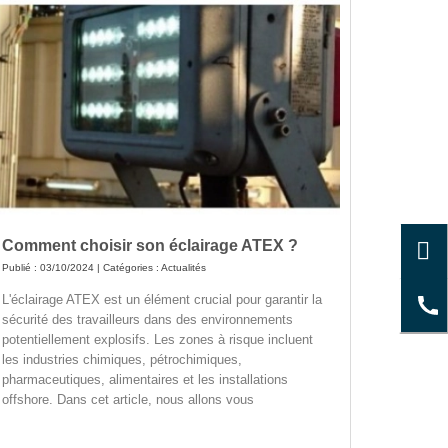
Comment choisir son éclairage ATEX ?
Publié : 03/10/2024 | Catégories :
Actualités
L'éclairage ATEX est un élément crucial pour garantir la
sécurité des travailleurs dans des environnements
potentiellement explosifs. Les zones à risque incluent
les industries chimiques, pétrochimiques,
pharmaceutiques, alimentaires et les installations
offshore. Dans cet article, nous allons vous