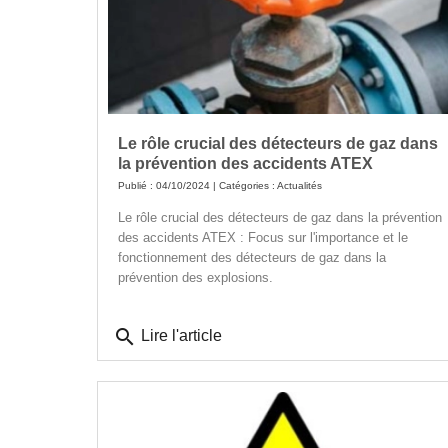
Le rôle crucial des détecteurs de gaz dans
la prévention des accidents ATEX
Publié : 04/10/2024 | Catégories :
Actualités
Le rôle crucial des détecteurs de gaz dans la prévention
des accidents ATEX : Focus sur l'importance et le
fonctionnement des détecteurs de gaz dans la
prévention des explosions.
search
Lire l'article