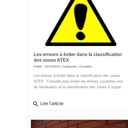
Les erreurs à éviter dans la classification
des zones ATEX
Publié : 04/10/2024 | Catégories :
Actualités
Les erreurs à éviter dans la classification des zones
ATEX : Conseils pour éviter les erreurs courantes lors
de l'évaluation et la classification des zones à risque.
search
Lire l'article