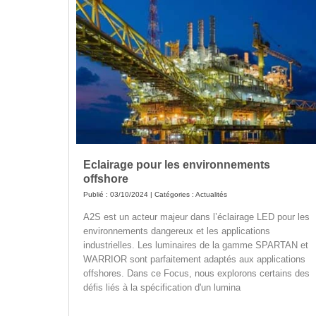
Eclairage pour les environnements
offshore
Publié : 03/10/2024 | Catégories :
Actualités
A2S est un acteur majeur dans l’éclairage LED pour les
environnements dangereux et les applications
industrielles. Les luminaires de la gamme SPARTAN et
WARRIOR sont parfaitement adaptés aux applications
offshores. Dans ce Focus, nous explorons certains des
défis liés à la spécification d'un lumina