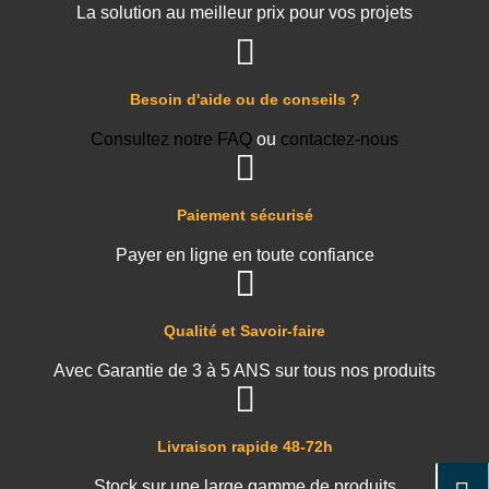
La solution au meilleur prix pour vos projets
Besoin d'aide ou de conseils ?
Consultez notre FAQ
ou
contactez-nous
Paiement sécurisé
Payer en ligne en toute confiance
Qualité et Savoir-faire
Avec Garantie de 3 à 5 ANS sur tous nos produits
Livraison rapide 48-72h
Stock sur une large gamme de produits