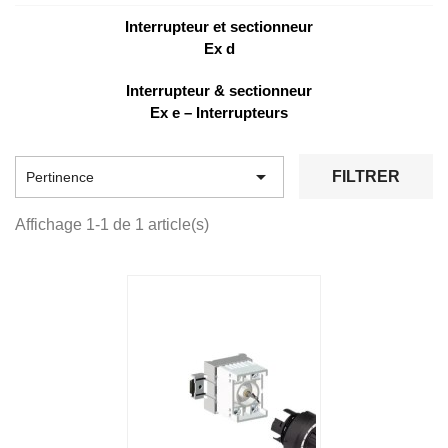
Interrupteur et sectionneur
Ex d
Interrupteur & sectionneur
Ex e – Interrupteurs

FILTRER
Pertinence
Affichage 1-1 de 1 article(s)