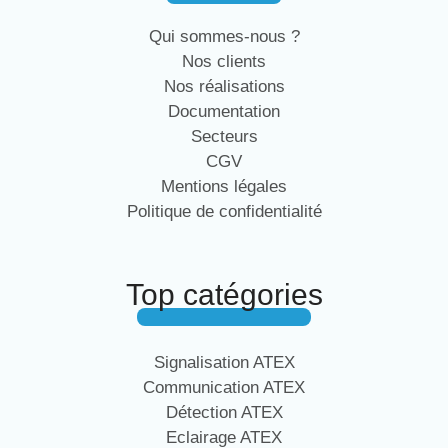
Qui sommes-nous ?
Nos clients
Nos réalisations
Documentation
Secteurs
CGV
Mentions légales
Politique de confidentialité
Top catégories
Signalisation ATEX
Communication ATEX
Détection ATEX
Eclairage ATEX