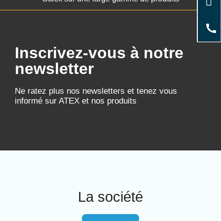
Inscrivez-vous à notre
newsletter
Ne ratez plus nos newsletters et tenez vous
informé sur ATEX et nos produits
La société