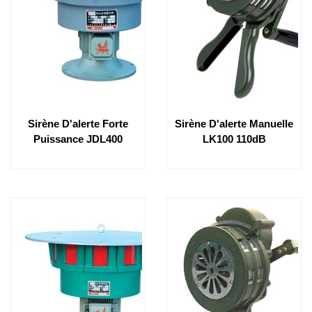
Sirène D'alerte Forte
Sirène D'alerte Manuelle
Puissance JDL400
LK100 110dB