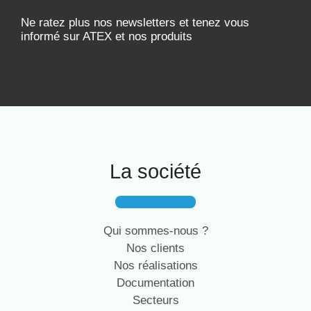
Ne ratez plus nos newsletters et tenez vous
informé sur ATEX et nos produits
La société
Qui sommes-nous ?
Nos clients
Nos réalisations
Documentation
Secteurs