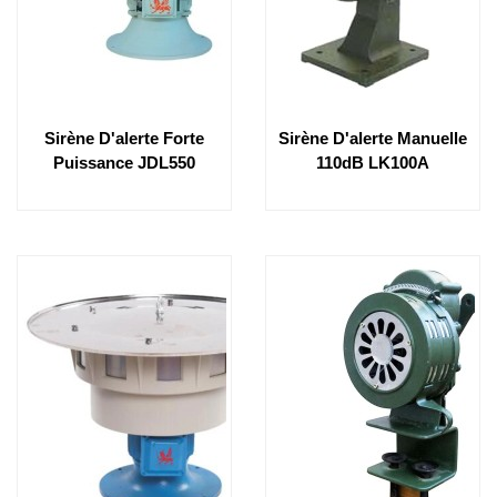
Sirène D'alerte Forte
Sirène D'alerte Manuelle
Puissance JDL550
110dB LK100A