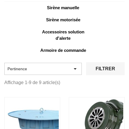
Sirène manuelle
Sirène motorisée
Accessoires solution
d'alerte
Armoire de commande

FILTRER
Pertinence
Affichage 1-9 de 9 article(s)