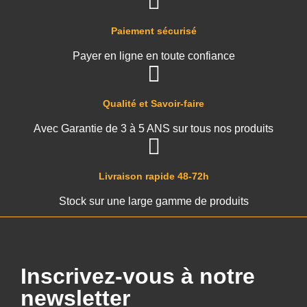
Paiement sécurisé
Payer en ligne en toute confiance
Qualité et Savoir-faire
Avec Garantie de 3 à 5 ANS sur tous nos produits
Livraison rapide 48-72h
Stock sur une large gamme de produits
Inscrivez-vous à notre
newsletter