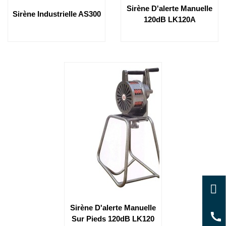
Sirène D'alerte Manuelle
Sirène Industrielle AS300
120dB LK120A
Sirène D'alerte Manuelle
Sur Pieds 120dB LK120