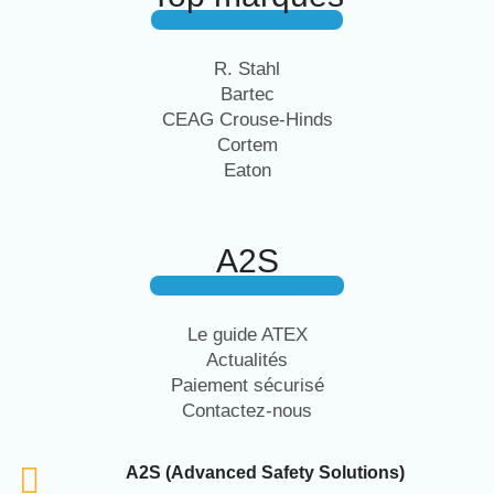
R. Stahl
Bartec
CEAG Crouse-Hinds
Cortem
Eaton
A2S
Le guide ATEX
Actualités
Paiement sécurisé
Contactez-nous
A2S (Advanced Safety Solutions)