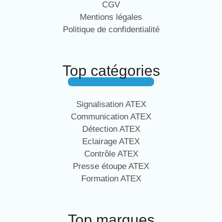
CGV
Mentions légales
Politique de confidentialité
Top catégories
Signalisation ATEX
Communication ATEX
Détection ATEX
Eclairage ATEX
Contrôle ATEX
Presse étoupe ATEX
Formation ATEX
Top marques