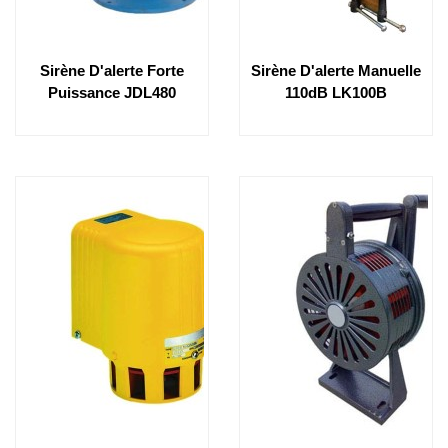
Sirène D'alerte Forte
Sirène D'alerte Manuelle
Puissance JDL480
110dB LK100B