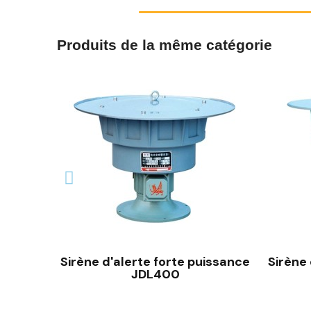
Produits de la même catégorie
Sirène d'alerte forte puissance
Sirène 
JDL400