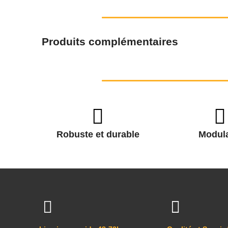
Produits complémentaires
Robuste et durable
Modula