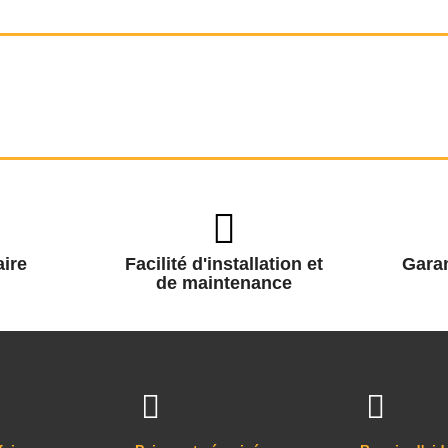
ire
Facilité d'installation et
Garan
de maintenance