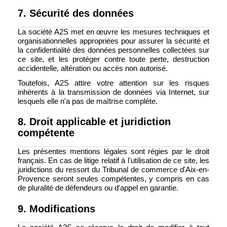
7. Sécurité des données
La société A2S met en œuvre les mesures techniques et
organisationnelles appropriées pour assurer la sécurité et
la confidentialité des données personnelles collectées sur
ce site, et les protéger contre toute perte, destruction
accidentelle, altération ou accès non autorisé.
Toutefois, A2S attire votre attention sur les risques
inhérents à la transmission de données via Internet, sur
lesquels elle n'a pas de maîtrise complète.
8. Droit applicable et juridiction
compétente
Les présentes mentions légales sont régies par le droit
français. En cas de litige relatif à l'utilisation de ce site, les
juridictions du ressort du Tribunal de commerce d'Aix-en-
Provence seront seules compétentes, y compris en cas
de pluralité de défendeurs ou d'appel en garantie.
9. Modifications