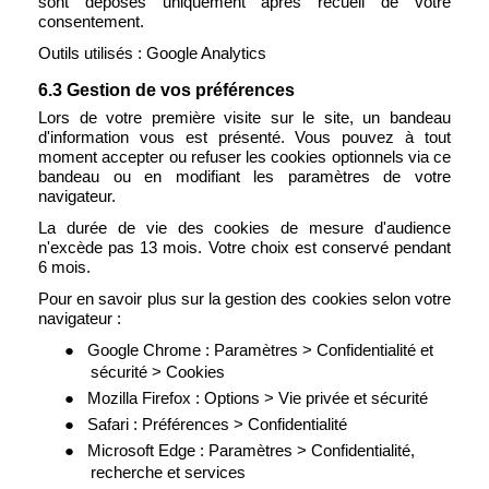
sont déposés uniquement après recueil de votre
consentement.
Outils utilisés : Google Analytics
6.3 Gestion de vos préférences
Lors de votre première visite sur le site, un bandeau
d'information vous est présenté. Vous pouvez à tout
moment accepter ou refuser les cookies optionnels via ce
bandeau ou en modifiant les paramètres de votre
navigateur.
La durée de vie des cookies de mesure d'audience
n'excède pas 13 mois. Votre choix est conservé pendant
6 mois.
Pour en savoir plus sur la gestion des cookies selon votre
navigateur :
●
Google Chrome : Paramètres > Confidentialité et
sécurité > Cookies
●
Mozilla Firefox : Options > Vie privée et sécurité
●
Safari : Préférences > Confidentialité
●
Microsoft Edge : Paramètres > Confidentialité,
recherche et services