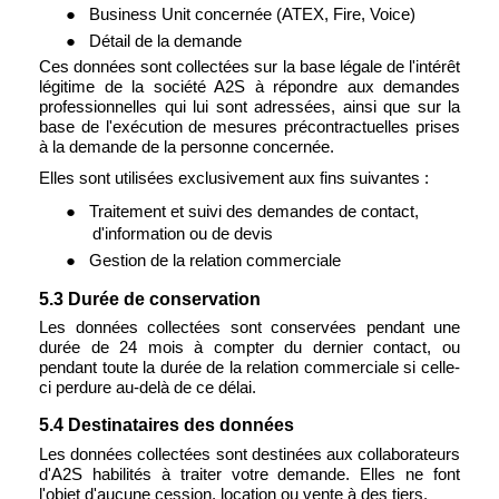
●
Business Unit concernée (ATEX, Fire, Voice)
●
Détail de la demande
Ces données sont collectées sur la base légale de l'intérêt
légitime de la société A2S à répondre aux demandes
professionnelles qui lui sont adressées, ainsi que sur la
base de l'exécution de mesures précontractuelles prises
à la demande de la personne concernée.
Elles sont utilisées exclusivement aux fins suivantes :
●
Traitement et suivi des demandes de contact,
d'information ou de devis
●
Gestion de la relation commerciale
5.3 Durée de conservation
Les données collectées sont conservées pendant une
durée de 24 mois à compter du dernier contact, ou
pendant toute la durée de la relation commerciale si celle-
ci perdure au-delà de ce délai.
5.4 Destinataires des données
Les données collectées sont destinées aux collaborateurs
d'A2S habilités à traiter votre demande. Elles ne font
l'objet d'aucune cession, location ou vente à des tiers.