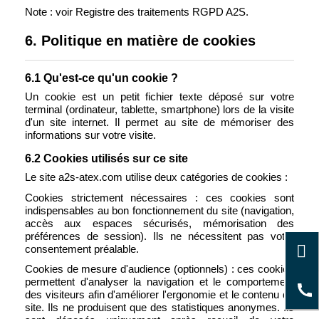
Note : voir Registre des traitements RGPD A2S.
6. Politique en matière de cookies
6.1 Qu'est-ce qu'un cookie ?
Un cookie est un petit fichier texte déposé sur votre
terminal (ordinateur, tablette, smartphone) lors de la visite
d'un site internet. Il permet au site de mémoriser des
informations sur votre visite.
6.2 Cookies utilisés sur ce site
Le site a2s-atex.com utilise deux catégories de cookies :
Cookies strictement nécessaires : ces cookies sont
indispensables au bon fonctionnement du site (navigation,
accès aux espaces sécurisés, mémorisation des
préférences de session). Ils ne nécessitent pas votre
consentement préalable.
Cookies de mesure d'audience (optionnels) : ces cookies
permettent d'analyser la navigation et le comportement
des visiteurs afin d'améliorer l'ergonomie et le contenu du
site. Ils ne produisent que des statistiques anonymes. Ils