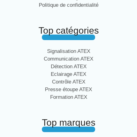
Politique de confidentialité
Top catégories
Signalisation ATEX
Communication ATEX
Détection ATEX
Eclairage ATEX
Contrôle ATEX
Presse étoupe ATEX
Formation ATEX
Top marques