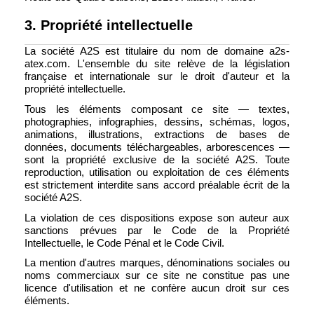
3. Propriété intellectuelle
La société A2S est titulaire du nom de domaine a2s-
atex.com. L'ensemble du site relève de la législation
française et internationale sur le droit d'auteur et la
propriété intellectuelle.
Tous les éléments composant ce site — textes,
photographies, infographies, dessins, schémas, logos,
animations, illustrations, extractions de bases de
données, documents téléchargeables, arborescences —
sont la propriété exclusive de la société A2S. Toute
reproduction, utilisation ou exploitation de ces éléments
est strictement interdite sans accord préalable écrit de la
société A2S.
La violation de ces dispositions expose son auteur aux
sanctions prévues par le Code de la Propriété
Intellectuelle, le Code Pénal et le Code Civil.
La mention d'autres marques, dénominations sociales ou
noms commerciaux sur ce site ne constitue pas une
licence d'utilisation et ne confère aucun droit sur ces
éléments.