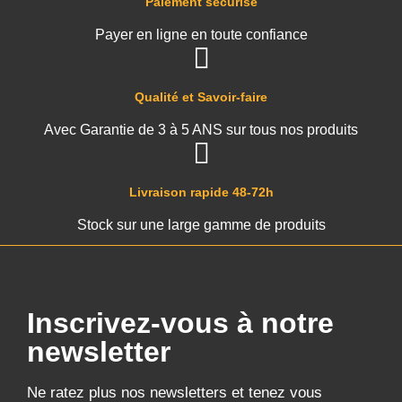
Paiement sécurisé
Payer en ligne en toute confiance
Qualité et Savoir-faire
Avec Garantie de 3 à 5 ANS sur tous nos produits
Livraison rapide 48-72h
Stock sur une large gamme de produits
Inscrivez-vous à notre
newsletter
Ne ratez plus nos newsletters et tenez vous