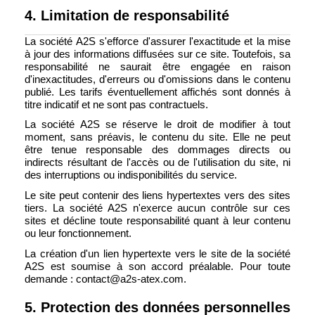
4. Limitation de responsabilité
La société A2S s'efforce d'assurer l'exactitude et la mise
à jour des informations diffusées sur ce site. Toutefois, sa
responsabilité ne saurait être engagée en raison
d'inexactitudes, d'erreurs ou d'omissions dans le contenu
publié. Les tarifs éventuellement affichés sont donnés à
titre indicatif et ne sont pas contractuels.
La société A2S se réserve le droit de modifier à tout
moment, sans préavis, le contenu du site. Elle ne peut
être tenue responsable des dommages directs ou
indirects résultant de l'accès ou de l'utilisation du site, ni
des interruptions ou indisponibilités du service.
Le site peut contenir des liens hypertextes vers des sites
tiers. La société A2S n'exerce aucun contrôle sur ces
sites et décline toute responsabilité quant à leur contenu
ou leur fonctionnement.
La création d'un lien hypertexte vers le site de la société
A2S est soumise à son accord préalable. Pour toute
demande : contact@a2s-atex.com.
5. Protection des données personnelles