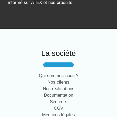
informé sur ATEX et nos produits
La société
Qui sommes-nous ?
Nos clients
Nos réalisations
Documentation
Secteurs
CGV
Mentions légales