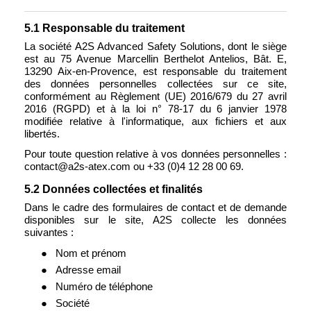
5.1 Responsable du traitement
La société A2S Advanced Safety Solutions, dont le siège
est au 75 Avenue Marcellin Berthelot Antelios, Bât. E,
13290 Aix-en-Provence, est responsable du traitement
des données personnelles collectées sur ce site,
conformément au Règlement (UE) 2016/679 du 27 avril
2016 (RGPD) et à la loi n° 78-17 du 6 janvier 1978
modifiée relative à l'informatique, aux fichiers et aux
libertés.
Pour toute question relative à vos données personnelles :
contact@a2s-atex.com ou +33 (0)4 12 28 00 69.
5.2 Données collectées et finalités
Dans le cadre des formulaires de contact et de demande
disponibles sur le site, A2S collecte les données
suivantes :
●
Nom et prénom
●
Adresse email
●
Numéro de téléphone
●
Société