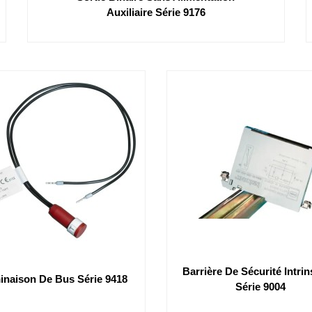
Auxiliaire Série 9176
Barrière De Sécurité Intri
inaison De Bus Série 9418
Série 9004