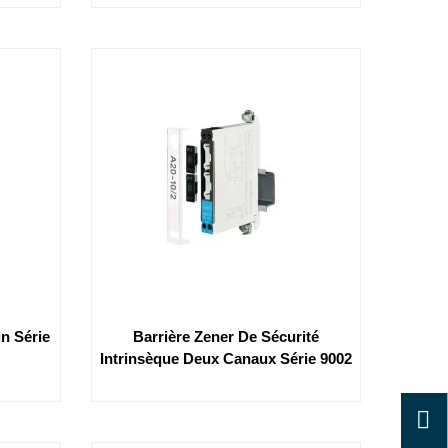
in Série
Barrière Zener De Sécurité
Intrinsèque Deux Canaux Série 9002