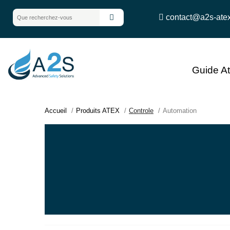
contact@a2s-ate
Guide A
Accueil
Produits ATEX
Controle
Automation