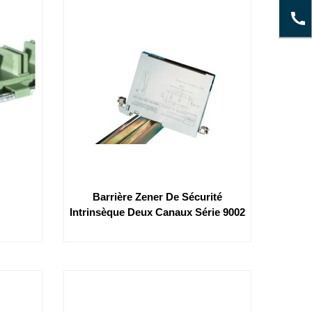
Barrière Zener De Sécurité
Intrinsèque Deux Canaux Série 9002