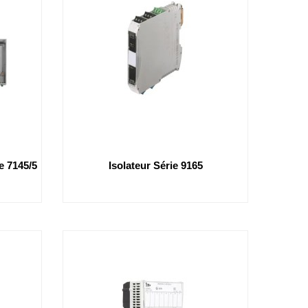
 7145/5
Isolateur Série 9165