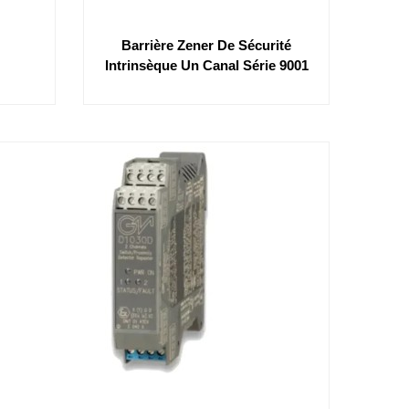
Barrière Zener De Sécurité
Intrinsèque Un Canal Série 9001