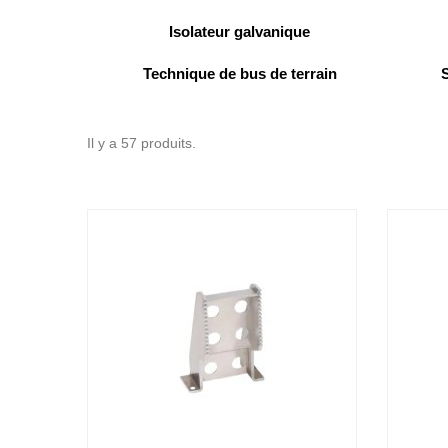
Isolateur galvanique
Technique de bus de terrain
Il y a 57 produits.