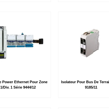
 Power Ethernet Pour Zone
Isolateur Pour Bus De Terra
1/div. 1 Série 9444/12
9185/11