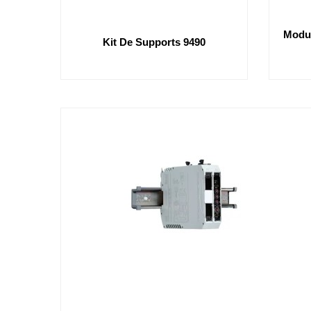
Modul
Kit De Supports 9490