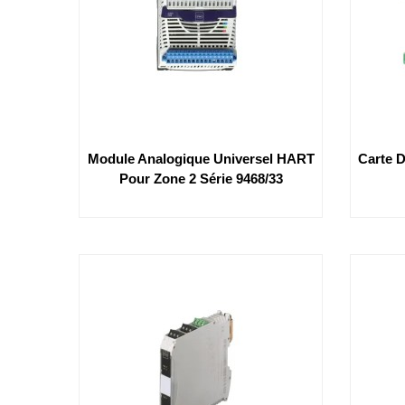
Module Analogique Universel HART
Carte 
Pour Zone 2 Série 9468/33