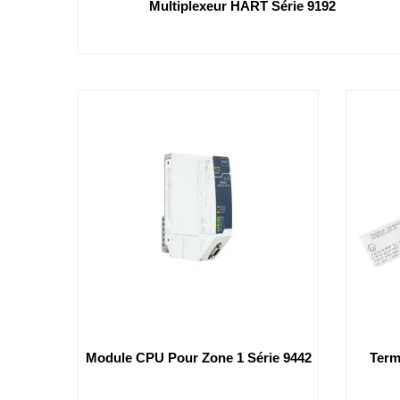
Multiplexeur HART Série 9192
Module CPU Pour Zone 1 Série 9442
Term