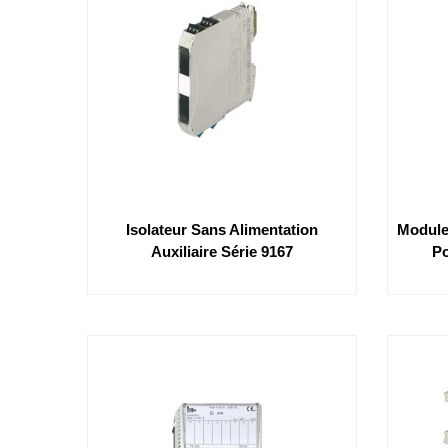
Isolateur Sans Alimentation
Module
Auxiliaire Série 9167
Po