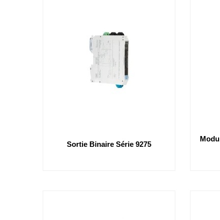
Modul
Sortie Binaire Série 9275