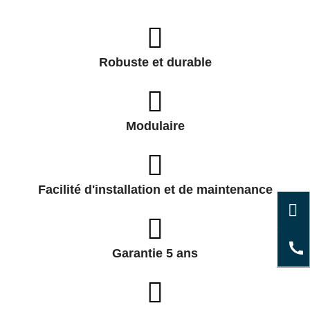
Robuste et durable
Modulaire
Facilité d'installation et de maintenance
Garantie 5 ans