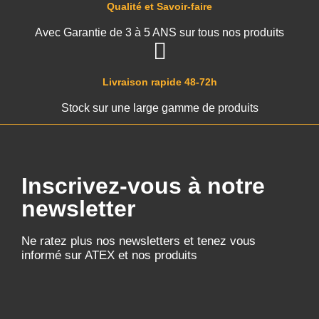
Qualité et Savoir-faire
Avec Garantie de 3 à 5 ANS sur tous nos produits
Livraison rapide 48-72h
Stock sur une large gamme de produits
Inscrivez-vous à notre
newsletter
Ne ratez plus nos newsletters et tenez vous
informé sur ATEX et nos produits