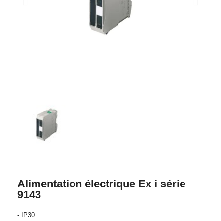
Alimentation électrique Ex i série
9143
- IP30