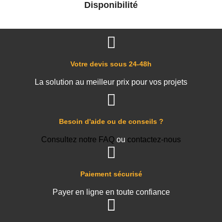
Disponibilité
Votre devis sous 24-48h
La solution au meilleur prix pour vos projets
Besoin d'aide ou de conseils ?
Consultez notre FAQ
ou
contactez-nous
Paiement sécurisé
Payer en ligne en toute confiance