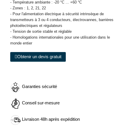
- Température ambiante : -20 °C ... +60 °C
- Zones : 1, 2, 21, 22
- Pour l'alimentation électrique à sécurité intrinsèque de
transmetteurs à 3 ou 4 conducteurs, électrovannes, barrières
photoélectriques et régulateurs
- Tension de sortie stable et réglable
- Homologations internationales pour une utilisation dans le
monde entier
Obtenir un devis gratuit
Garanties sécurité
Conseil sur-mesure
Livraison 48h après expédition