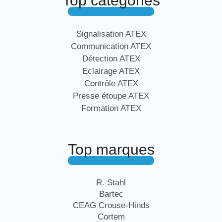
Top catégories
Signalisation ATEX
Communication ATEX
Détection ATEX
Eclairage ATEX
Contrôle ATEX
Presse étoupe ATEX
Formation ATEX
Top marques
R. Stahl
Bartec
CEAG Crouse-Hinds
Cortem