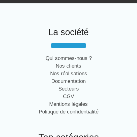
La société
Qui sommes-nous ?
Nos clients
Nos réalisations
Documentation
Secteurs
CGV
Mentions légales
Politique de confidentialité