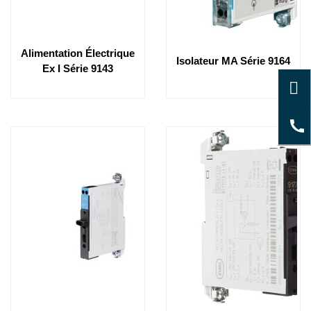
Alimentation Électrique
Isolateur MA Série 9164
Ex I Série 9143