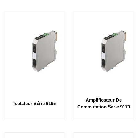
Amplificateur De
Isolateur Série 9165
Commutation Série 9170