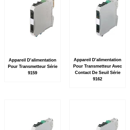
Appareil D'alimentation
Appareil D'alimentation
Pour Transmetteur Avec
Pour Transmetteur Série
Contact De Seuil Série
9159
9162