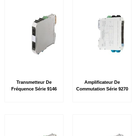
Transmetteur De
Amplificateur De
Fréquence Série 9146
Commutation Série 9270