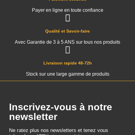
Payer en ligne en toute confiance
Qualité et Savoir-faire
Avec Garantie de 3 à 5 ANS sur tous nos produits
Livraison rapide 48-72h
Stock sur une large gamme de produits
Inscrivez-vous à notre
newsletter
Ne ratez plus nos newsletters et tenez vous