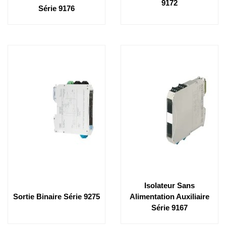
9172
Série 9176
Isolateur Sans
Sortie Binaire Série 9275
Alimentation Auxiliaire
Série 9167