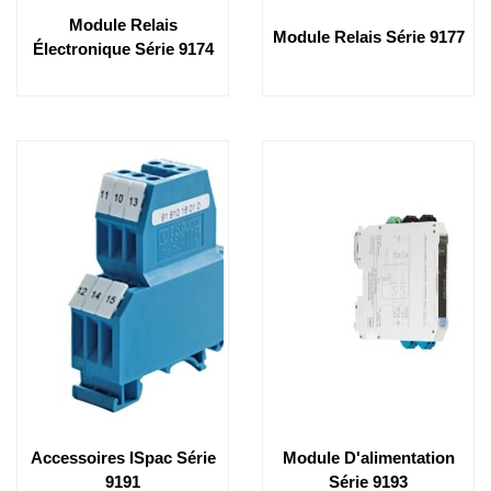
Module Relais
Module Relais Série 9177
Électronique Série 9174
Accessoires ISpac Série
Module D'alimentation
9191
Série 9193