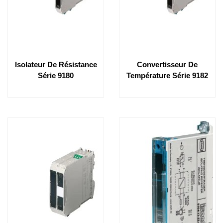
Isolateur De Résistance
Convertisseur De
Série 9180
Température Série 9182