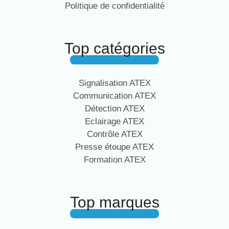
Politique de confidentialité
Top catégories
Signalisation ATEX
Communication ATEX
Détection ATEX
Eclairage ATEX
Contrôle ATEX
Presse étoupe ATEX
Formation ATEX
Top marques