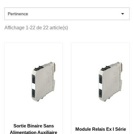

Pertinence
Affichage 1-22 de 22 article(s)
Sortie Binaire Sans
Module Relais Ex I Série
Alimentation Auxiliaire