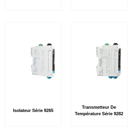
Transmetteur De
Isolateur Série 9265
Température Série 9282