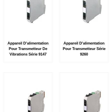
Appareil D'alimentation
Appareil D'alimentation
Pour Transmetteur De
Pour Transmetteur Série
Vibrations Série 9147
9260