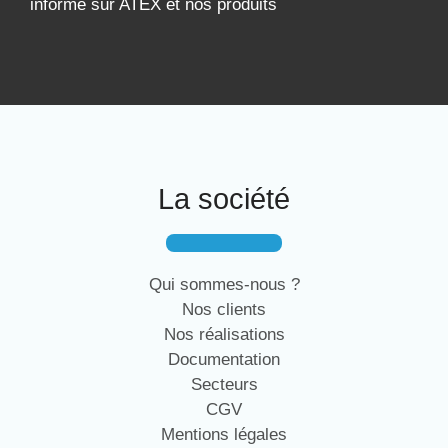
informé sur ATEX et nos produits
La société
Qui sommes-nous ?
Nos clients
Nos réalisations
Documentation
Secteurs
CGV
Mentions légales