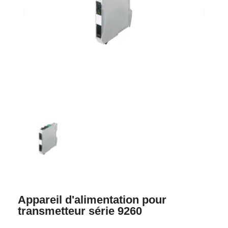
Appareil d'alimentation pour
transmetteur série 9260