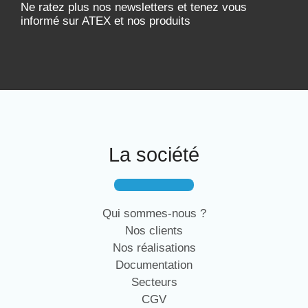
Ne ratez plus nos newsletters et tenez vous
informé sur ATEX et nos produits
La société
Qui sommes-nous ?
Nos clients
Nos réalisations
Documentation
Secteurs
CGV