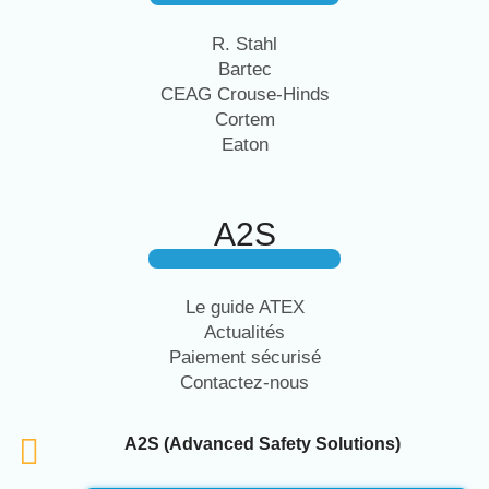
R. Stahl
Bartec
CEAG Crouse-Hinds
Cortem
Eaton
A2S
Le guide ATEX
Actualités
Paiement sécurisé
Contactez-nous
A2S (Advanced Safety Solutions)