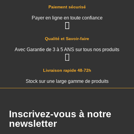
Paiement sécurisé
Payer en ligne en toute confiance
Qualité et Savoir-faire
Avec Garantie de 3 à 5 ANS sur tous nos produits
Livraison rapide 48-72h
Stock sur une large gamme de produits
Inscrivez-vous à notre
newsletter