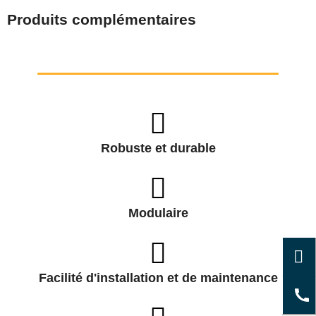
Produits complémentaires
Robuste et durable
Modulaire
Facilité d'installation et de maintenance