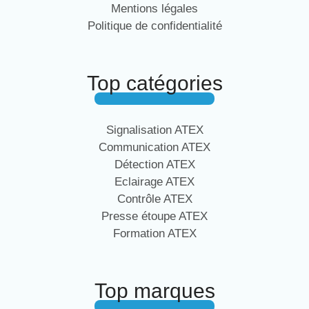
Mentions légales
Politique de confidentialité
Top catégories
Signalisation ATEX
Communication ATEX
Détection ATEX
Eclairage ATEX
Contrôle ATEX
Presse étoupe ATEX
Formation ATEX
Top marques