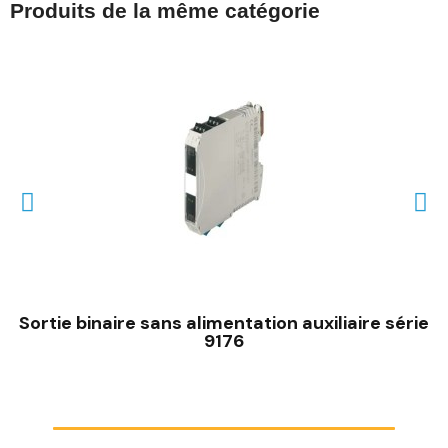
Produits de la même catégorie
Sortie binaire sans alimentation auxiliaire série
9176