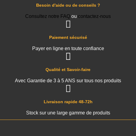
Besoin d'aide ou de conseils ?
Consultez notre FAQ
ou
contactez-nous
Paiement sécurisé
Payer en ligne en toute confiance
Qualité et Savoir-faire
Avec Garantie de 3 à 5 ANS sur tous nos produits
Livraison rapide 48-72h
Stock sur une large gamme de produits