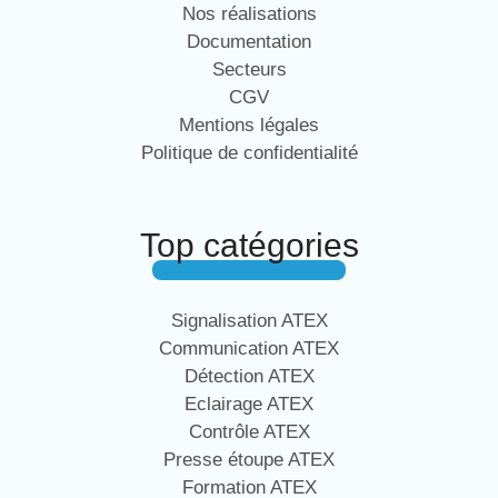
Nos réalisations
Documentation
Secteurs
CGV
Mentions légales
Politique de confidentialité
Top catégories
Signalisation ATEX
Communication ATEX
Détection ATEX
Eclairage ATEX
Contrôle ATEX
Presse étoupe ATEX
Formation ATEX