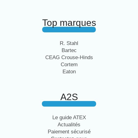
Top marques
R. Stahl
Bartec
CEAG Crouse-Hinds
Cortem
Eaton
A2S
Le guide ATEX
Actualités
Paiement sécurisé