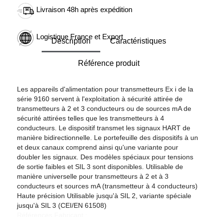
Livraison 48h après expédition
Logistique France et Export
Description
Caractéristiques
Référence produit
Les appareils d'alimentation pour transmetteurs Ex i de la
série 9160 servent à l'exploitation à sécurité attirée de
transmetteurs à 2 et 3 conducteurs ou de sources mA de
sécurité attirées telles que les transmetteurs à 4
conducteurs. Le dispositif transmet les signaux HART de
manière bidirectionnelle. Le portefeuille des dispositifs à un
et deux canaux comprend ainsi qu'une variante pour
doubler les signaux. Des modèles spéciaux pour tensions
de sortie faibles et SIL 3 sont disponibles. Utilisable de
manière universelle pour transmetteurs à 2 et à 3
conducteurs et sources mA (transmetteur à 4 conducteurs)
Haute précision Utilisable jusqu'à SIL 2, variante spéciale
jusqu'à SIL 3 (CEI/EN 61508)
Références Fabricant :