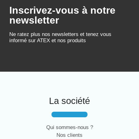
Inscrivez-vous à notre
newsletter
Ne ratez plus nos newsletters et tenez vous
informé sur ATEX et nos produits
La société
Qui sommes-nous ?
Nos clients