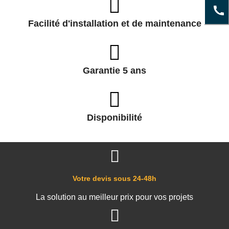
Facilité d'installation et de maintenance
Garantie 5 ans
Disponibilité
Votre devis sous 24-48h
La solution au meilleur prix pour vos projets