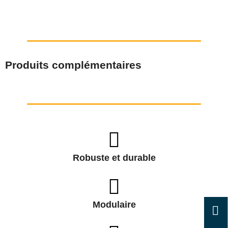
Produits complémentaires
Robuste et durable
Modulaire