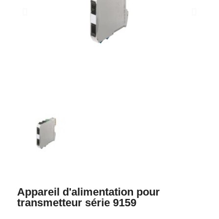
Appareil d'alimentation pour
transmetteur série 9159