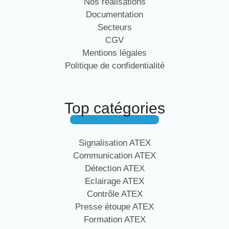
Nos réalisations
Documentation
Secteurs
CGV
Mentions légales
Politique de confidentialité
Top catégories
Signalisation ATEX
Communication ATEX
Détection ATEX
Eclairage ATEX
Contrôle ATEX
Presse étoupe ATEX
Formation ATEX