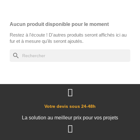
Aucun produit disponible pour le moment
Restez à l'écoute ! D'autres produits seront affichés ici au
fur et à mesure qu'ils seront ajoutés.
search
Votre devis sous 24-48h
La solution au meilleur prix pour vos projets