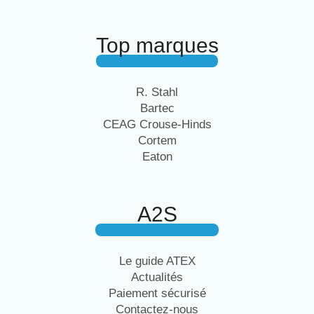
Top marques
R. Stahl
Bartec
CEAG Crouse-Hinds
Cortem
Eaton
A2S
Le guide ATEX
Actualités
Paiement sécurisé
Contactez-nous