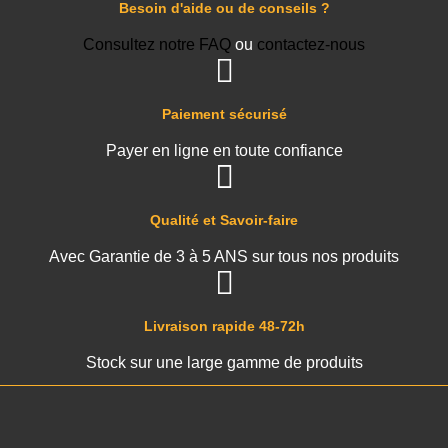
Besoin d'aide ou de conseils ?
Consultez notre FAQ
ou
contactez-nous
Paiement sécurisé
Payer en ligne en toute confiance
Qualité et Savoir-faire
Avec Garantie de 3 à 5 ANS sur tous nos produits
Livraison rapide 48-72h
Stock sur une large gamme de produits