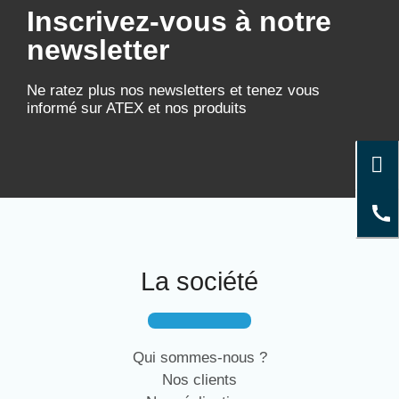
Inscrivez-vous à notre
newsletter
Ne ratez plus nos newsletters et tenez vous
informé sur ATEX et nos produits
La société
Qui sommes-nous ?
Nos clients