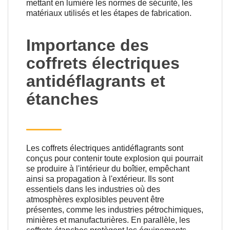
mettant en lumière les normes de sécurité, les
matériaux utilisés et les étapes de fabrication.
Importance des
coffrets électriques
antidéflagrants et
étanches
Les coffrets électriques antidéflagrants sont
conçus pour contenir toute explosion qui pourrait
se produire à l'intérieur du boîtier, empêchant
ainsi sa propagation à l'extérieur. Ils sont
essentiels dans les industries où des
atmosphères explosibles peuvent être
présentes, comme les industries pétrochimiques,
minières et manufacturières. En parallèle, les