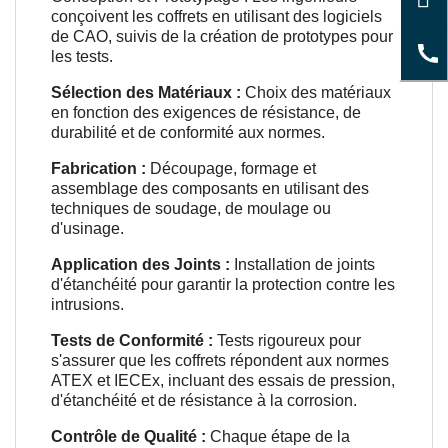
conçoivent les coffrets en utilisant des logiciels
de CAO, suivis de la création de prototypes pour
les tests.
Sélection des Matériaux :
Choix des matériaux
en fonction des exigences de résistance, de
durabilité et de conformité aux normes.
Fabrication :
Découpage, formage et
assemblage des composants en utilisant des
techniques de soudage, de moulage ou
d'usinage.
Application des Joints :
Installation de joints
d'étanchéité pour garantir la protection contre les
intrusions.
Tests de Conformité :
Tests rigoureux pour
s'assurer que les coffrets répondent aux normes
ATEX et IECEx, incluant des essais de pression,
d'étanchéité et de résistance à la corrosion.
Contrôle de Qualité :
Chaque étape de la