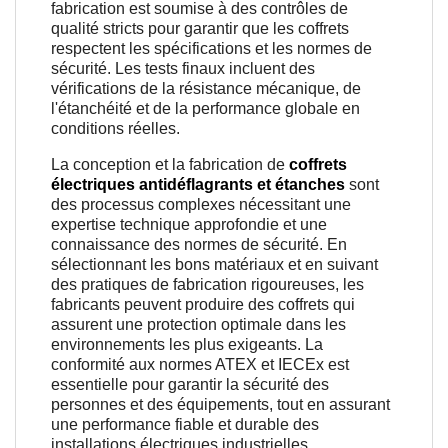
fabrication est soumise à des contrôles de
qualité stricts pour garantir que les coffrets
respectent les spécifications et les normes de
sécurité. Les tests finaux incluent des
vérifications de la résistance mécanique, de
l'étanchéité et de la performance globale en
conditions réelles.
La conception et la fabrication de
coffrets
électriques antidéflagrants et étanches
sont
des processus complexes nécessitant une
expertise technique approfondie et une
connaissance des normes de sécurité. En
sélectionnant les bons matériaux et en suivant
des pratiques de fabrication rigoureuses, les
fabricants peuvent produire des coffrets qui
assurent une protection optimale dans les
environnements les plus exigeants. La
conformité aux normes ATEX et IECEx est
essentielle pour garantir la sécurité des
personnes et des équipements, tout en assurant
une performance fiable et durable des
installations électriques industrielles.