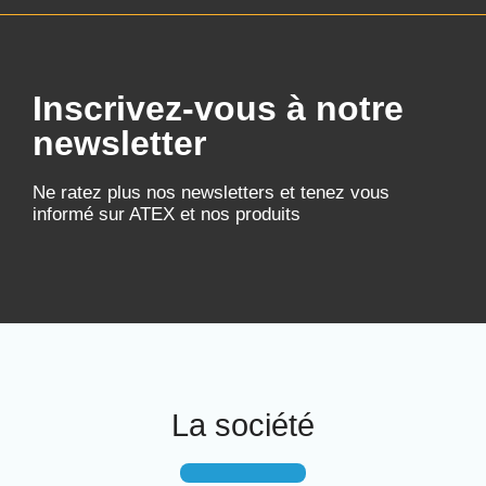
Inscrivez-vous à notre
newsletter
Ne ratez plus nos newsletters et tenez vous
informé sur ATEX et nos produits
La société