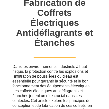
Fabrication de
Coffrets
Électriques
Antidéflagrants et
Étanches
Dans les environnements industriels à haut
risque, la protection contre les explosions et
l'infiltration de poussières ou d'eau est
essentielle pour garantir la sécurité et le bon
fonctionnement des équipements électriques.
Les coffrets électriques antidéflagrants et
étanches jouent un rôle crucial dans ces
contextes. Cet article explore les principes de
conception et de fabrication de ces coffrets, en