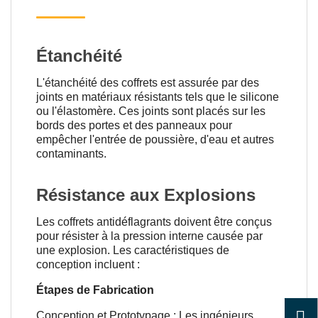
Étanchéité
L'étanchéité des coffrets est assurée par des
joints en matériaux résistants tels que le silicone
ou l'élastomère. Ces joints sont placés sur les
bords des portes et des panneaux pour
empêcher l'entrée de poussière, d'eau et autres
contaminants.
Résistance aux Explosions
Les coffrets antidéflagrants doivent être conçus
pour résister à la pression interne causée par
une explosion. Les caractéristiques de
conception incluent :
Étapes de Fabrication
Conception et Prototypage : Les ingénieurs