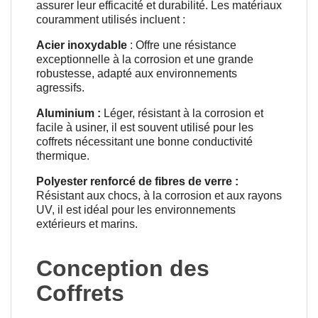
assurer leur efficacité et durabilité. Les matériaux
couramment utilisés incluent :
Acier inoxydable
: Offre une résistance
exceptionnelle à la corrosion et une grande
robustesse, adapté aux environnements
agressifs.
Aluminium :
Léger, résistant à la corrosion et
facile à usiner, il est souvent utilisé pour les
coffrets nécessitant une bonne conductivité
thermique.
Polyester renforcé de fibres de verre :
Résistant aux chocs, à la corrosion et aux rayons
UV, il est idéal pour les environnements
extérieurs et marins.
Conception des
Coffrets