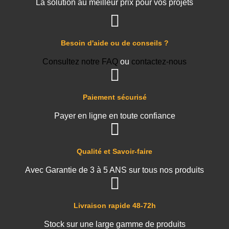
La solution au meilleur prix pour vos projets
Besoin d'aide ou de conseils ?
Consultez notre FAQ
ou
contactez-nous
Paiement sécurisé
Payer en ligne en toute confiance
Qualité et Savoir-faire
Avec Garantie de 3 à 5 ANS sur tous nos produits
Livraison rapide 48-72h
Stock sur une large gamme de produits