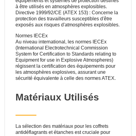
équipements et systèmes de protection destinés
à être utilisés en atmosphères explosibles.
Directive 1999/92/CE (ATEX 153) : Concerne la
protection des travailleurs susceptibles d'être
exposés aux risques d'atmosphères explosibles.
Normes IECEx
Au niveau international, les normes IECEx
(International Electrotechnical Commission
System for Certification to Standards relating to
Equipment for use in Explosive Atmospheres)
régissent la certification des équipements pour
les atmosphères explosives, assurant une
sécurité équivalente à celle des normes ATEX.
Matériaux Utilisés
La sélection des matériaux pour les coffrets
antidéflagrants et étanches est cruciale pour