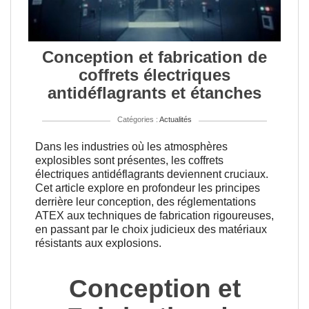
Conception et fabrication de
coffrets électriques
antidéflagrants et étanches
Catégories :
Actualités
Dans les industries où les atmosphères
explosibles sont présentes, les coffrets
électriques antidéflagrants deviennent cruciaux.
Cet article explore en profondeur les principes
derrière leur conception, des réglementations
ATEX aux techniques de fabrication rigoureuses,
en passant par le choix judicieux des matériaux
résistants aux explosions.
Conception et