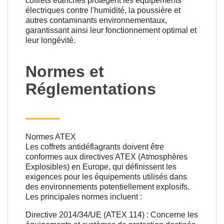
coffrets étanches protègent les équipements
électriques contre l'humidité, la poussière et
autres contaminants environnementaux,
garantissant ainsi leur fonctionnement optimal et
leur longévité.
Normes et
Réglementations
Normes ATEX
Les coffrets antidéflagrants doivent être
conformes aux directives ATEX (Atmosphères
Explosibles) en Europe, qui définissent les
exigences pour les équipements utilisés dans
des environnements potentiellement explosifs.
Les principales normes incluent :
Directive 2014/34/UE (ATEX 114) : Concerne les