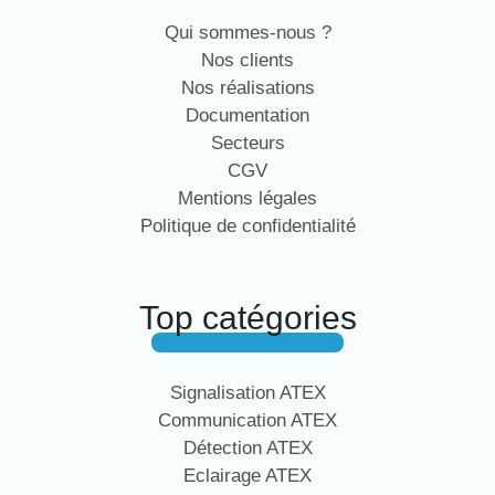
Qui sommes-nous ?
Nos clients
Nos réalisations
Documentation
Secteurs
CGV
Mentions légales
Politique de confidentialité
Top catégories
Signalisation ATEX
Communication ATEX
Détection ATEX
Eclairage ATEX