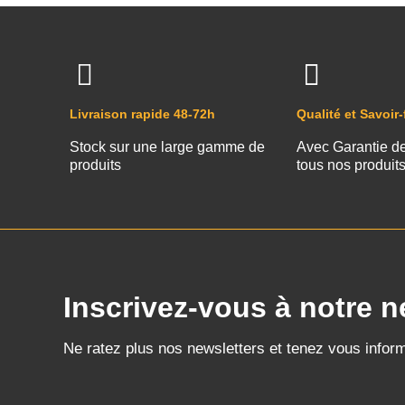
Livraison rapide 48-72h
Qualité et Savoir-
Stock sur une large gamme de
Avec Garantie d
produits
tous nos produit
Inscrivez-vous à notre n
Ne ratez plus nos newsletters et tenez vous infor