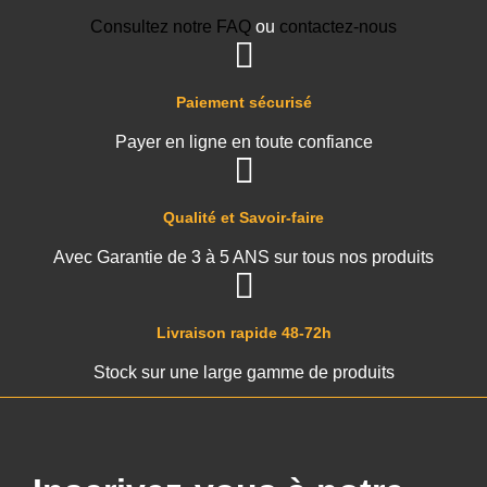
Consultez notre FAQ
ou
contactez-nous
Paiement sécurisé
Payer en ligne en toute confiance
Qualité et Savoir-faire
Avec Garantie de 3 à 5 ANS sur tous nos produits
Livraison rapide 48-72h
Stock sur une large gamme de produits