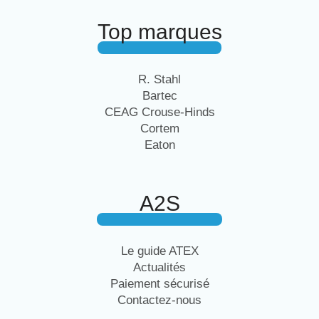
Top marques
R. Stahl
Bartec
CEAG Crouse-Hinds
Cortem
Eaton
A2S
Le guide ATEX
Actualités
Paiement sécurisé
Contactez-nous