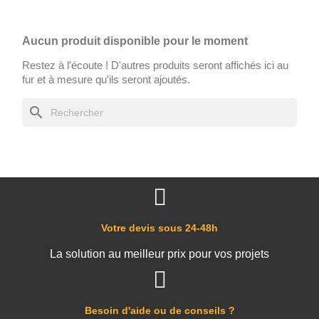
Aucun produit disponible pour le moment
Restez à l'écoute ! D'autres produits seront affichés ici au
fur et à mesure qu'ils seront ajoutés.
search
Votre devis sous 24-48h
La solution au meilleur prix pour vos projets
Besoin d'aide ou de conseils ?