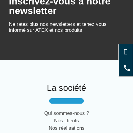
Inscrivez-vous à notre
newsletter
Ne ratez plus nos newsletters et tenez vous
informé sur ATEX et nos produits
La société
Qui sommes-nous ?
Nos clients
Nos réalisations