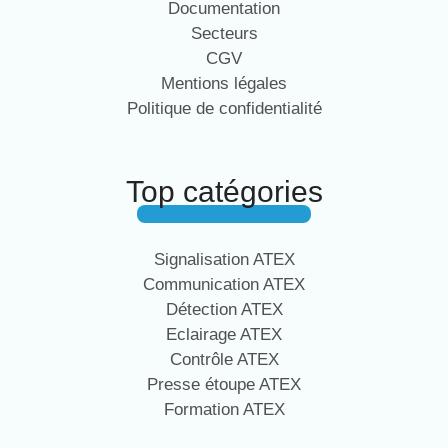
Documentation
Secteurs
CGV
Mentions légales
Politique de confidentialité
Top catégories
Signalisation ATEX
Communication ATEX
Détection ATEX
Eclairage ATEX
Contrôle ATEX
Presse étoupe ATEX
Formation ATEX