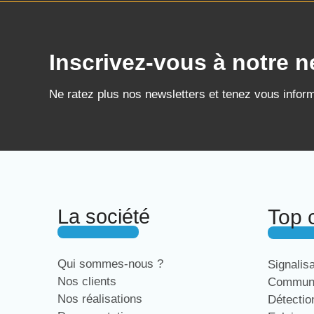
Inscrivez-vous à notre n
Ne ratez plus nos newsletters et tenez vous infor
La société
Top 
Qui sommes-nous ?
Signalis
Nos clients
Communi
Nos réalisations
Détecti