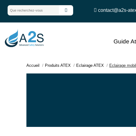
contact@a2s-ate
Guide A
Accueil
Produits ATEX
Eclairage ATEX
Eclairage mob