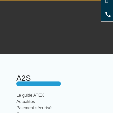
A2S
Le guide ATEX
Actualités
Paiement sécurisé