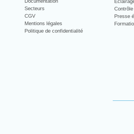
Documentation
Eclaira
Secteurs
Contrôl
CGV
Presse 
Mentions légales
Formati
Politique de confidentialité