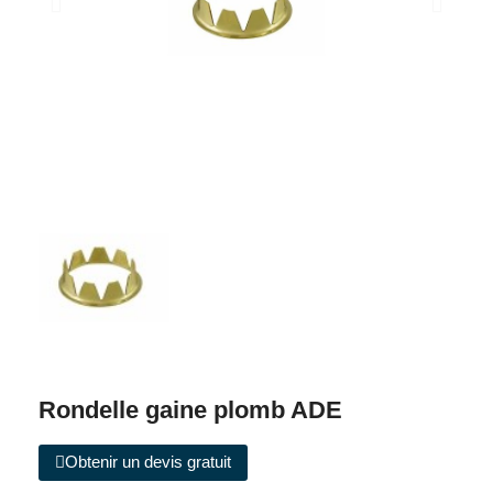
Rondelle gaine plomb ADE
Obtenir un devis gratuit