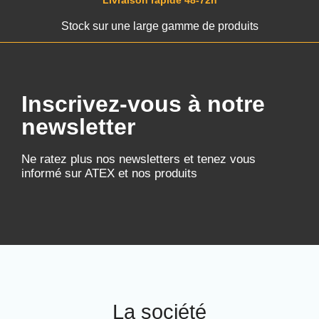
Livraison rapide 48-72h
Stock sur une large gamme de produits
Inscrivez-vous à notre
newsletter
Ne ratez plus nos newsletters et tenez vous
informé sur ATEX et nos produits
La société