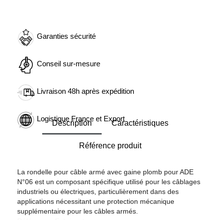
Garanties sécurité
Conseil sur-mesure
Livraison 48h après expédition
Logistique France et Export
Description
Caractéristiques
Référence produit
La rondelle pour câble armé avec gaine plomb pour ADE
N°06 est un composant spécifique utilisé pour les câblages
industriels ou électriques, particulièrement dans des
applications nécessitant une protection mécanique
supplémentaire pour les câbles armés.