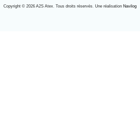
Copyright © 2026 A2S Atex. Tous droits réservés. Une réalisation
Navilog