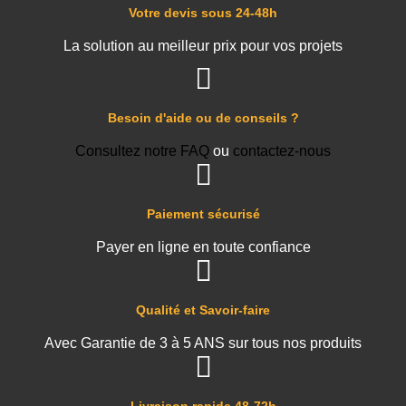
Votre devis sous 24-48h
La solution au meilleur prix pour vos projets
Besoin d'aide ou de conseils ?
Consultez notre FAQ
ou
contactez-nous
Paiement sécurisé
Payer en ligne en toute confiance
Qualité et Savoir-faire
Avec Garantie de 3 à 5 ANS sur tous nos produits