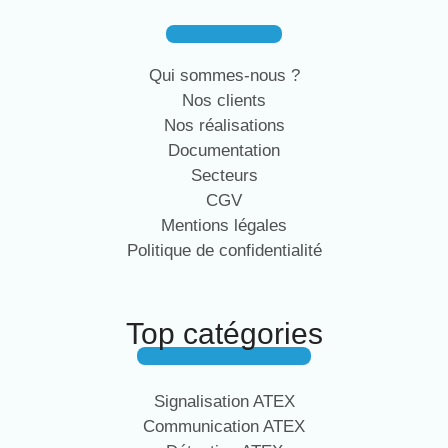
Qui sommes-nous ?
Nos clients
Nos réalisations
Documentation
Secteurs
CGV
Mentions légales
Politique de confidentialité
Top catégories
Signalisation ATEX
Communication ATEX