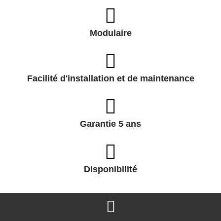
Modulaire
Facilité d'installation et de maintenance
Garantie 5 ans
Disponibilité