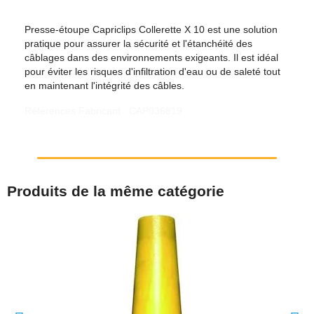
Presse-étoupe Capriclips Collerette X 10 est une solution
pratique pour assurer la sécurité et l'étanchéité des
câblages dans des environnements exigeants. Il est idéal
pour éviter les risques d'infiltration d'eau ou de saleté tout
en maintenant l'intégrité des câbles.
Références Fabricant : CAP036819
Produits de la même catégorie