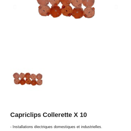
Capriclips Collerette X 10
- Installations électriques domestiques et industrielles.