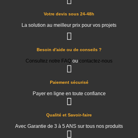
Votre devis sous 24-48h
La solution au meilleur prix pour vos projets
Besoin d'aide ou de conseils ?
Consultez notre FAQ
ou
contactez-nous
Paiement sécurisé
Payer en ligne en toute confiance
Qualité et Savoir-faire
Avec Garantie de 3 à 5 ANS sur tous nos produits