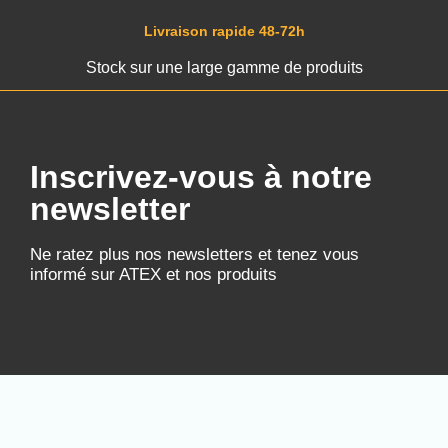
Livraison rapide 48-72h
Stock sur une large gamme de produits
Inscrivez-vous à notre
newsletter
Ne ratez plus nos newsletters et tenez vous
informé sur ATEX et nos produits