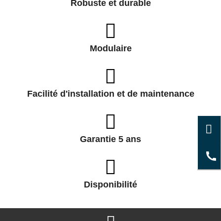
Robuste et durable
Modulaire
Facilité d'installation et de maintenance
Garantie 5 ans
Disponibilité