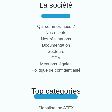
La société
Qui sommes-nous ?
Nos clients
Nos réalisations
Documentation
Secteurs
CGV
Mentions légales
Politique de confidentialité
Top catégories
Signalisation ATEX