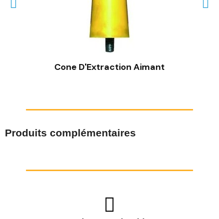
Cone D'Extraction Aimant
Produits complémentaires