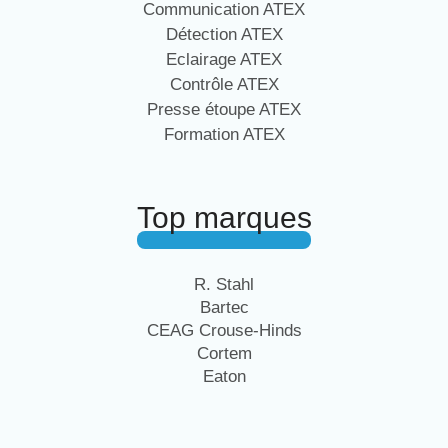
Communication ATEX
Détection ATEX
Eclairage ATEX
Contrôle ATEX
Presse étoupe ATEX
Formation ATEX
Top marques
R. Stahl
Bartec
CEAG Crouse-Hinds
Cortem
Eaton