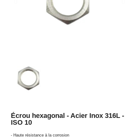
Écrou hexagonal - Acier Inox 316L -
ISO 10
- Haute résistance à la corrosion