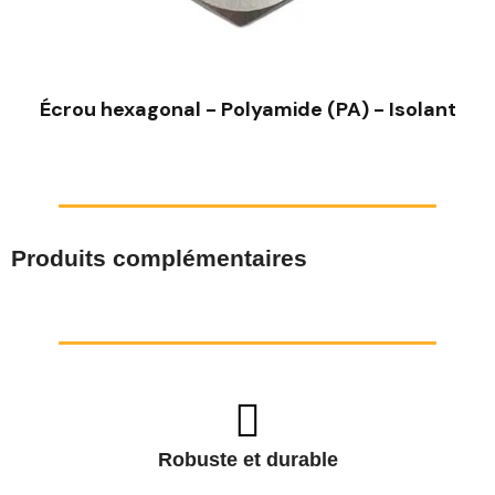
Écrou hexagonal - Polyamide (PA) - Isolant
Produits complémentaires
Robuste et durable