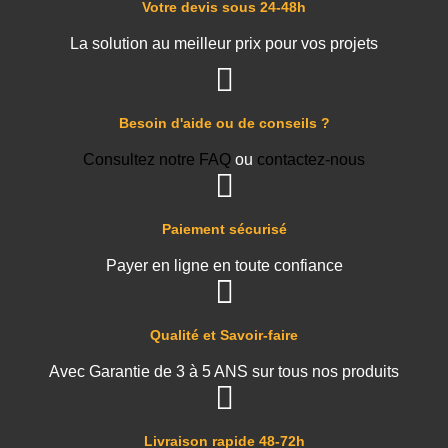
Votre devis sous 24-48h
La solution au meilleur prix pour vos projets
Besoin d'aide ou de conseils ?
Consultez notre FAQ
ou
contactez-nous
Paiement sécurisé
Payer en ligne en toute confiance
Qualité et Savoir-faire
Avec Garantie de 3 à 5 ANS sur tous nos produits
Livraison rapide 48-72h