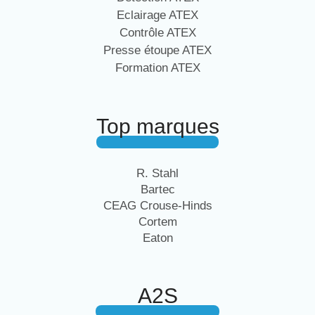
Eclairage ATEX
Contrôle ATEX
Presse étoupe ATEX
Formation ATEX
Top marques
R. Stahl
Bartec
CEAG Crouse-Hinds
Cortem
Eaton
A2S