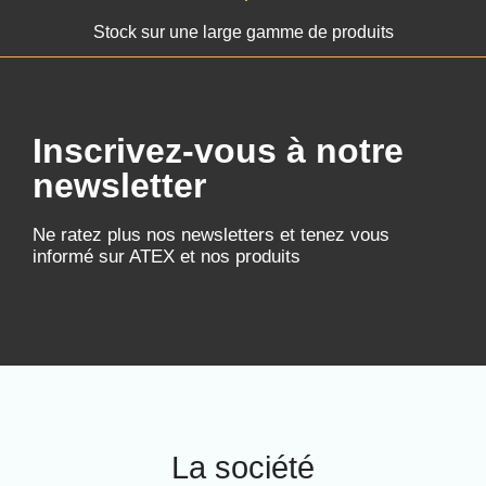
Stock sur une large gamme de produits
Inscrivez-vous à notre
newsletter
Ne ratez plus nos newsletters et tenez vous
informé sur ATEX et nos produits
La société