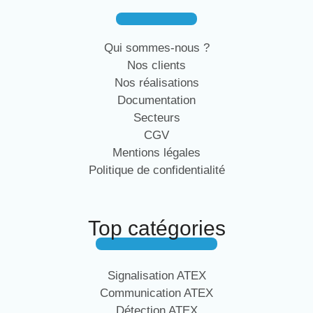
Qui sommes-nous ?
Nos clients
Nos réalisations
Documentation
Secteurs
CGV
Mentions légales
Politique de confidentialité
Top catégories
Signalisation ATEX
Communication ATEX
Détection ATEX