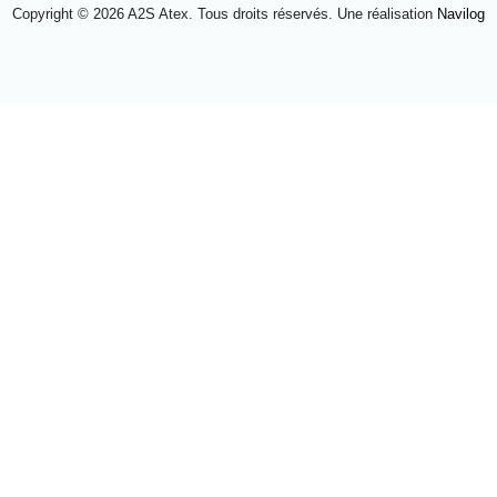
Copyright © 2026 A2S Atex. Tous droits réservés. Une réalisation
Navilog