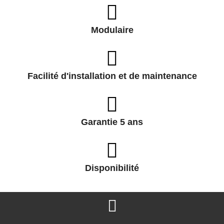
Modulaire
Facilité d'installation et de maintenance
Garantie 5 ans
Disponibilité