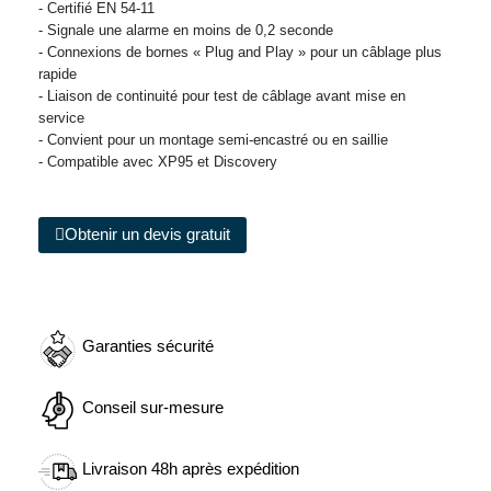
- Certifié EN 54-11
- Signale une alarme en moins de 0,2 seconde
- Connexions de bornes « Plug and Play » pour un câblage plus
rapide
- Liaison de continuité pour test de câblage avant mise en
service
- Convient pour un montage semi-encastré ou en saillie
- Compatible avec XP95 et Discovery
Obtenir un devis gratuit
Garanties sécurité
Conseil sur-mesure
Livraison 48h après expédition