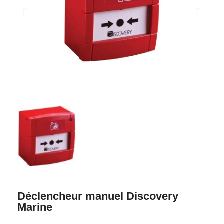
Déclencheur manuel Discovery
Marine