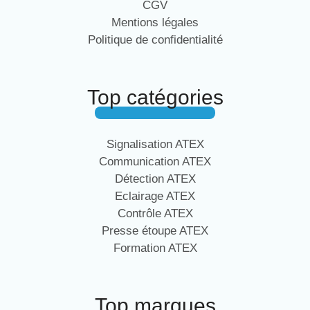
CGV
Mentions légales
Politique de confidentialité
Top catégories
Signalisation ATEX
Communication ATEX
Détection ATEX
Eclairage ATEX
Contrôle ATEX
Presse étoupe ATEX
Formation ATEX
Top marques