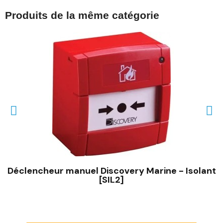
Produits de la même catégorie
Déclencheur manuel Discovery Marine - Isolant
[SIL2]