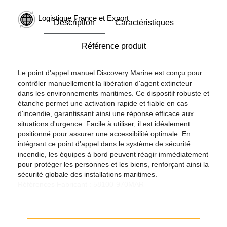
Logistique France et Export
Description
Caractéristiques
Référence produit
Le point d'appel manuel Discovery Marine est conçu pour
contrôler manuellement la libération d'agent extincteur
dans les environnements maritimes. Ce dispositif robuste et
étanche permet une activation rapide et fiable en cas
d'incendie, garantissant ainsi une réponse efficace aux
situations d'urgence. Facile à utiliser, il est idéalement
positionné pour assurer une accessibilité optimale. En
intégrant ce point d'appel dans le système de sécurité
incendie, les équipes à bord peuvent réagir immédiatement
pour protéger les personnes et les biens, renforçant ainsi la
sécurité globale des installations maritimes.
Références Fabricant : 58100-970MAR