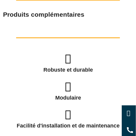
Produits complémentaires
Robuste et durable
Modulaire
Facilité d'installation et de maintenance