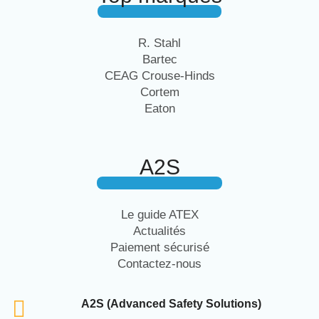
R. Stahl
Bartec
CEAG Crouse-Hinds
Cortem
Eaton
A2S
Le guide ATEX
Actualités
Paiement sécurisé
Contactez-nous
A2S (Advanced Safety Solutions)