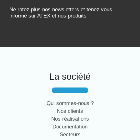
Ne ratez plus nos newsletters et tenez vous
informé sur ATEX et nos produits
La société
Qui sommes-nous ?
Nos clients
Nos réalisations
Documentation
Secteurs