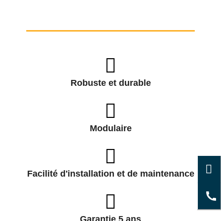
Robuste et durable
Modulaire
Facilité d'installation et de maintenance
Garantie 5 ans