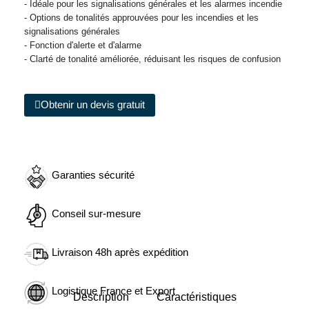
- Idéale pour les signalisations générales et les alarmes incendie
- Options de tonalités approuvées pour les incendies et les
signalisations générales
- Fonction d'alerte et d'alarme
- Clarté de tonalité améliorée, réduisant les risques de confusion
Obtenir un devis gratuit
Garanties sécurité
Conseil sur-mesure
Livraison 48h après expédition
Logistique France et Export
Description
Caractéristiques