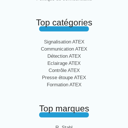
Top catégories
Signalisation ATEX
Communication ATEX
Détection ATEX
Eclairage ATEX
Contrôle ATEX
Presse étoupe ATEX
Formation ATEX
Top marques
R. Stahl