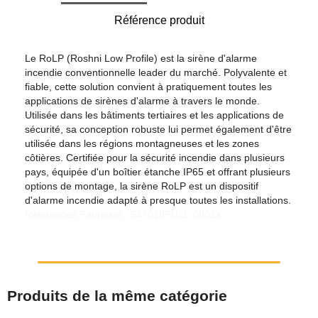
Référence produit
Le RoLP (Roshni Low Profile) est la sirène d'alarme
incendie conventionnelle leader du marché. Polyvalente et
fiable, cette solution convient à pratiquement toutes les
applications de sirènes d'alarme à travers le monde.
Utilisée dans les bâtiments tertiaires et les applications de
sécurité, sa conception robuste lui permet également d'être
utilisée dans les régions montagneuses et les zones
côtières. Certifiée pour la sécurité incendie dans plusieurs
pays, équipée d'un boîtier étanche IP65 et offrant plusieurs
options de montage, la sirène RoLP est un dispositif
d'alarme incendie adapté à presque toutes les installations.
Références Fabricant : 547018FULL-0802X
Produits de la même catégorie