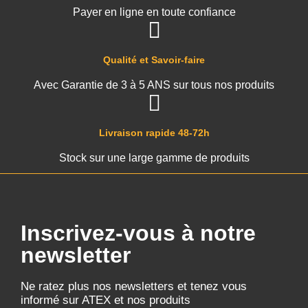
Payer en ligne en toute confiance
Qualité et Savoir-faire
Avec Garantie de 3 à 5 ANS sur tous nos produits
Livraison rapide 48-72h
Stock sur une large gamme de produits
Inscrivez-vous à notre
newsletter
Ne ratez plus nos newsletters et tenez vous
informé sur ATEX et nos produits