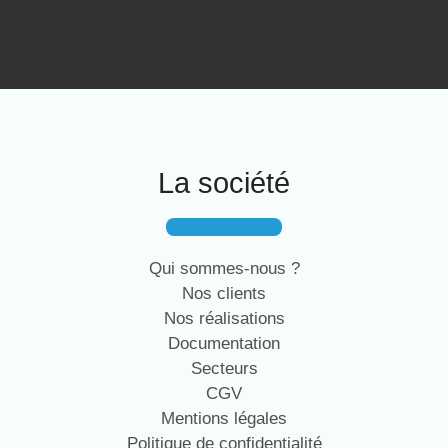
La société
Qui sommes-nous ?
Nos clients
Nos réalisations
Documentation
Secteurs
CGV
Mentions légales
Politique de confidentialité