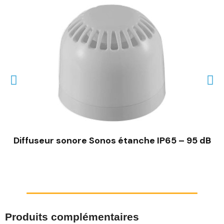
Diffuseur sonore Sonos étanche IP65 – 95 dB
Produits complémentaires