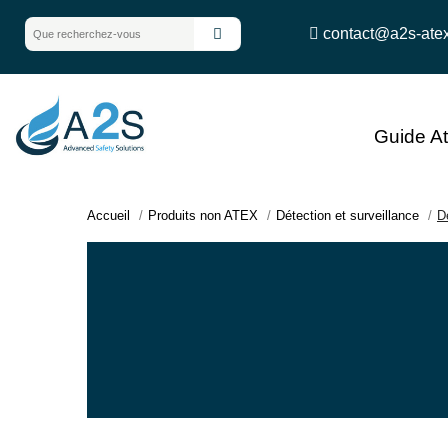
contact@a2s-ate
Guide A
Accueil
Produits non ATEX
Détection et surveillance
D