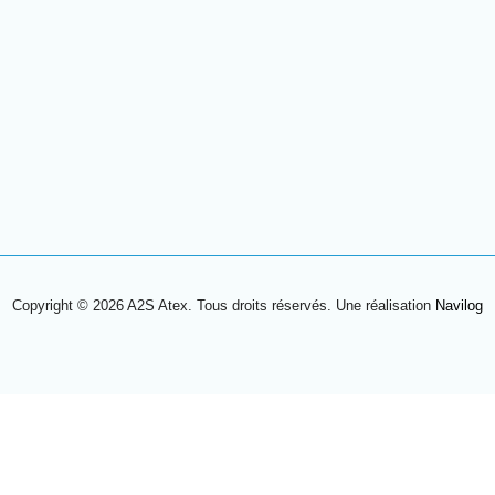
Copyright © 2026 A2S Atex. Tous droits réservés. Une réalisation
Navilog