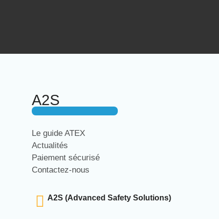
A2S
Le guide ATEX
Actualités
Paiement sécurisé
Contactez-nous
A2S (Advanced Safety Solutions)