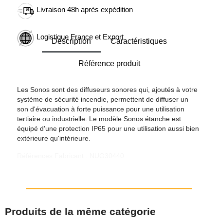
Livraison 48h après expédition
Logistique France et Export
Description
Caractéristiques
Référence produit
Les Sonos sont des diffuseurs sonores qui, ajoutés à votre
système de sécurité incendie, permettent de diffuser un
son d'évacuation à forte puissance pour une utilisation
tertiaire ou industrielle. Le modèle Sonos étanche est
équipé d'une protection IP65 pour une utilisation aussi bien
extérieure qu'intérieure.
Références Fabricant : NUG30440
Produits de la même catégorie