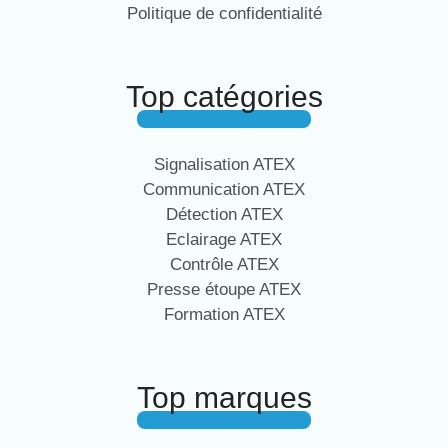
Politique de confidentialité
Top catégories
Signalisation ATEX
Communication ATEX
Détection ATEX
Eclairage ATEX
Contrôle ATEX
Presse étoupe ATEX
Formation ATEX
Top marques