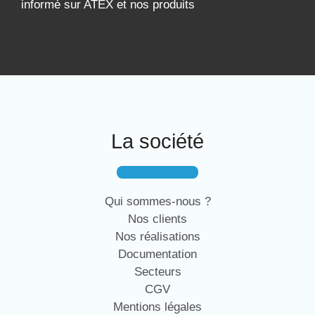
informé sur ATEX et nos produits
La société
Qui sommes-nous ?
Nos clients
Nos réalisations
Documentation
Secteurs
CGV
Mentions légales