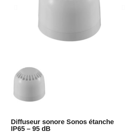
Diffuseur sonore Sonos étanche
IP65 – 95 dB