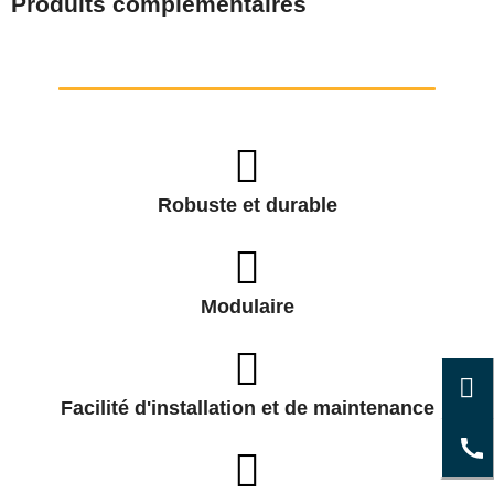
Produits complémentaires
Robuste et durable
Modulaire
Facilité d'installation et de maintenance