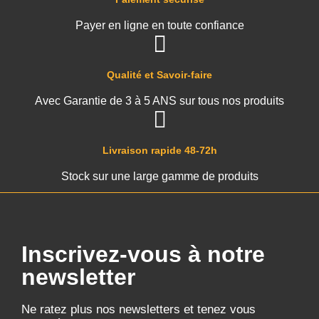
Payer en ligne en toute confiance
Qualité et Savoir-faire
Avec Garantie de 3 à 5 ANS sur tous nos produits
Livraison rapide 48-72h
Stock sur une large gamme de produits
Inscrivez-vous à notre
newsletter
Ne ratez plus nos newsletters et tenez vous