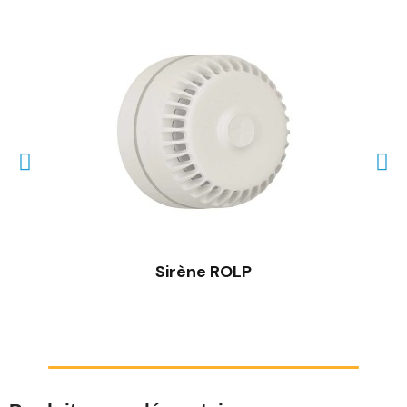
Sirène ROLP