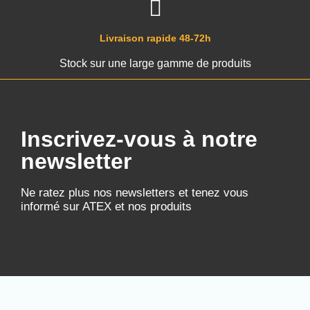
Livraison rapide 48-72h
Stock sur une large gamme de produits
Inscrivez-vous à notre
newsletter
Ne ratez plus nos newsletters et tenez vous
informé sur ATEX et nos produits