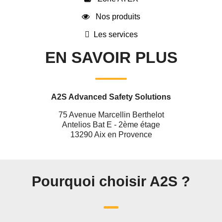
Nos produits
Les services
EN SAVOIR PLUS
A2S Advanced Safety Solutions
75 Avenue Marcellin Berthelot
Antelios Bat E - 2ème étage
13290 Aix en Provence
Pourquoi choisir A2S ?