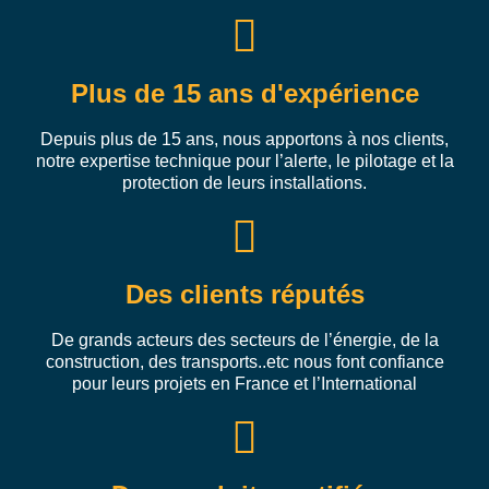
Plus de 15 ans d'expérience
Depuis plus de 15 ans, nous apportons à nos clients,
notre expertise technique pour l’alerte, le pilotage et la
protection de leurs installations.
Des clients réputés
De grands acteurs des secteurs de l’énergie, de la
construction, des transports..etc nous font confiance
pour leurs projets en France et l’International