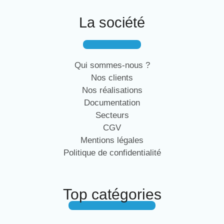
La société
Qui sommes-nous ?
Nos clients
Nos réalisations
Documentation
Secteurs
CGV
Mentions légales
Politique de confidentialité
Top catégories