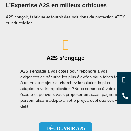
L’Expertise A2S en milieux critiques
A2S conçoit, fabrique et fournit des solutions de protection ATEX
et industrielles.
A2S s’engage
A2S s’engage à vos côtés pour répondre à vos
exigences de sécurité les plus élevées.Vous faites face
à un enjeu majeur et cherchez la solution la plus
adaptée à votre application ?Nous sommes à votre
écoute et pouvons vous proposer un accompagnement
personnalisé & adapté à votre projet, quel que soit votre
défit.
DÉCOUVRIR A25