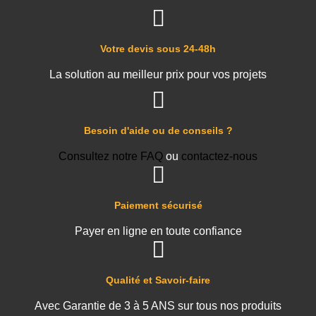
Votre devis sous 24-48h
La solution au meilleur prix pour vos projets
Besoin d'aide ou de conseils ?
Consultez notre FAQ
ou
contactez-nous
Paiement sécurisé
Payer en ligne en toute confiance
Qualité et Savoir-faire
Avec Garantie de 3 à 5 ANS sur tous nos produits