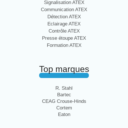
Signalisation ATEX
Communication ATEX
Détection ATEX
Eclairage ATEX
Contrôle ATEX
Presse étoupe ATEX
Formation ATEX
Top marques
R. Stahl
Bartec
CEAG Crouse-Hinds
Cortem
Eaton