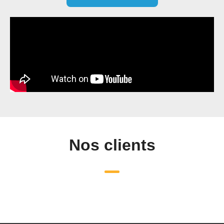
Nos clients