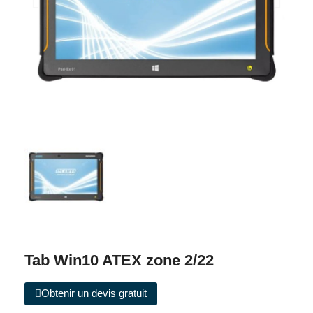
Tab Win10 ATEX zone 2/22
Obtenir un devis gratuit