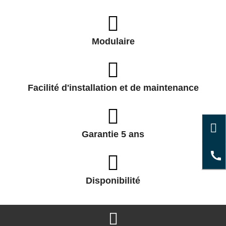
Modulaire
Facilité d'installation et de maintenance
Garantie 5 ans
Disponibilité