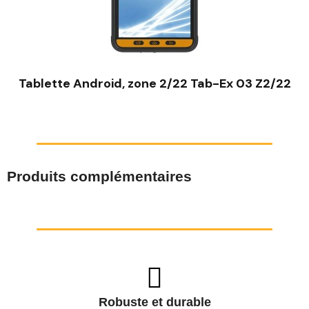
Tablette Android, zone 2/22 Tab-Ex 03 Z2/22
Produits complémentaires
Robuste et durable