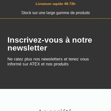
Livraison rapide 48-72h
Stock sur une large gamme de produits
Inscrivez-vous à notre
newsletter
Ne ratez plus nos newsletters et tenez vous
informé sur ATEX et nos produits