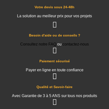
Votre devis sous 24-48h
La solution au meilleur prix pour vos projets
Besoin d'aide ou de conseils ?
Consultez notre FAQ
ou
contactez-nous
Paiement sécurisé
Payer en ligne en toute confiance
Qualité et Savoir-faire
Avec Garantie de 3 à 5 ANS sur tous nos produits