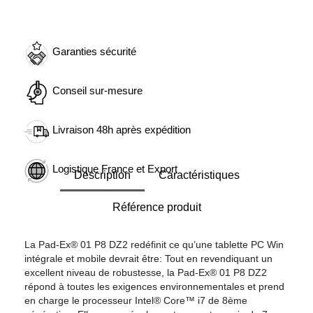
Garanties sécurité
Conseil sur-mesure
Livraison 48h après expédition
Logistique France et Export
Description
Caractéristiques
Référence produit
La Pad-Ex® 01 P8 DZ2 redéfinit ce qu’une tablette PC Win
intégrale et mobile devrait être: Tout en revendiquant un
excellent niveau de robustesse, la Pad-Ex® 01 P8 DZ2
répond à toutes les exigences environnementales et prend
en charge le processeur Intel® Core™ i7 de 8ème