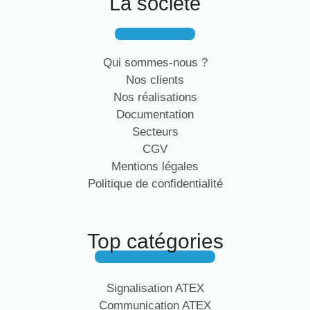
La société
Qui sommes-nous ?
Nos clients
Nos réalisations
Documentation
Secteurs
CGV
Mentions légales
Politique de confidentialité
Top catégories
Signalisation ATEX
Communication ATEX