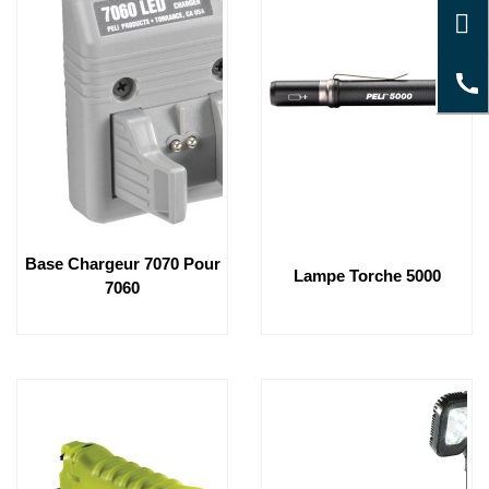
Base Chargeur 7070 Pour
Lampe Torche 5000
7060