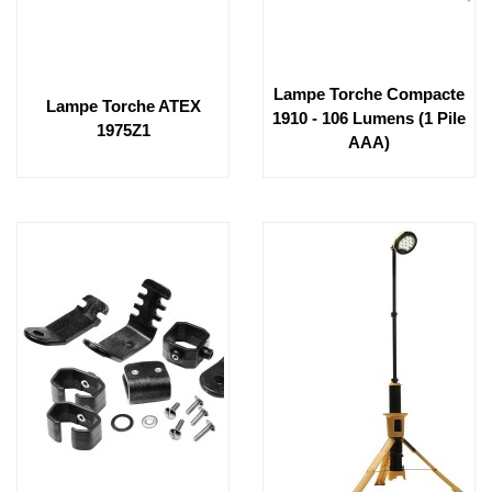
Lampe Torche Compacte
Lampe Torche ATEX
1910 - 106 Lumens (1 Pile
1975Z1
AAA)