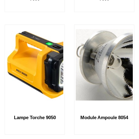
Lampe Torche 9050
Module Ampoule 8054