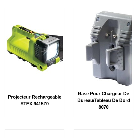
Base Pour Chargeur De
Projecteur Rechargeable
Bureau/tableau De Bord
ATEX 9415Z0
8070