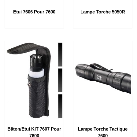
Etui 7606 Pour 7600
Lampe Torche 5050R
Bâton/Etui KIT 7607 Pour
Lampe Torche Tactique
7600
7600