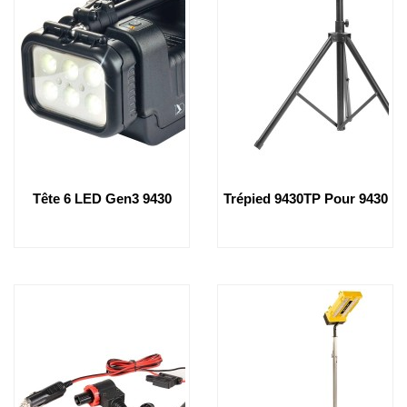
Tête 6 LED Gen3 9430
Trépied 9430TP Pour 9430