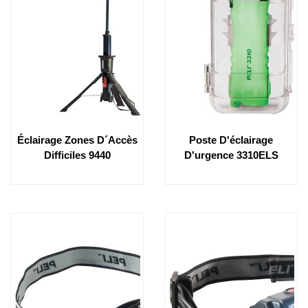
Éclairage Zones D´accès
Poste D'éclairage
Difficiles 9440
D'urgence 3310ELS