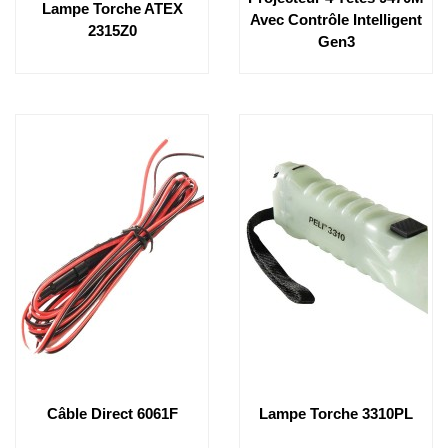
Lampe Torche ATEX
Avec Contrôle Intelligent
2315Z0
Gen3
Câble Direct 6061F
Lampe Torche 3310PL