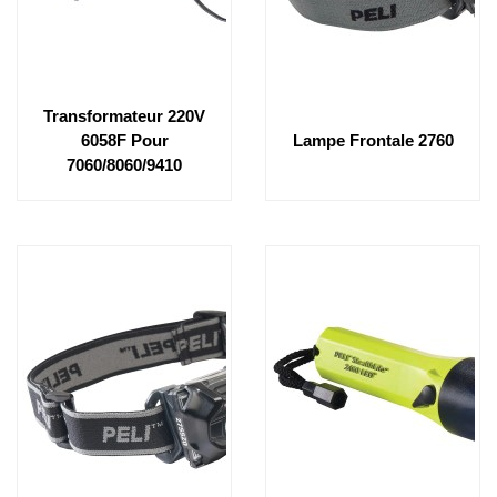
Transformateur 220V
6058F Pour
Lampe Frontale 2760
7060/8060/9410