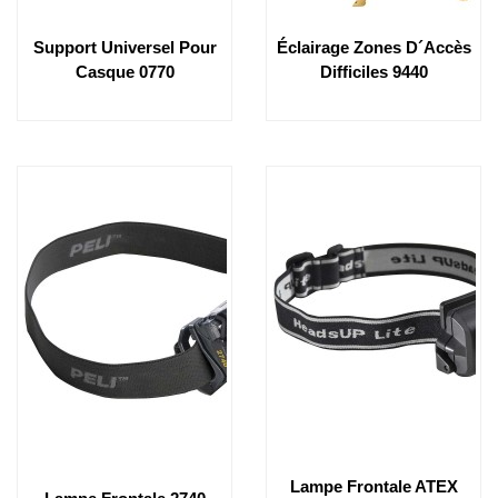
Support Universel Pour
Éclairage Zones D´accès
Casque 0770
Difficiles 9440
Lampe Frontale ATEX