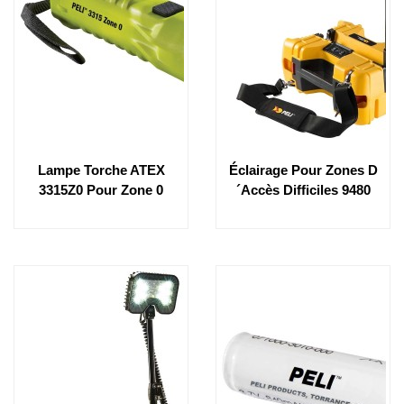
Lampe Torche ATEX
Éclairage Pour Zones D
3315Z0 Pour Zone 0
´accès Difficiles 9480