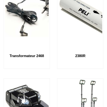
Transformateur 2468
2380R