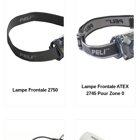
Lampe Frontale ATEX
Lampe Frontale 2750
2745 Pour Zone 0