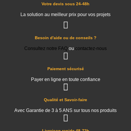
Votre devis sous 24-48h
La solution au meilleur prix pour vos projets
Besoin d'aide ou de conseils ?
Consultez notre FAQ
ou
contactez-nous
Paiement sécurisé
Payer en ligne en toute confiance
Qualité et Savoir-faire
Avec Garantie de 3 à 5 ANS sur tous nos produits
Livraison rapide 48-72h