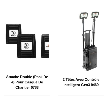
Attache Double (pack De
2 Têtes Avec Contrôle
4) Pour Casque De
Intelligent Gen3 9460
Chantier 0783