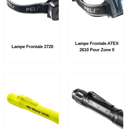
Lampe Frontale ATEX
Lampe Frontale 2720
2610 Pour Zone 0