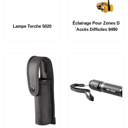
Éclairage Pour Zones D
Lampe Torche 5020
´accès Difficiles 9490