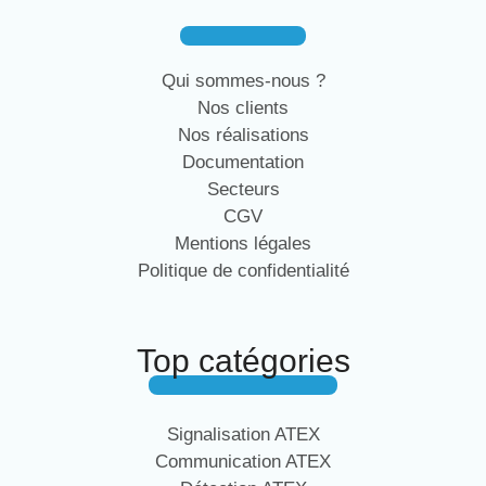
Qui sommes-nous ?
Nos clients
Nos réalisations
Documentation
Secteurs
CGV
Mentions légales
Politique de confidentialité
Top catégories
Signalisation ATEX
Communication ATEX