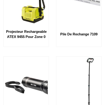
Projecteur Rechargeable
Pile De Rechange 7109
ATEX 9455 Pour Zone 0