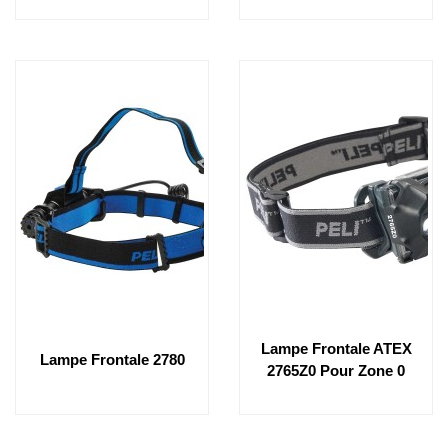
Lampe Frontale ATEX
Lampe Frontale 2780
2765Z0 Pour Zone 0