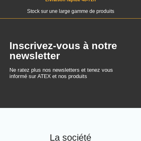
Stock sur une large gamme de produits
Inscrivez-vous à notre
newsletter
Ne ratez plus nos newsletters et tenez vous
informé sur ATEX et nos produits
La société