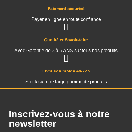
Paiement sécurisé
Payer en ligne en toute confiance
Qualité et Savoir-faire
Avec Garantie de 3 à 5 ANS sur tous nos produits
Livraison rapide 48-72h
Stock sur une large gamme de produits
Inscrivez-vous à notre
newsletter