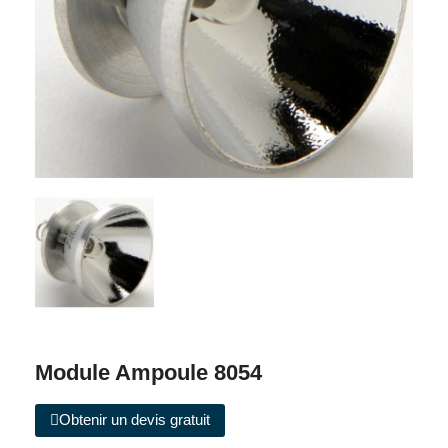
Module Ampoule 8054
Obtenir un devis gratuit