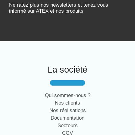
Ne ratez plus nos newsletters et tenez vous
informé sur ATEX et nos produits
La société
Qui sommes-nous ?
Nos clients
Nos réalisations
Documentation
Secteurs
CGV