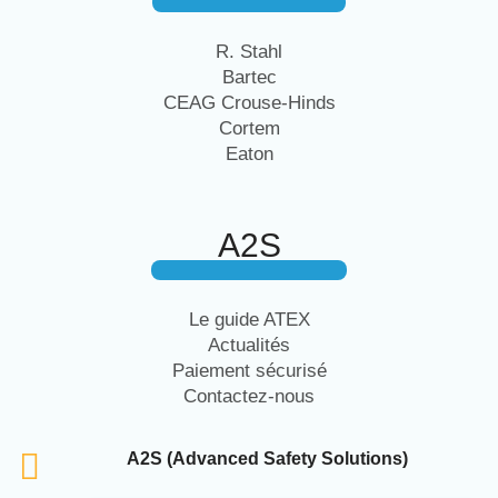
R. Stahl
Bartec
CEAG Crouse-Hinds
Cortem
Eaton
A2S
Le guide ATEX
Actualités
Paiement sécurisé
Contactez-nous
A2S (Advanced Safety Solutions)