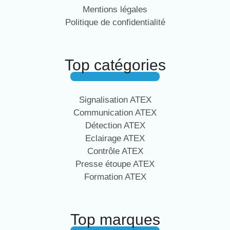
Mentions légales
Politique de confidentialité
Top catégories
Signalisation ATEX
Communication ATEX
Détection ATEX
Eclairage ATEX
Contrôle ATEX
Presse étoupe ATEX
Formation ATEX
Top marques