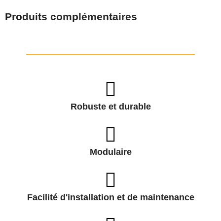
Produits complémentaires
Robuste et durable
Modulaire
Facilité d'installation et de maintenance