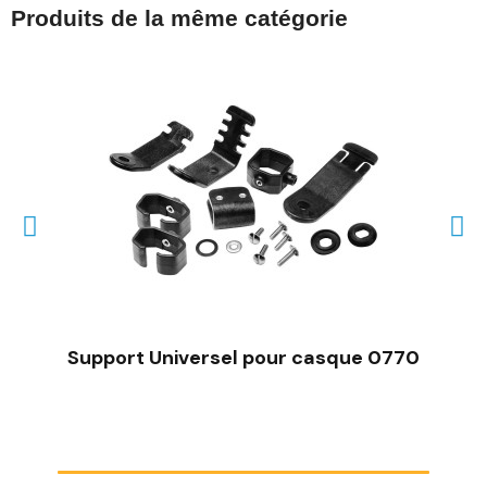
Produits de la même catégorie
Support Universel pour casque 0770