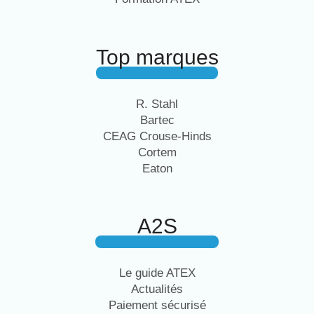
Top marques
R. Stahl
Bartec
CEAG Crouse-Hinds
Cortem
Eaton
A2S
Le guide ATEX
Actualités
Paiement sécurisé