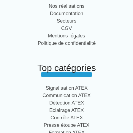
Nos réalisations
Documentation
Secteurs
CGV
Mentions légales
Politique de confidentialité
Top catégories
Signalisation ATEX
Communication ATEX
Détection ATEX
Eclairage ATEX
Contrôle ATEX
Presse étoupe ATEX
Formation ATEX