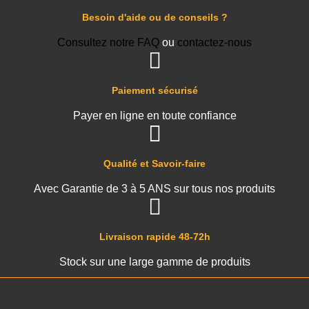
Besoin d'aide ou de conseils ?
Consultez notre FAQ
ou
contactez-nous
Paiement sécurisé
Payer en ligne en toute confiance
Qualité et Savoir-faire
Avec Garantie de 3 à 5 ANS sur tous nos produits
Livraison rapide 48-72h
Stock sur une large gamme de produits