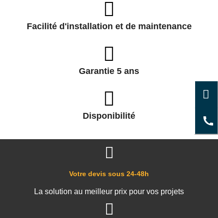
Facilité d'installation et de maintenance
Garantie 5 ans
Disponibilité
Votre devis sous 24-48h
La solution au meilleur prix pour vos projets