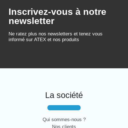
Inscrivez-vous à notre
newsletter
Ne ratez plus nos newsletters et tenez vous
informé sur ATEX et nos produits
La société
Qui sommes-nous ?
Nos clients