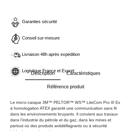
Garanties sécurité
Conseil sur-mesure
Livraison 48h après expédition
Logistique France et Export
Description
Caractéristiques
Référence produit
Le micro-casque 3M™ PELTOR™ WS™ LiteCom Pro III Ex
à homologation ATEX garantit une communication sans fil
dans les environnements bruyants. Il convient aux travaux
dans l’industrie du pétrole et du gaz, dans les mines et
partout où des produits antidéflagrants ou à sécurité