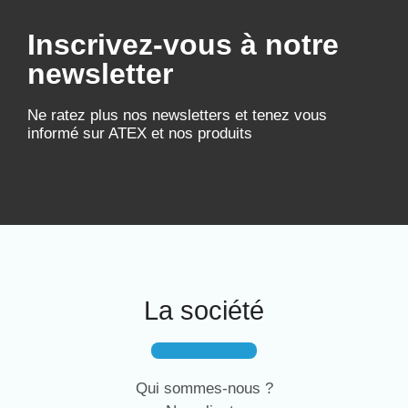
Inscrivez-vous à notre
newsletter
Ne ratez plus nos newsletters et tenez vous
informé sur ATEX et nos produits
La société
Qui sommes-nous ?