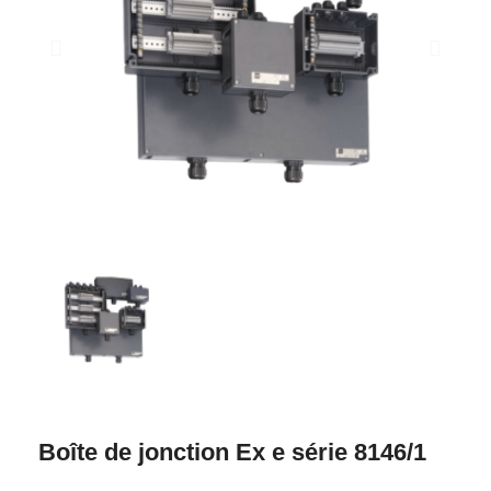
Boîte de jonction Ex e série 8146/1