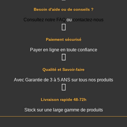
Besoin d'aide ou de conseils ?
Consultez notre FAQ
ou
contactez-nous
Paiement sécurisé
Payer en ligne en toute confiance
Qualité et Savoir-faire
Avec Garantie de 3 à 5 ANS sur tous nos produits
Livraison rapide 48-72h
Stock sur une large gamme de produits