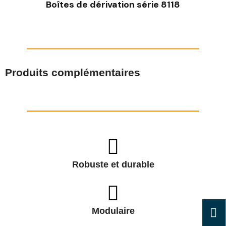
Boîtes de dérivation série 8118
Produits complémentaires
Robuste et durable
Modulaire