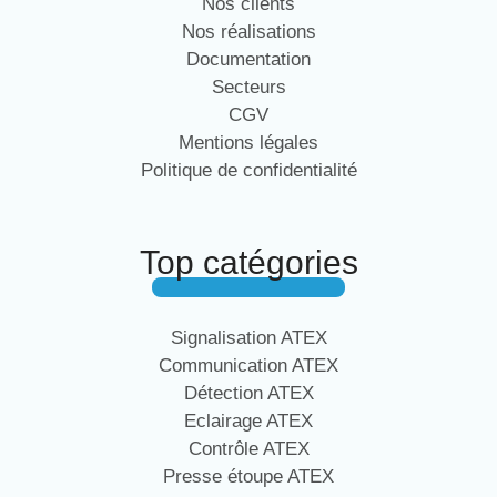
Nos clients
Nos réalisations
Documentation
Secteurs
CGV
Mentions légales
Politique de confidentialité
Top catégories
Signalisation ATEX
Communication ATEX
Détection ATEX
Eclairage ATEX
Contrôle ATEX
Presse étoupe ATEX