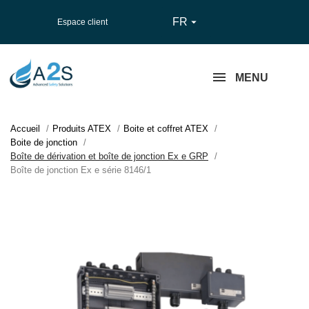
FR

Espace client
MENU
Accueil
Produits ATEX
Boite et coffret ATEX
Boite de jonction
Boîte de dérivation et boîte de jonction Ex e GRP
Boîte de jonction Ex e série 8146/1