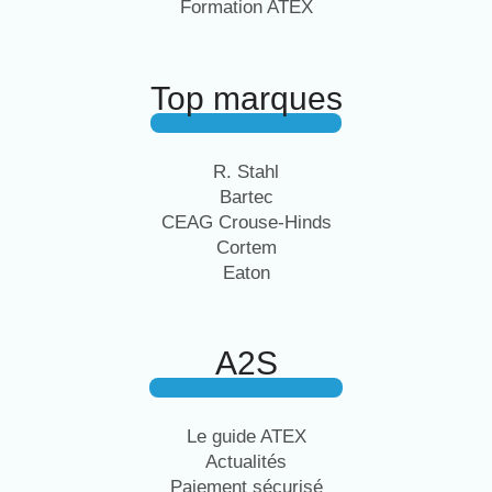
Formation ATEX
Top marques
R. Stahl
Bartec
CEAG Crouse-Hinds
Cortem
Eaton
A2S
Le guide ATEX
Actualités
Paiement sécurisé