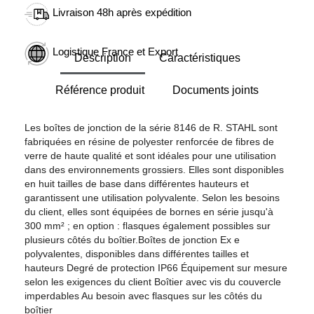
Livraison 48h après expédition
Logistique France et Export
Description
Caractéristiques
Référence produit
Documents joints
Les boîtes de jonction de la série 8146 de R. STAHL sont
fabriquées en résine de polyester renforcée de fibres de
verre de haute qualité et sont idéales pour une utilisation
dans des environnements grossiers. Elles sont disponibles
en huit tailles de base dans différentes hauteurs et
garantissent une utilisation polyvalente. Selon les besoins
du client, elles sont équipées de bornes en série jusqu'à
300 mm² ; en option : flasques également possibles sur
plusieurs côtés du boîtier.Boîtes de jonction Ex e
polyvalentes, disponibles dans différentes tailles et
hauteurs Degré de protection IP66 Équipement sur mesure
selon les exigences du client Boîtier avec vis du couvercle
imperdables Au besoin avec flasques sur les côtés du
boîtier