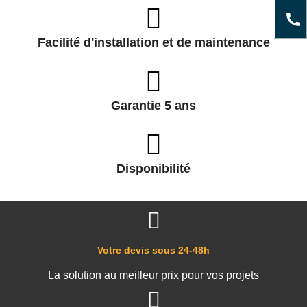
Facilité d'installation et de maintenance
Garantie 5 ans
Disponibilité
Votre devis sous 24-48h
La solution au meilleur prix pour vos projets