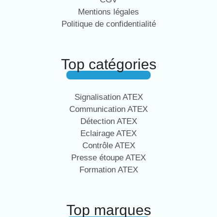
Mentions légales
Politique de confidentialité
Top catégories
Signalisation ATEX
Communication ATEX
Détection ATEX
Eclairage ATEX
Contrôle ATEX
Presse étoupe ATEX
Formation ATEX
Top marques