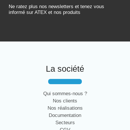
Ne ratez plus nos newsletters et tenez vous
informé sur ATEX et nos produits
La société
Qui sommes-nous ?
Nos clients
Nos réalisations
Documentation
Secteurs
CGV