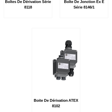
Boîtes De Dérivation Série
Boîte De Jonction Ex E
8118
Série 8146/1
Boite De Dérivation ATEX
8102