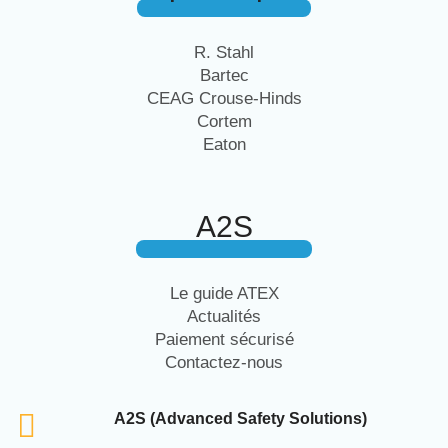
R. Stahl
Bartec
CEAG Crouse-Hinds
Cortem
Eaton
A2S
Le guide ATEX
Actualités
Paiement sécurisé
Contactez-nous
A2S (Advanced Safety Solutions)