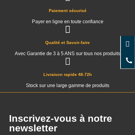
Paiement sécurisé
Payer en ligne en toute confiance
Qualité et Savoir-faire
Avec Garantie de 3 à 5 ANS sur tous nos produits
Livraison rapide 48-72h
Stock sur une large gamme de produits
Inscrivez-vous à notre
newsletter