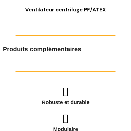
Ventilateur centrifuge PF/ATEX
Produits complémentaires
Robuste et durable
Modulaire