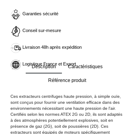
Garanties sécurité
Conseil sur-mesure
Livraison 48h après expédition
Logistique France et Export
Description
Caractéristiques
Référence produit
Ces extracteurs centrifuges haute pression, à simple ouïe,
sont conçus pour fournir une ventilation efficace dans des
environnements nécessitant une haute pression de l'air.
Certifiés selon les normes ATEX 2G ou 2D, ils sont adaptés
à des atmosphères potentiellement explosives, soit en
présence de gaz (2G), soit de poussières (2D). Ces
extracteurs sont équipés de moteurs spécifiquement