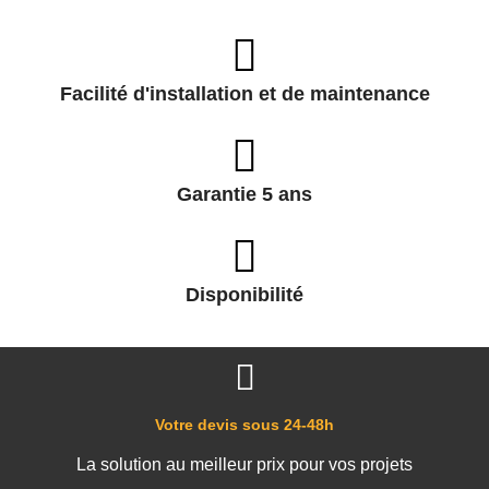
Facilité d'installation et de maintenance
Garantie 5 ans
Disponibilité
Votre devis sous 24-48h
La solution au meilleur prix pour vos projets