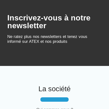
Inscrivez-vous à notre
newsletter
Ne ratez plus nos newsletters et tenez vous
informé sur ATEX et nos produits
La société