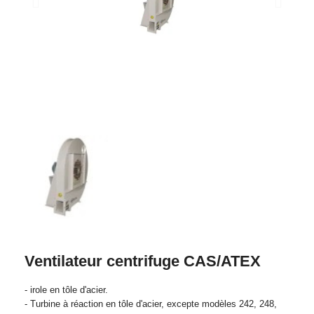
Ventilateur centrifuge CAS/ATEX
- irole en tôle d'acier.
- Turbine à réaction en tôle d'acier, excepte modèles 242, 248,