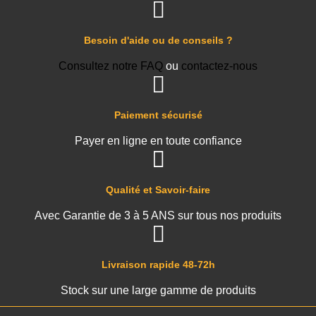
Besoin d'aide ou de conseils ?
Consultez notre FAQ
ou
contactez-nous
Paiement sécurisé
Payer en ligne en toute confiance
Qualité et Savoir-faire
Avec Garantie de 3 à 5 ANS sur tous nos produits
Livraison rapide 48-72h
Stock sur une large gamme de produits