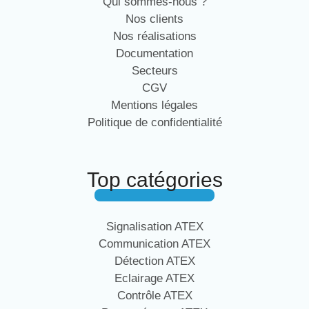
Qui sommes-nous ?
Nos clients
Nos réalisations
Documentation
Secteurs
CGV
Mentions légales
Politique de confidentialité
Top catégories
Signalisation ATEX
Communication ATEX
Détection ATEX
Eclairage ATEX
Contrôle ATEX