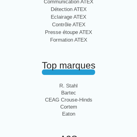
Communication ATEX
Détection ATEX
Eclairage ATEX
Contrôle ATEX
Presse étoupe ATEX
Formation ATEX
Top marques
R. Stahl
Bartec
CEAG Crouse-Hinds
Cortem
Eaton