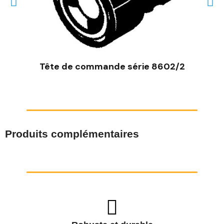
Tête de commande série 8602/2
Produits complémentaires