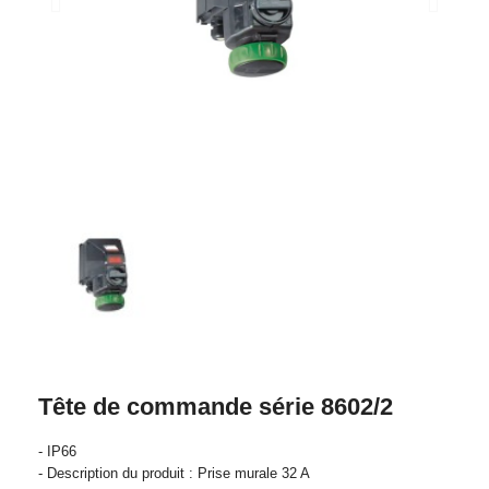
Tête de commande série 8602/2
- IP66
- Description du produit : Prise murale 32 A