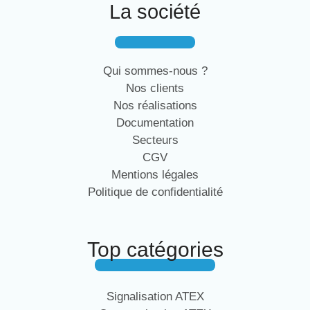
La société
Qui sommes-nous ?
Nos clients
Nos réalisations
Documentation
Secteurs
CGV
Mentions légales
Politique de confidentialité
Top catégories
Signalisation ATEX