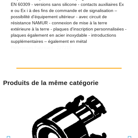
EN 60309 - versions sans silicone - contacts auxiliaires Ex
e ou Ex i à des fins de commande et de signalisation ‒
possibilité d'équipement ultérieur - avec circuit de
résistance NAMUR - connexion de mise à la terre
extérieure à la terre - plaques d'inscription personnalisées -
plaques également en acier inoxydable - introductions
supplémentaires ‒ également en métal
Références Fabricant : 227219
Produits de la même catégorie