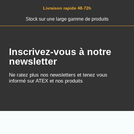
Livraison rapide 48-72h
Stock sur une large gamme de produits
Inscrivez-vous à notre
newsletter
Ne ratez plus nos newsletters et tenez vous
informé sur ATEX et nos produits