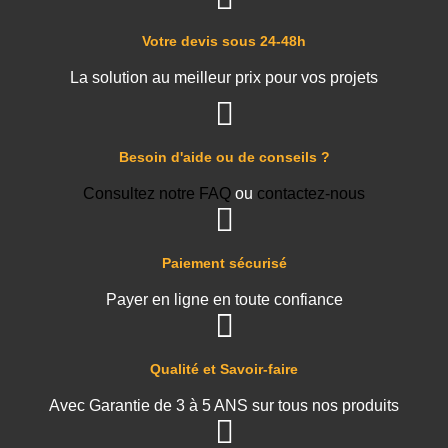
Votre devis sous 24-48h
La solution au meilleur prix pour vos projets
Besoin d'aide ou de conseils ?
Consultez notre FAQ
ou
contactez-nous
Paiement sécurisé
Payer en ligne en toute confiance
Qualité et Savoir-faire
Avec Garantie de 3 à 5 ANS sur tous nos produits