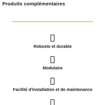
Produits complémentaires
Robuste et durable
Modulaire
Facilité d'installation et de maintenance