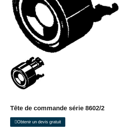
Tête de commande série 8602/2
Obtenir un devis gratuit