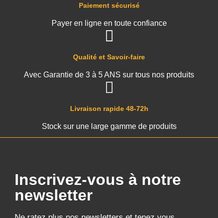
Paiement sécurisé
Payer en ligne en toute confiance
Qualité et Savoir-faire
Avec Garantie de 3 à 5 ANS sur tous nos produits
Livraison rapide 48-72h
Stock sur une large gamme de produits
Inscrivez-vous à notre
newsletter
Ne ratez plus nos newsletters et tenez vous