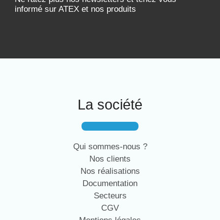
informé sur ATEX et nos produits
La société
Qui sommes-nous ?
Nos clients
Nos réalisations
Documentation
Secteurs
CGV