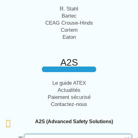
R. Stahl
Bartec
CEAG Crouse-Hinds
Cortem
Eaton
A2S
Le guide ATEX
Actualités
Paiement sécurisé
Contactez-nous
A2S (Advanced Safety Solutions)