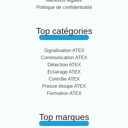
Mentions légales
Politique de confidentialité
Top catégories
Signalisation ATEX
Communication ATEX
Détection ATEX
Eclairage ATEX
Contrôle ATEX
Presse étoupe ATEX
Formation ATEX
Top marques