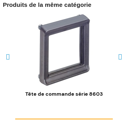
Produits de la même catégorie
Tête de commande série 8603