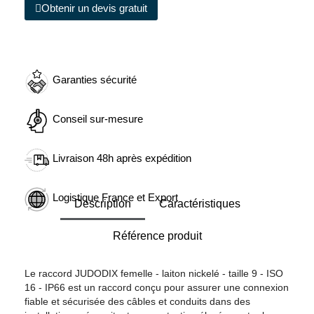
Obtenir un devis gratuit
Garanties sécurité
Conseil sur-mesure
Livraison 48h après expédition
Logistique France et Export
Description
Caractéristiques
Référence produit
Le raccord JUDODIX femelle - laiton nickelé - taille 9 - ISO
16 - IP66 est un raccord conçu pour assurer une connexion
fiable et sécurisée des câbles et conduits dans des