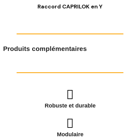
Raccord CAPRILOK en Y
Produits complémentaires
Robuste et durable
Modulaire