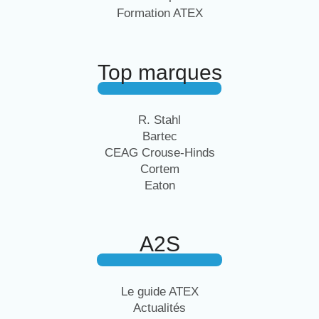
Formation ATEX
Top marques
R. Stahl
Bartec
CEAG Crouse-Hinds
Cortem
Eaton
A2S
Le guide ATEX
Actualités