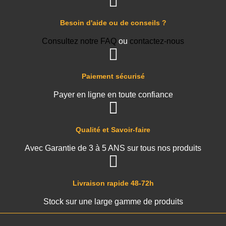
Besoin d'aide ou de conseils ?
Consultez notre FAQ
ou
contactez-nous
Paiement sécurisé
Payer en ligne en toute confiance
Qualité et Savoir-faire
Avec Garantie de 3 à 5 ANS sur tous nos produits
Livraison rapide 48-72h
Stock sur une large gamme de produits