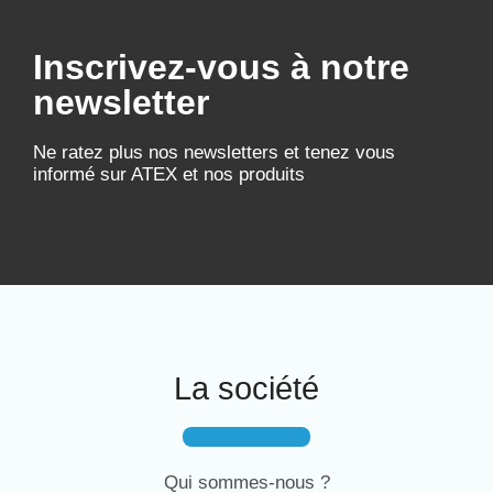
Inscrivez-vous à notre
newsletter
Ne ratez plus nos newsletters et tenez vous
informé sur ATEX et nos produits
La société
Qui sommes-nous ?