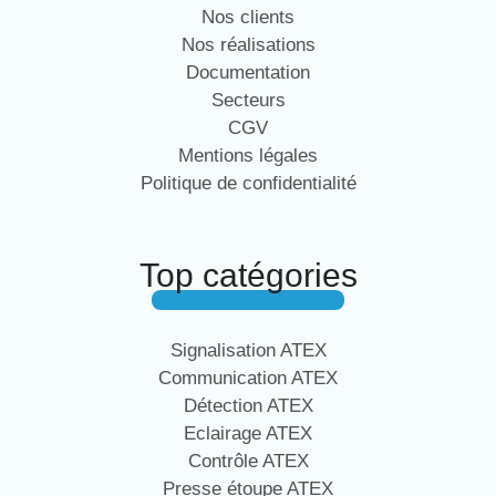
Nos clients
Nos réalisations
Documentation
Secteurs
CGV
Mentions légales
Politique de confidentialité
Top catégories
Signalisation ATEX
Communication ATEX
Détection ATEX
Eclairage ATEX
Contrôle ATEX
Presse étoupe ATEX