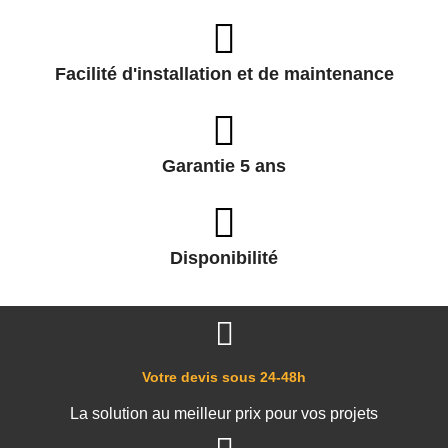
Facilité d'installation et de maintenance
Garantie 5 ans
Disponibilité
Votre devis sous 24-48h
La solution au meilleur prix pour vos projets