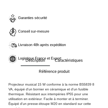
Garanties sécurité
Conseil sur-mesure
Livraison 48h après expédition
Logistique France et Export
Description
Caractéristiques
Référence produit
Projecteur musical 15 W conforme à la norme BS5839 8
VA, équipé d'un bornier en céramique et d'un fusible
thermique. Résistant aux intempéries IP55 pour une
utilisation en extérieur. Facile à monter et à terminer.
Équipé d'un presse-étoupe M20 en standard sur cette