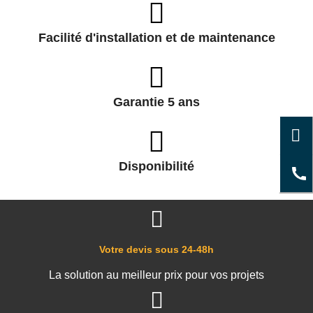
Facilité d'installation et de maintenance
Garantie 5 ans
Disponibilité
Votre devis sous 24-48h
La solution au meilleur prix pour vos projets