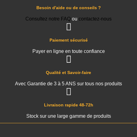
Besoin d'aide ou de conseils ?
Consultez notre FAQ
ou
contactez-nous
Paiement sécurisé
Payer en ligne en toute confiance
Qualité et Savoir-faire
Avec Garantie de 3 à 5 ANS sur tous nos produits
Livraison rapide 48-72h
Stock sur une large gamme de produits