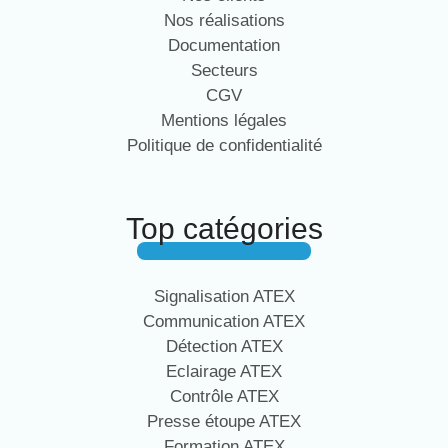
Nos réalisations
Documentation
Secteurs
CGV
Mentions légales
Politique de confidentialité
Top catégories
Signalisation ATEX
Communication ATEX
Détection ATEX
Eclairage ATEX
Contrôle ATEX
Presse étoupe ATEX
Formation ATEX