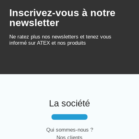
Inscrivez-vous à notre
newsletter
Ne ratez plus nos newsletters et tenez vous
informé sur ATEX et nos produits
La société
Qui sommes-nous ?
Nos clients