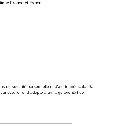
tique France et Export
ns de sécurité personnelle et d'alerte médicale. Sa
urisée, le rend adapté à un large éventail de