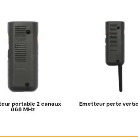
eur portable 2 canaux
Emetteur perte vertic
868 MHz