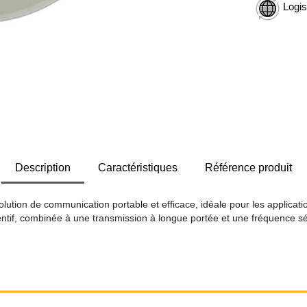
Logis
Description
Caractéristiques
Référence produit
tion de communication portable et efficace, idéale pour les applicatio
if, combinée à une transmission à longue portée et une fréquence séc