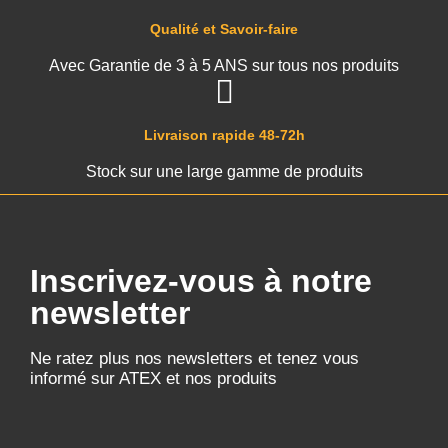
Qualité et Savoir-faire
Avec Garantie de 3 à 5 ANS sur tous nos produits
Livraison rapide 48-72h
Stock sur une large gamme de produits
Inscrivez-vous à notre
newsletter
Ne ratez plus nos newsletters et tenez vous
informé sur ATEX et nos produits