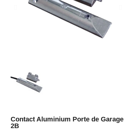
Contact Aluminium Porte de Garage
2B