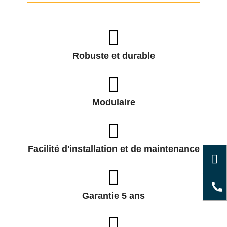
Robuste et durable
Modulaire
Facilité d'installation et de maintenance
Garantie 5 ans