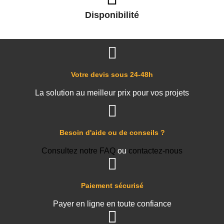
Disponibilité
Votre devis sous 24-48h
La solution au meilleur prix pour vos projets
Besoin d'aide ou de conseils ?
Consultez notre FAQ
ou
contactez-nous
Paiement sécurisé
Payer en ligne en toute confiance