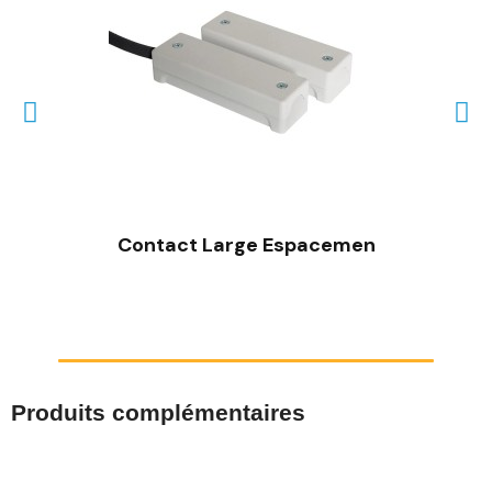
Contact Large Espacemen
Produits complémentaires