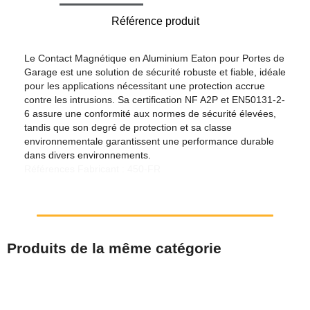
Référence produit
Le Contact Magnétique en Aluminium Eaton pour Portes de
Garage est une solution de sécurité robuste et fiable, idéale
pour les applications nécessitant une protection accrue
contre les intrusions. Sa certification NF A2P et EN50131-2-
6 assure une conformité aux normes de sécurité élevées,
tandis que son degré de protection et sa classe
environnementale garantissent une performance durable
dans divers environnements.
Références Fabricant : 450-FR
Produits de la même catégorie