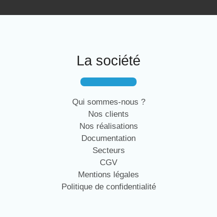
La société
Qui sommes-nous ?
Nos clients
Nos réalisations
Documentation
Secteurs
CGV
Mentions légales
Politique de confidentialité