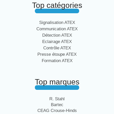
Top catégories
Signalisation ATEX
Communication ATEX
Détection ATEX
Eclairage ATEX
Contrôle ATEX
Presse étoupe ATEX
Formation ATEX
Top marques
R. Stahl
Bartec
CEAG Crouse-Hinds