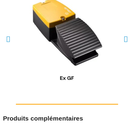
Ex GF
Produits complémentaires