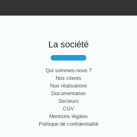
La société
Qui sommes-nous ?
Nos clients
Nos réalisations
Documentation
Secteurs
CGV
Mentions légales
Politique de confidentialité