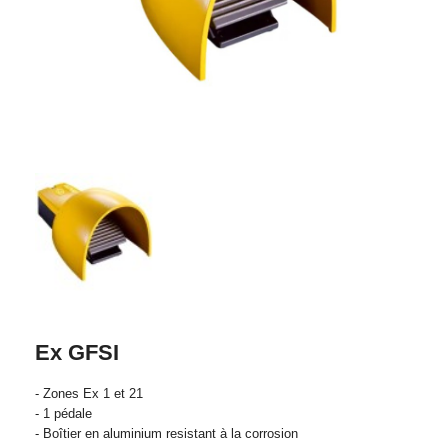
Ex GFSI
- Zones Ex 1 et 21
- 1 pédale
- Boîtier en aluminium resistant à la corrosion