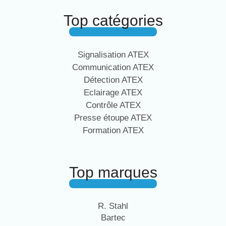
Top catégories
Signalisation ATEX
Communication ATEX
Détection ATEX
Eclairage ATEX
Contrôle ATEX
Presse étoupe ATEX
Formation ATEX
Top marques
R. Stahl
Bartec