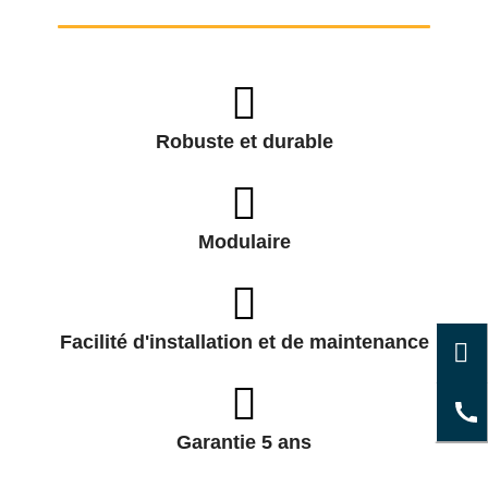
Robuste et durable
Modulaire
Facilité d'installation et de maintenance
Garantie 5 ans