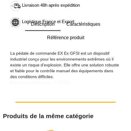
Livraison 48h après expédition
Logistique France et Export
Description
Caractéristiques
Référence produit
La pédale de commande EX Ex GFSI est un dispositif
industriel conçu pour les environnements extrêmes où il
existe un risque d'explosion. Elle offre une solution robuste
et fiable pour le contrôle manuel des équipements dans
des conditions difficiles.
Références Fabricant : 1296855
Produits de la même catégorie