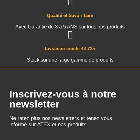
Qualité et Savoir-faire
Avec Garantie de 3 à 5 ANS sur tous nos produits
Livraison rapide 48-72h
Stock sur une large gamme de produits
Inscrivez-vous à notre
newsletter
Ne ratez plus nos newsletters et tenez vous
informé sur ATEX et nos produits