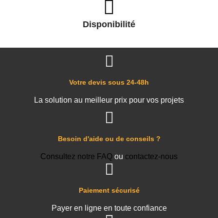
Disponibilité
Votre devis sous 24-48h
La solution au meilleur prix pour vos projets
Besoin d'aide ou de conseils ?
Consultez notre FAQ
ou
contactez-nous
Paiement sécurisé
Payer en ligne en toute confiance