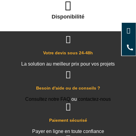
Disponibilité
Votre devis sous 24-48h
La solution au meilleur prix pour vos projets
Besoin d'aide ou de conseils ?
Consultez notre FAQ
ou
contactez-nous
Paiement sécurisé
Payer en ligne en toute confiance