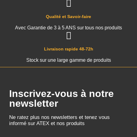
Qualité et Savoir-faire
Avec Garantie de 3 à 5 ANS sur tous nos produits
Livraison rapide 48-72h
Stock sur une large gamme de produits
Inscrivez-vous à notre
newsletter
Ne ratez plus nos newsletters et tenez vous
informé sur ATEX et nos produits