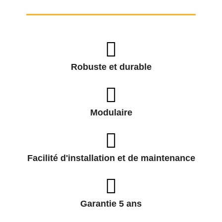
Robuste et durable
Modulaire
Facilité d'installation et de maintenance
Garantie 5 ans