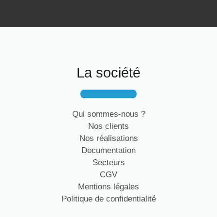
La société
Qui sommes-nous ?
Nos clients
Nos réalisations
Documentation
Secteurs
CGV
Mentions légales
Politique de confidentialité