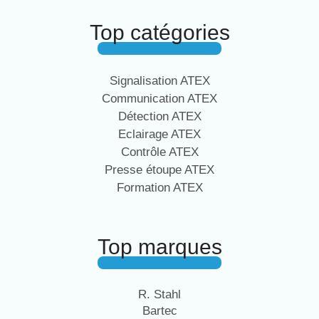
Top catégories
Signalisation ATEX
Communication ATEX
Détection ATEX
Eclairage ATEX
Contrôle ATEX
Presse étoupe ATEX
Formation ATEX
Top marques
R. Stahl
Bartec