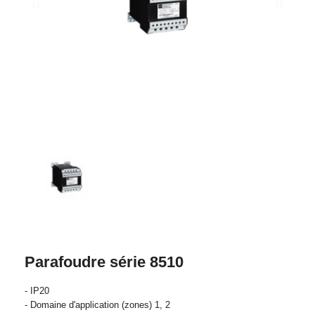
Parafoudre série 8510
- IP20
- Domaine d'application (zones) 1, 2